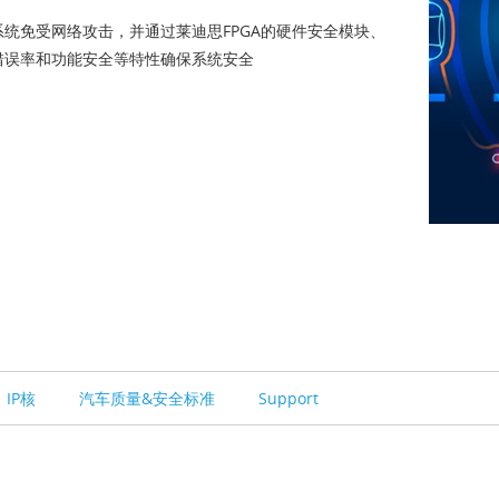
系统免受网络攻击，并通过莱迪思FPGA的硬件安全模块、
错误率和功能安全等特性确保系统安全
IP核
汽车质量&安全标准
Support