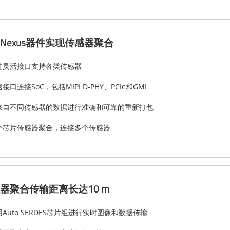
Nexus器件实现传感器聚合
过灵活接口支持各类传感器
接口连接SoC，包括MIPI D-PHY、PCIe和GMI
来自不同传感器的数据进行准确和可靠的重新打包
个芯片传感器聚合，连接多个传感器
器聚合传输距离长达10 m
Auto SERDES芯片组进行实时图像和数据传输