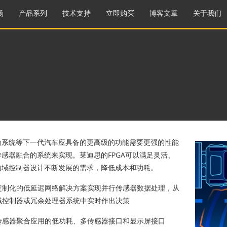
场
产品系列
技术支持
立即购买
博客文章
关于我们
助系统等下一代汽车应具备的更高级的功能需要更强的性能
感器融合的系统来实现。莱迪思的FPGA可以满足灵活、
的域控制器设计不断发展的需求，降低成本和功耗。
定制化的低延迟网络解决方案实现并行传感器数据处理，从
域控制器或冗余处理器系统中实时作出决策
传感器聚合应用的低功耗、多传感器接口和显示屏接口