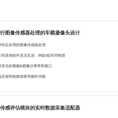
行图像传感器处理的车载摄像头设计
对特定应用的图像传感器处理
车内其他组件灵活互连，例如域/区控制器
持灵活的视频&图像分辨率和接口
成压缩和链路加密等额外功能
传感评估模块的实时数据采集适配器