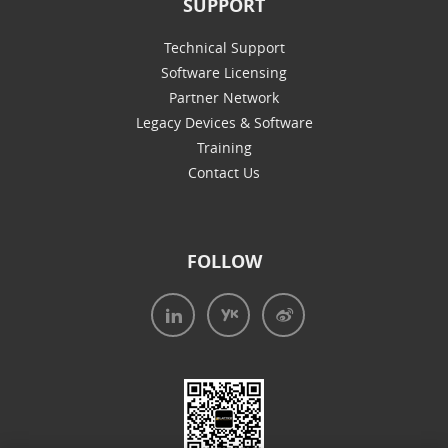
SUPPORT
Technical Support
Software Licensing
Partner Network
Legacy Devices & Software
Training
Contact Us
FOLLOW