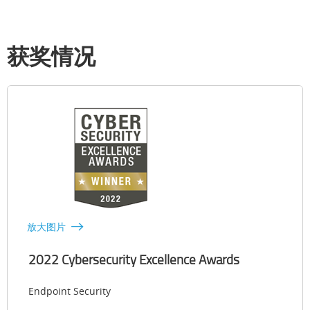
获奖情况
放大图片
2022 Cybersecurity Excellence Awards
Endpoint Security