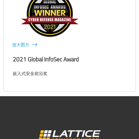
放大图片
2021 Global InfoSec Award
嵌入式安全前沿奖