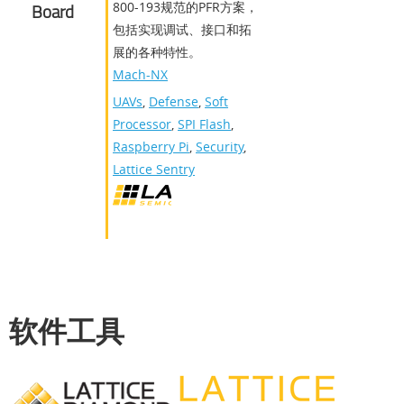
800-193规范的PFR方案，
Board
包括实现调试、接口和拓
展的各种特性。
Mach-NX
UAVs
,
Defense
,
Soft
Processor
,
SPI Flash
,
Raspberry Pi
,
Security
,
Lattice Sentry
软件工具