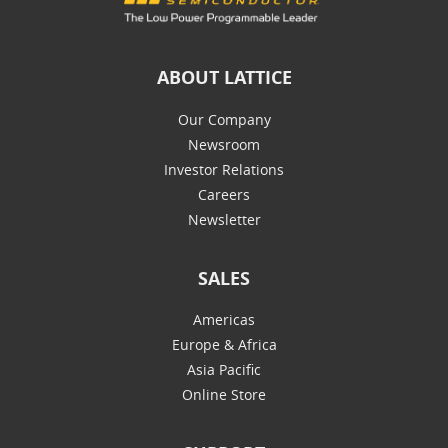
ABOUT LATTICE
Our Company
Newsroom
Investor Relations
Careers
Newsletter
SALES
Americas
Europe & Africa
Asia Pacific
Online Store