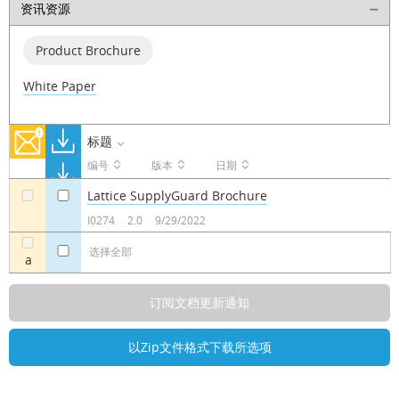
资讯资源
Product Brochure
White Paper
标题
编号
版本
日期
Lattice SupplyGuard Brochure
a
a
I0274
2.0
9/29/2022
选择全部
a