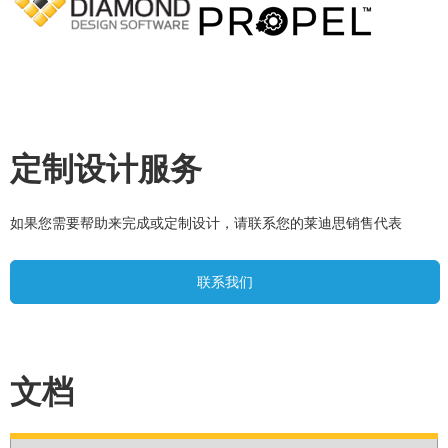
定制设计服务
如果您需要帮助来完成或定制设计，请联系您的莱迪思销售代表
联系我们
文档