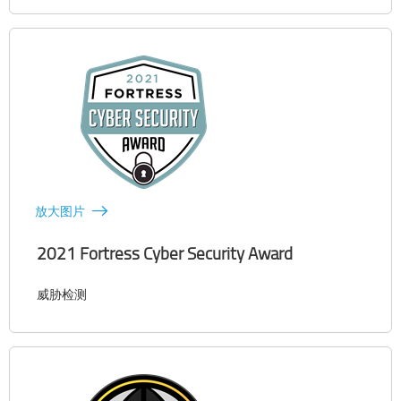
放大图片
2021 Fortress Cyber Security Award
威胁检测