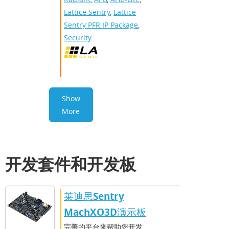
Lattice Sentry
,
Lattice
Sentry PFR IP Package
,
Security
Show
More
开发套件和开发板
莱迪思Sentry
MachXO3D演示板
完善的平台来帮助您开发