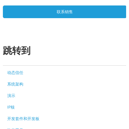
联系销售
跳转到
动态信任
系统架构
演示
IP核
开发套件和开发板