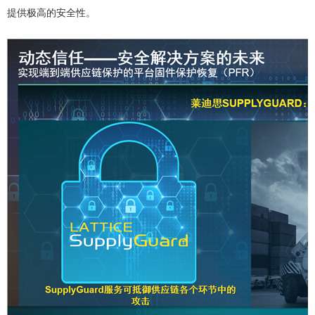
提供极高的安全性。