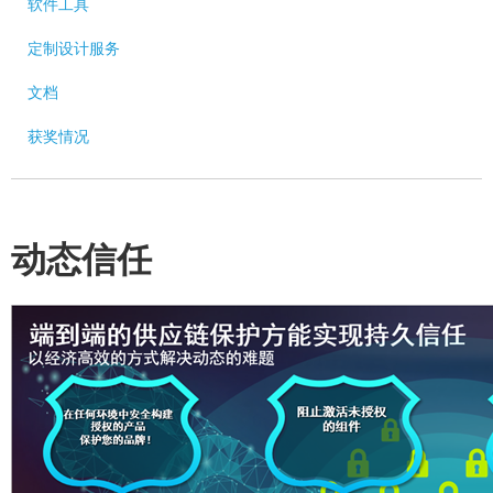
软件工具
定制设计服务
文档
获奖情况
动态信任