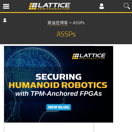
莱迪思博客
>
ASSPs
ASSPs