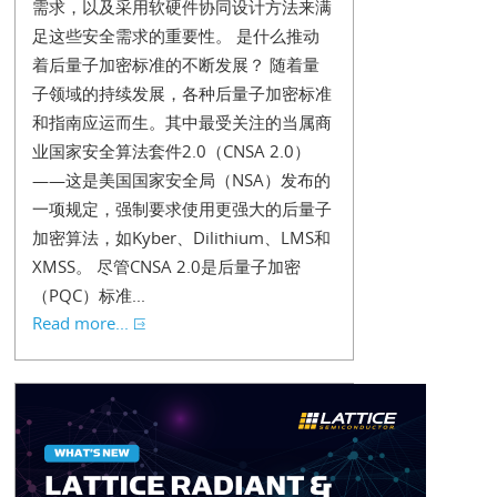
需求，以及采用软硬件协同设计方法来满
足这些安全需求的重要性。 是什么推动
着后量子加密标准的不断发展？ 随着量
子领域的持续发展，各种后量子加密标准
和指南应运而生。其中最受关注的当属商
业国家安全算法套件2.0（CNSA 2.0）
——这是美国国家安全局（NSA）发布的
一项规定，强制要求使用更强大的后量子
加密算法，如Kyber、Dilithium、LMS和
XMSS。 尽管CNSA 2.0是后量子加密
（PQC）标准...
Read more...