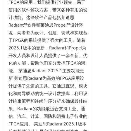
FPGA的应用，我们提供行业领先、易于
使用的软件解决方案，带来各种有用的设
计功能。这些软件产品包括莱迪思
Radiant™软件和莱迪思Propel™设计环
境，两者都为设计、创建、调试和实现基
于FPGA的系统提供了强大的工具。随着
2025.1版本的更新，Radiant和Propel为
开发人员和设计人员提供了一套全新、优
化的功能，帮助他们充分发挥FPGA的潜
能。 莱迪思Radiant 2025.1主要功能更
新 莱迪思Radiant为高效的FPGA应用设
计提供了先进的工具。它通过直观、模块
化和向导驱动的统一设计数据库，利用设
计约束流程和连续时序分析来确保最佳结
果。Radiant的功能最适合支持工业、通
信、汽车、计算、国防和消费电子行业的
FPGA应用。 莱迪思Radiant 2025.1版本