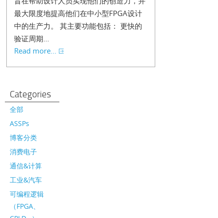
旨在帮助设计人员实现他们的创造力，并
最大限度地提高他们在中小型FPGA设计
中的生产力。 其主要功能包括： 更快的
验证周期...
Read more...
Categories
全部
ASSPs
博客分类
消费电子
通信&计算
工业&汽车
可编程逻辑
（FPGA、