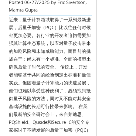
Posted 06/27/2025 by Eric Sivertson,
Mamta Gupta
近来，量子计算领域取得了一系列最新进
展，后量子加密（PQC）比以往任何时候
都更加必要。各行业的开发者迫切需要加
强其计算生态系统，以应对量子攻击带来
的加剧风险和未知威胁能力。而目前的挑
战在于：尚未有一个标准、全面的模型来
确保后量子时代的安全。 传统上，开发
者能够基于共同的经验制定出标准和最佳
实践。但随着量子计算能力的快速发展，
他们也难以享受这种便利了，必须找到抵
御量子风险的方法，同时又不能对其安全
基础设施的长期可行性带来影响。 在我
们最新的安全研讨会上，来自莱迪思、
PQShield、Quside和Secure-IC的安全专
家探讨了不断发展的后量子加密（PQC）