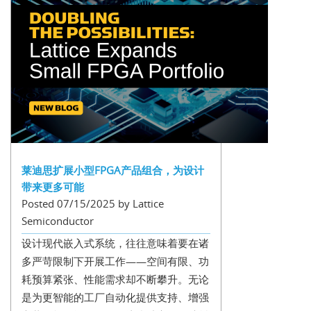
莱迪思扩展小型FPGA产品组合，为设计
带来更多可能
Posted 07/15/2025 by Lattice
Semiconductor
设计现代嵌入式系统，往往意味着要在诸
多严苛限制下开展工作——空间有限、功
耗预算紧张、性能需求却不断攀升。无论
是为更智能的工厂自动化提供支持、增强