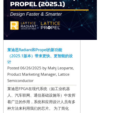
莱迪思Radiant和Propel的新功能
（2025.1版本）带来更快、更智能的设
计
Posted 06/26/2025 by Mahj Leoparte,
Product Marketing Manager, Lattice
Semiconductor
莱迪思FPGA在现代系统（如工业机器
人、汽车联网、通信基础设施等）中发挥
着广泛的作用，系统和应用设计人员有多
种方法来利用我们的芯片。 为了简化