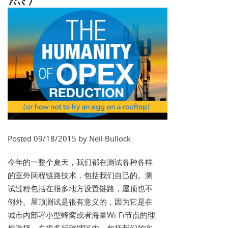
Posted 09/18/2015 by Neil Bullock
今年的一整个夏天，我们都在测试各种各样
的室外回程链路技术，包括我们自己的。测
试过程包括在很多地方设置链路，屋顶也不
例外。屋顶测试是很有意义的，因为它是在
城市内部署小型蜂窝或者海量Wi-Fi节点的理