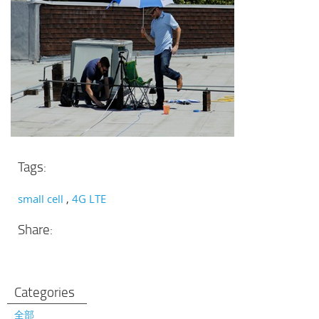
Tags:
small cell
4G LTE
Share:
Categories
全部