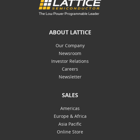
ABOUT LATTICE
Our Company
Newsroom
Investor Relations
Careers
Newsletter
SALES
Americas
Europe & Africa
Asia Pacific
Online Store