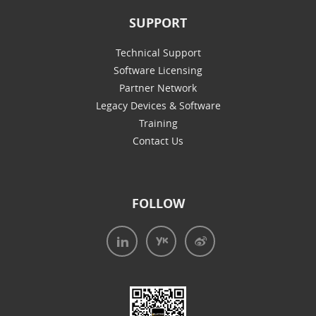
SUPPORT
Technical Support
Software Licensing
Partner Network
Legacy Devices & Software
Training
Contact Us
FOLLOW