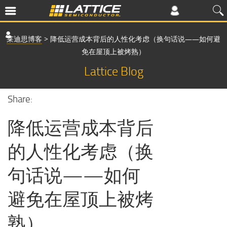
莱迪思博客
>
降低运营成本背后的人性化考虑（换句话说——如何避
免在屋顶上被烤熟）
Lattice Blog
Share:
降低运营成本背后
的人性化考虑（换
句话说——如何
避免在屋顶上被烤
熟）