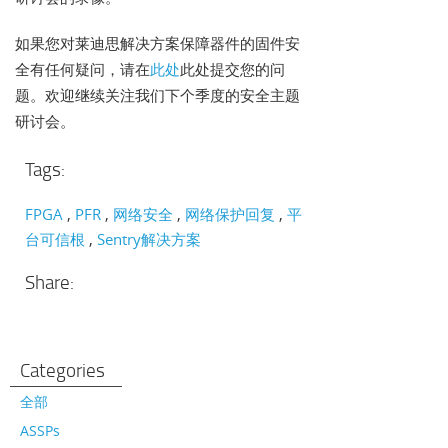
如果您对莱迪思解决方案保障器件的固件安
全有任何疑问，请在
此处
此处提交您的问
题。欢迎继续关注我们下个季度的安全主题
研讨会。
Tags:
FPGA
PFR
网络安全
网络保护回复
平
台可信根
Sentry解决方案
Share:
Categories
全部
ASSPs