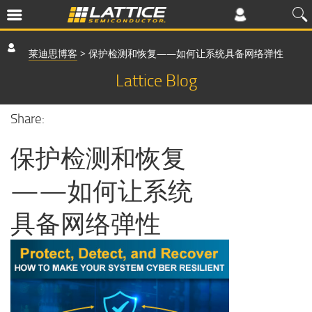
莱迪思博客
>
保护检测和恢复——如何让系统具备网络弹性
Lattice Blog
Share:
保护检测和恢复
——如何让系统
具备网络弹性