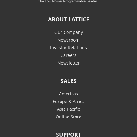
ABOUT LATTICE
Our Company
Newsroom
Investor Relations
Careers
Newsletter
SALES
Americas
Europe & Africa
Asia Pacific
Online Store
SUPPORT