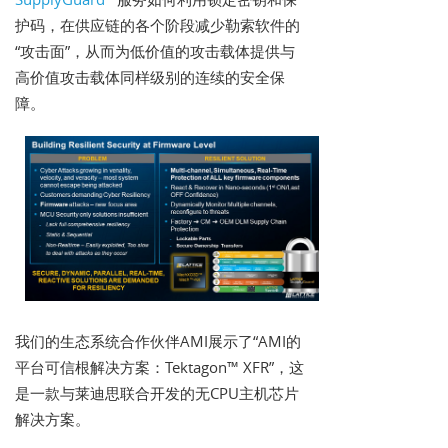
护码，在供应链的各个阶段减少勒索软件的
“攻击面”，从而为低价值的攻击载体提供与
高价值攻击载体同样级别的连续的安全保
障。
我们的生态系统合作伙伴AMI展示了“AMI的
平台可信根解决方案：Tektagon™ XFR”，这
是一款与莱迪思联合开发的无CPU主机芯片
解决方案。