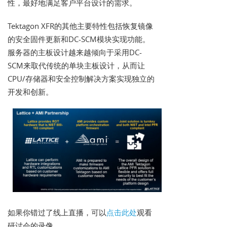
性，最好地满足客户平台设计的需求。
Tektagon XFR的其他主要特性包括恢复镜像
的安全固件更新和DC-SCM模块实现功能。
服务器的主板设计越来越倾向于采用DC-
SCM来取代传统的单块主板设计，从而让
CPU/存储器和安全控制解决方案实现独立的
开发和创新。
如果你错过了线上直播，可以
点击此处
观看
研讨会的录像。