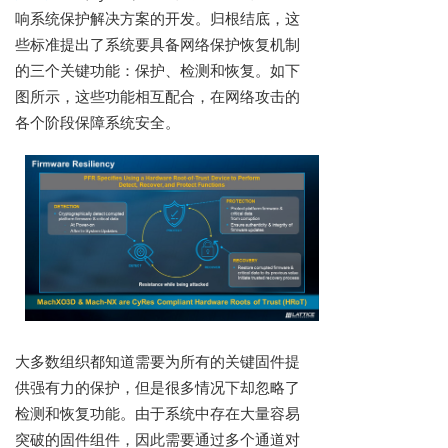
响系统保护解决方案的开发。归根结底，这
些标准提出了系统要具备网络保护恢复机制
的三个关键功能：保护、检测和恢复。如下
图所示，这些功能相互配合，在网络攻击的
各个阶段保障系统安全。
大多数组织都知道需要为所有的关键固件提
供强有力的保护，但是很多情况下却忽略了
检测和恢复功能。由于系统中存在大量容易
突破的固件组件，因此需要通过多个通道对