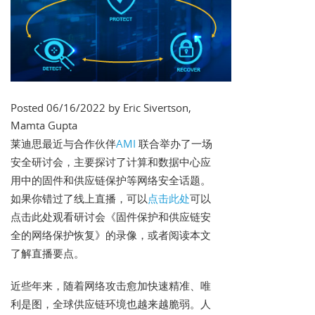
Posted 06/16/2022 by Eric Sivertson,
Mamta Gupta
莱迪思最近与合作伙伴
AMI
联合举办了一场
安全研讨会，主要探讨了计算和数据中心应
用中的固件和供应链保护等网络安全话题。
如果你错过了线上直播，可以
点击此处
可以
点击此处观看研讨会《固件保护和供应链安
全的网络保护恢复》的录像，或者阅读本文
了解直播要点。
近些年来，随着网络攻击愈加快速精准、唯
利是图，全球供应链环境也越来越脆弱。人