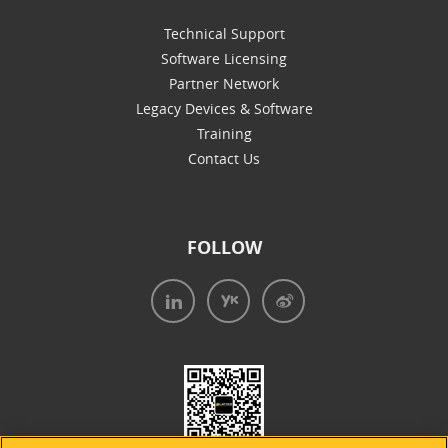
Technical Support
Software Licensing
Partner Network
Legacy Devices & Software
Training
Contact Us
FOLLOW