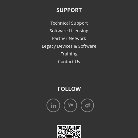
SUPPORT
Technical Support
Software Licensing
Partner Network
Legacy Devices & Software
Training
Contact Us
FOLLOW