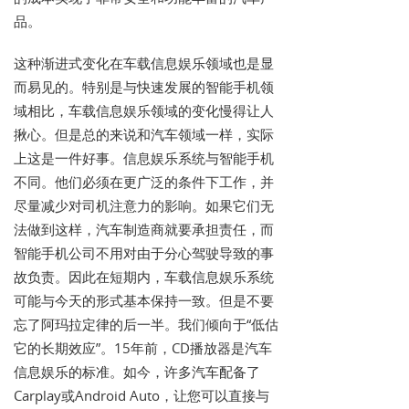
品。
这种渐进式变化在车载信息娱乐领域也是显
而易见的。特别是与快速发展的智能手机领
域相比，车载信息娱乐领域的变化慢得让人
揪心。但是总的来说和汽车领域一样，实际
上这是一件好事。信息娱乐系统与智能手机
不同。他们必须在更广泛的条件下工作，并
尽量减少对司机注意力的影响。如果它们无
法做到这样，汽车制造商就要承担责任，而
智能手机公司不用对由于分心驾驶导致的事
故负责。因此在短期内，车载信息娱乐系统
可能与今天的形式基本保持一致。但是不要
忘了阿玛拉定律的后一半。我们倾向于“低估
它的长期效应”。15年前，CD播放器是汽车
信息娱乐的标准。如今，许多汽车配备了
Carplay或Android Auto，让您可以直接与