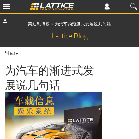
莱迪思博客
>
为汽车的渐进式发展说几句话
Lattice Blog
Share:
为汽车的渐进式发
展说几句话