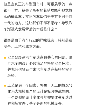
但是当真正的车型面市时，可跟展示的一点
都不一样。褪去了所有的花哨功能和视觉概
念的概念车，实际的车型似乎没有不同于前
一代的地方。这让我们不得不思考：导致汽
车渐进式发展背后的本质是什么？
很多是由于汽车行业的严峻现实，特别是在
安全、工艺和成本方面。
安全始终是汽车制造商最关心的问题。量
产汽车的设计必须满足严格的安全标准，
并充分借鉴百年来汽车制造商获得的安全
经验。
工艺是另一个因素。将独一无二的概念转
化为大规模量产的设计是极具挑战性的。
一个剧烈的设计变化可能需要改变制造过
程和新零件，甚至是新的机械设备。