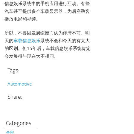
信息娱乐系统中的手机应用进行互动。有些
汽车甚至提供多个车载显示器，为后座乘客
播放电影和视频。
所以，不要因发展缓慢而认为停滞不前。明
天的
车载信息娱乐
系统不会和今天的有太大
的区别。但15年后，车载信息娱乐系统肯定
会发展得与现在大不相同。
Tags:
Automotive
Share:
Categories
全部