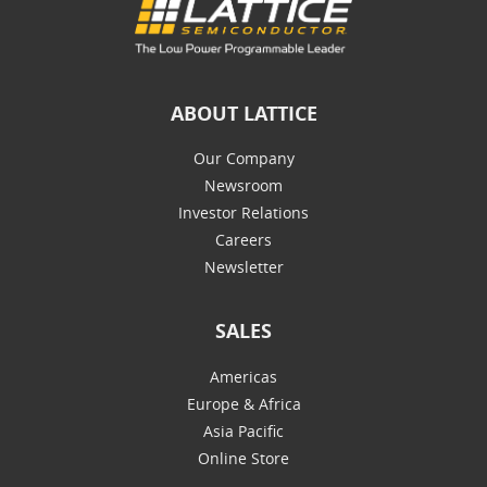
ABOUT LATTICE
Our Company
Newsroom
Investor Relations
Careers
Newsletter
SALES
Americas
Europe & Africa
Asia Pacific
Online Store