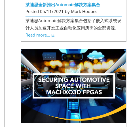
莱迪思全新推出Automate解决方案集合
Posted 05/11/2021 by Mark Hoopes
莱迪思Automate解决方案集合包括了嵌入式系统设
计人员加速开发工业自动化应用所需的全部资源。
Read more...