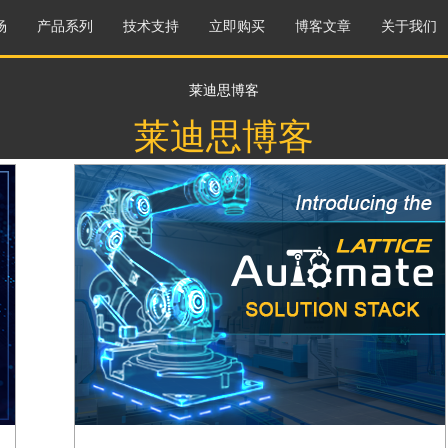
场
产品系列
技术支持
立即购买
博客文章
关于我们
莱迪思博客
莱迪思博客