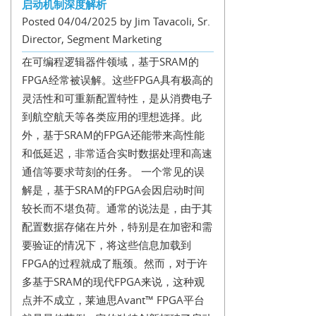
启动机制深度解析
Posted 04/04/2025 by Jim Tavacoli, Sr.
Director, Segment Marketing
在可编程逻辑器件领域，基于SRAM的
FPGA经常被误解。这些FPGA具有极高的
灵活性和可重新配置特性，是从消费电子
到航空航天等各类应用的理想选择。此
外，基于SRAM的FPGA还能带来高性能
和低延迟，非常适合实时数据处理和高速
通信等要求苛刻的任务。 一个常见的误
解是，基于SRAM的FPGA会因启动时间
较长而不堪负荷。通常的说法是，由于其
配置数据存储在片外，特别是在加密和需
要验证的情况下，将这些信息加载到
FPGA的过程就成了瓶颈。然而，对于许
多基于SRAM的现代FPGA来说，这种观
点并不成立，莱迪思Avant™ FPGA平台