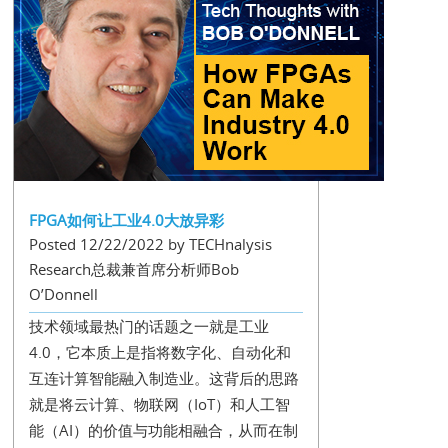
FPGA如何让工业4.0大放异彩
Posted 12/22/2022 by TECHnalysis
Research总裁兼首席分析师Bob
O’Donnell
技术领域最热门的话题之一就是工业
4.0，它本质上是指将数字化、自动化和
互连计算智能融入制造业。这背后的思路
就是将云计算、物联网（IoT）和人工智
能（AI）的价值与功能相融合，从而在制