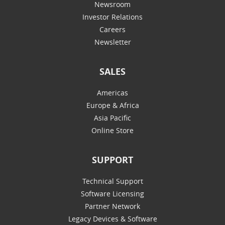
Newsroom
Investor Relations
Careers
Newsletter
SALES
Americas
Europe & Africa
Asia Pacific
Online Store
SUPPORT
Technical Support
Software Licensing
Partner Network
Legacy Devices & Software