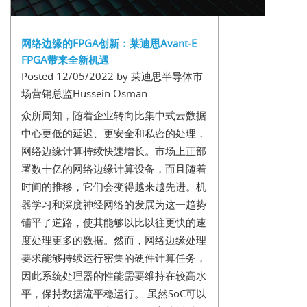
网络边缘的FPGA创新：莱迪思Avant-E
FPGA带来全新机遇
Posted 12/05/2022 by 莱迪思半导体市
场营销总监Hussein Osman
众所周知，随着企业转向比集中式云数据
中心更低的延迟、更安全和私密的处理，
网络边缘计算持续快速增长。市场上正部
署数十亿的网络边缘计算设备，而且随着
时间的推移，它们会变得越来越先进。机
器学习和深度神经网络的发展为这一趋势
铺平了道路，使其能够以比以往更快的速
度处理更多的数据。然而，网络边缘处理
要求能够持续运行密集的硬件计算任务，
因此系统处理器的性能需要维持在较高水
平，保持数据流平稳运行。 虽然SoC可以