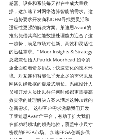
感器、设备和系统每天都在生成大量数
据，这加速了对网络边缘智能的需求。这
一趋势要求开发商和OEM寻找更灵活和
适应性更强的解决方案。莱迪思Avant的
推出凭借其高性能数据处理能力迎合了这
一趋势，满足市场对创新、高效和灵活性
的迅猛需求。” Moor Insights & Strategy
总裁兼创始人Patrick Moorhead 如今的
企业面临着诸多挑战：快速变化的技术环
境、对互连和智能似乎无止尽的需求以及
网络边缘数据的爆发式增长。系统设计人
员和开发人员比以往任何时候都更需要高
效灵活的处理解决方案来满足这种加速的
创新需求。 这些客户需求激励我们开发
了莱迪思Avant™平台，有助于扩大我们
在低功耗领域的领先地位，覆盖中小尺寸
密度的FPGA市场。 加速FPGA创新步伐