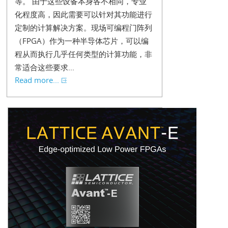
等。 由于这些设备本身各不相同，专业
化程度高，因此需要可以针对其功能进行
定制的计算解决方案。现场可编程门阵列
（FPGA）作为一种半导体芯片，可以编
程从而执行几乎任何类型的计算功能，非
常适合这些要求...
Read more...