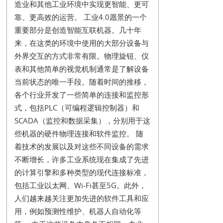
造业和其他工业环境中实现更智能、更可
靠、更高效的运营。 工业4.0愿景的一个
重要部分是创造智能互联机器。几十年
来，在这类的环境中使用的大部分设备与
外界交互的方式非常有限。物理旋钮、仪
表和其他简单的视觉机制通常是了解设备
当前状态的唯一手段。随着时间的推移，
各个行业开发了一些简单的连接和监控形
式，包括PLC（可编程逻辑控制器）和
SCADA（监控和数据采集），分别用于这
些机器的硬件物理连接和软件监控。 随
着技术的发展以及对这些不同设备的需求
不断增长，许多工业系统现在集成了先进
的计算引擎和多种类型的现代连接标准，
包括工业以太网、Wi-Fi甚至5G。此外，
人们越来越关注更加先进的软件工具和应
用，例如预测性维护、机器人自动化等