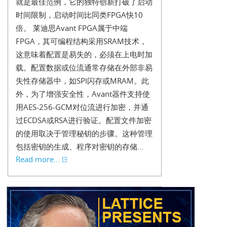
就是最佳范例，它的独特创新打破了启动
时间限制，启动时间比同类FPGA快10
倍。 莱迪思Avant FPGA属于中端
FPGA，其可编程结构采用SRAM技术，
这意味着配置是易失的，必须在上电时加
载。配置数据或位流通常存储在外部非易
失性存储器中，如SPI闪存或MRAM。此
外，为了增强安全性，Avant器件支持使
用AES-256-GCM对位流进行加密，并通
过ECDSA或RSA进行验证。配置文件加密
的使用取决于管理秘钥的步骤。这种管理
包括密钥的生成、程序对密钥的存储...
Read more...