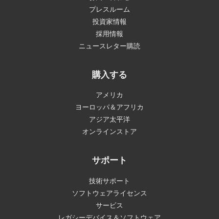
プレスルーム
投資家情報
採用情報
ニュースレター購読
購入する
アメリカ
ヨーロッパ＆アフリカ
アジア太平洋
オンラインストア
サポート
技術サポート
ソフトウェアライセンス
サービス
レガシーデバイス＆ソフトウェア