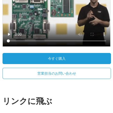
今すぐ購入
営業担当のお問い合わせ
リンクに飛ぶ