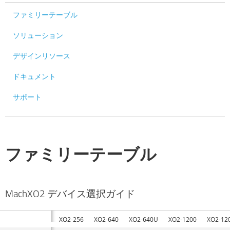
ファミリーテーブル
ソリューション
デザインリソース
ドキュメント
サポート
ファミリーテーブル
MachXO2 デバイス選択ガイド
XO2-256
XO2-640
XO2-640U
XO2-1200
XO2-12