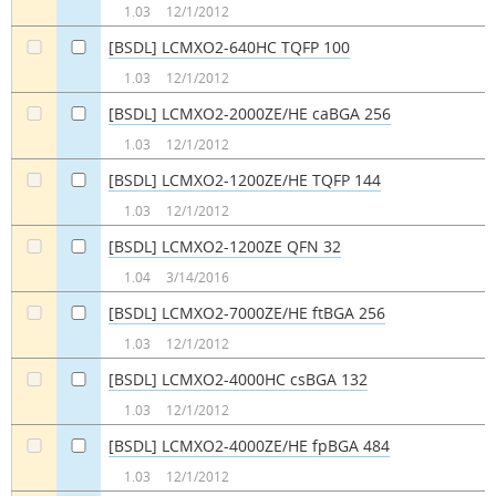
a
a
1.03
12/1/2012
[BSDL] LCMXO2-640HC TQFP 100
a
a
1.03
12/1/2012
[BSDL] LCMXO2-2000ZE/HE caBGA 256
a
a
1.03
12/1/2012
[BSDL] LCMXO2-1200ZE/HE TQFP 144
a
a
1.03
12/1/2012
[BSDL] LCMXO2-1200ZE QFN 32
a
a
1.04
3/14/2016
[BSDL] LCMXO2-7000ZE/HE ftBGA 256
a
a
1.03
12/1/2012
[BSDL] LCMXO2-4000HC csBGA 132
a
a
1.03
12/1/2012
[BSDL] LCMXO2-4000ZE/HE fpBGA 484
a
a
1.03
12/1/2012