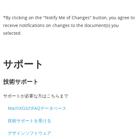
*By clicking on the "Notify Me of Changes" button, you agree to
receive notifications on changes to the document(s) you
selected.
サポート
技術サポート
サポートが必要な方はこちらまで
MachXO2のFAQデータベース
技術サポートを受ける
デザインソフトウェア