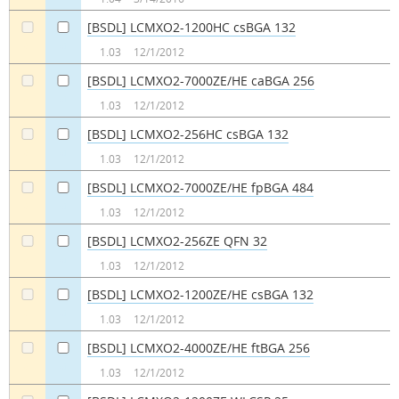
[BSDL] LCMXO2-1200HC csBGA 132
a
a
1.03
12/1/2012
[BSDL] LCMXO2-7000ZE/HE caBGA 256
a
a
1.03
12/1/2012
[BSDL] LCMXO2-256HC csBGA 132
a
a
1.03
12/1/2012
[BSDL] LCMXO2-7000ZE/HE fpBGA 484
a
a
1.03
12/1/2012
[BSDL] LCMXO2-256ZE QFN 32
a
a
1.03
12/1/2012
[BSDL] LCMXO2-1200ZE/HE csBGA 132
a
a
1.03
12/1/2012
[BSDL] LCMXO2-4000ZE/HE ftBGA 256
a
a
1.03
12/1/2012