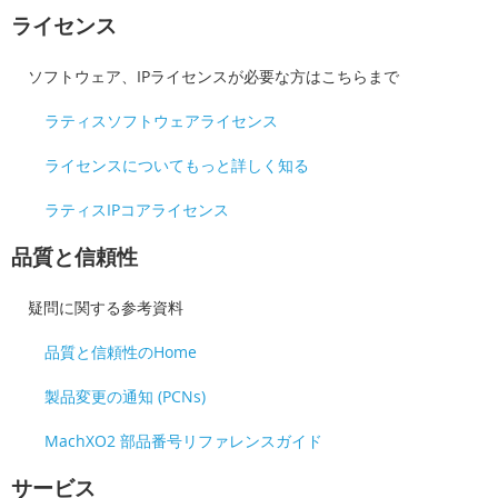
ライセンス
ソフトウェア、IPライセンスが必要な方はこちらまで
ラティスソフトウェアライセンス
ライセンスについてもっと詳しく知る
ラティスIPコアライセンス
品質と信頼性
疑問に関する参考資料
品質と信頼性のHome
製品変更の通知 (PCNs)
MachXO2 部品番号リファレンスガイド
サービス