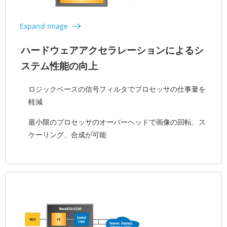
Expand Image
ハードウェアアクセラレーションによるシ
ステム性能の向上
ロジックベースの信号フィルタでプロセッサの仕事量を
軽減
最小限のプロセッサのオーバーヘッドで画像の回転、ス
ケーリング、合成が可能