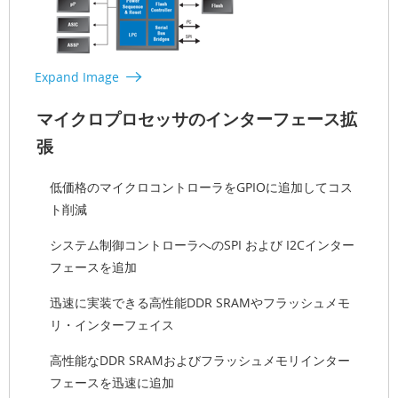
Expand Image
マイクロプロセッサのインターフェース拡
張
低価格のマイクロコントローラをGPIOに追加してコス
ト削減
システム制御コントローラへのSPI および I2Cインター
フェースを追加
迅速に実装できる高性能DDR SRAMやフラッシュメモ
リ・インターフェイス
高性能なDDR SRAMおよびフラッシュメモリインター
フェースを迅速に追加