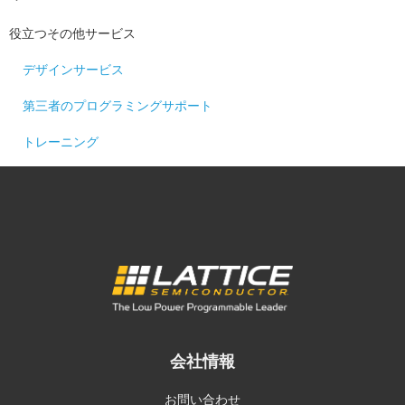
役立つその他サービス
デザインサービス
第三者のプログラミングサポート
トレーニング
会社情報
お問い合わせ