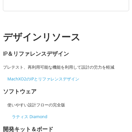
デザインリソース
IP＆リファレンスデザイン
プレテスト、再利用可能な機能を利用して設計の労力を軽減
MachXO2のIPとリファレンスデザイン
ソフトウェア
使いやすい設計フローの完全版
ラティス Diamond
開発キット＆ボード