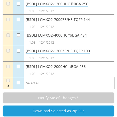
[BSDL] LCMXO2-1200UHC ftBGA 256
a
a
1.03
12/1/2012
[BSDL] LCMXO2-7000ZE/HE TQFP 144
a
a
1.03
12/1/2012
[BSDL] LCMXO2-4000HC fpBGA 484
a
a
1.03
12/1/2012
[BSDL] LCMXO2-1200ZE/HE TQFP 100
a
a
1.03
12/1/2012
[BSDL] LCMXO2-2000HC ftBGA 256
a
a
1.03
12/1/2012
Select All
a