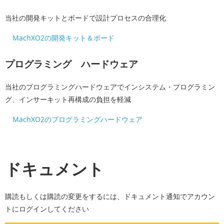
当社の開発キットとボードで設計プロセスの合理化
MachXO2の開発キット＆ボード
プログラミング ハードウェア
当社のプログラミングハードウェアでインシステム・プログラミン
グ、インサーキット再構成の負担を軽減
MachXO2のプログラミングハードウェア
ドキュメント
購読もしくは購読の変更をするには、ドキュメント通知でアカウン
トにログインしてください