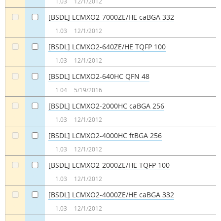
1.03
12/1/2012
[BSDL] LCMXO2-7000ZE/HE caBGA 332
a
a
1.03
12/1/2012
[BSDL] LCMXO2-640ZE/HE TQFP 100
a
a
1.03
12/1/2012
[BSDL] LCMXO2-640HC QFN 48
a
a
1.04
5/19/2016
[BSDL] LCMXO2-2000HC caBGA 256
a
a
1.03
12/1/2012
[BSDL] LCMXO2-4000HC ftBGA 256
a
a
1.03
12/1/2012
[BSDL] LCMXO2-2000ZE/HE TQFP 100
a
a
1.03
12/1/2012
[BSDL] LCMXO2-4000ZE/HE caBGA 332
a
a
1.03
12/1/2012