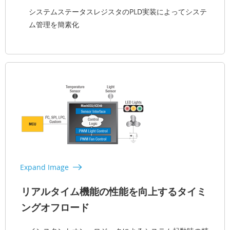
システムステータスレジスタのPLD実装によってシステ
ム管理を簡素化
Expand Image
リアルタイム機能の性能を向上するタイミ
ングオフロード