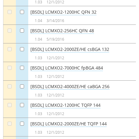
1.03
12/1/2012
[BSDL] LCMXO2-1200HC QFN 32
a
a
1.04
3/14/2016
[BSDL] LCMXO2-256HC QFN 48
a
a
1.04
5/19/2016
[BSDL] LCMXO2-2000ZE/HE csBGA 132
a
a
1.03
12/1/2012
[BSDL] LCMXO2-7000HC fpBGA 484
a
a
1.03
12/1/2012
[BSDL] LCMXO2-4000ZE/HE caBGA 256
a
a
1.03
12/1/2012
[BSDL] LCMXO2-1200HC TQFP 144
a
a
1.03
12/1/2012
[BSDL] LCMXO2-2000ZE/HE TQFP 144
a
a
1.03
12/1/2012