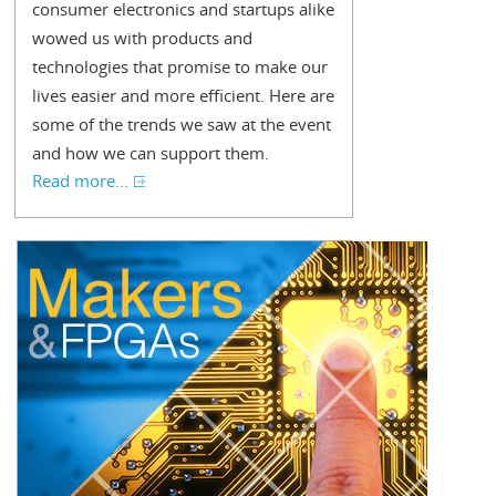
consumer electronics and startups alike
wowed us with products and
technologies that promise to make our
lives easier and more efficient. Here are
some of the trends we saw at the event
and how we can support them.
Read more...