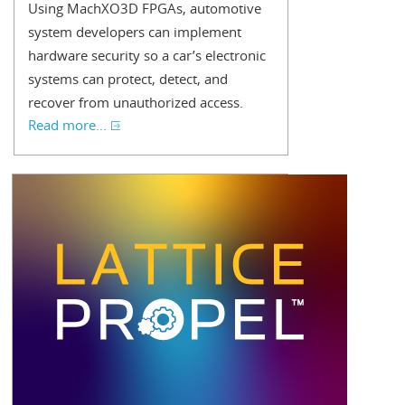
Using MachXO3D FPGAs, automotive
system developers can implement
hardware security so a car’s electronic
systems can protect, detect, and
recover from unauthorized access.
Read more...