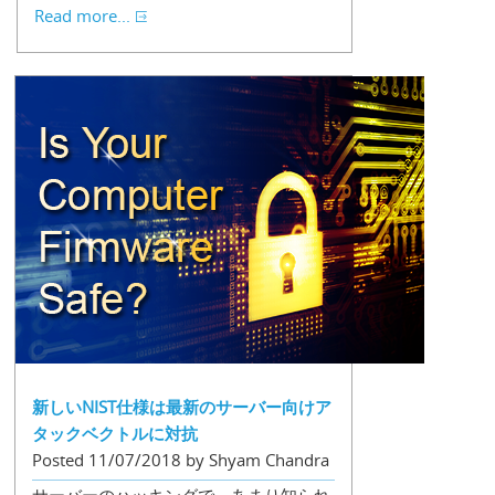
Read more...
新しいNIST仕様は最新のサーバー向けア
タックベクトルに対抗
Posted 11/07/2018 by Shyam Chandra