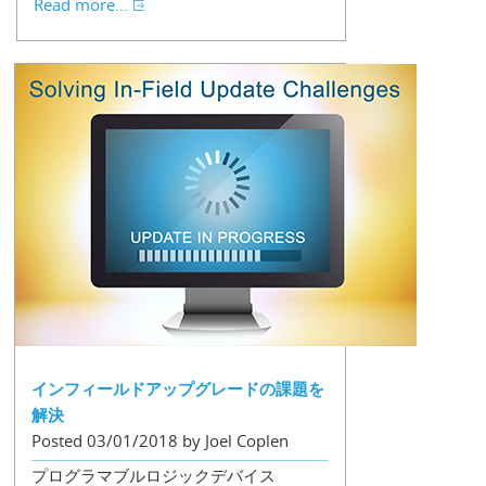
Read more...
インフィールドアップグレードの課題を
解決
Posted 03/01/2018 by Joel Coplen
プログラマブルロジックデバイス