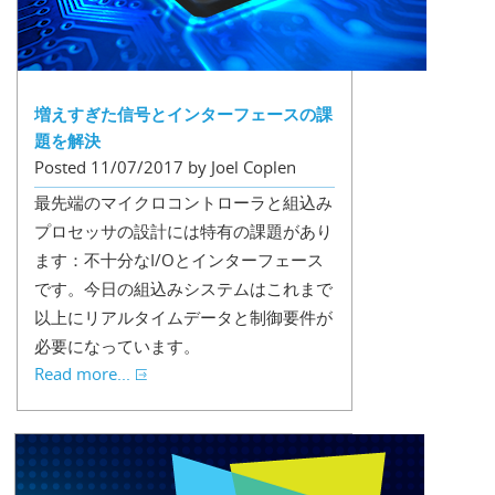
増えすぎた信号とインターフェースの課
題を解決
Posted 11/07/2017 by Joel Coplen
最先端のマイクロコントローラと組込み
プロセッサの設計には特有の課題があり
ます：不十分なI/Oとインターフェース
です。今日の組込みシステムはこれまで
以上にリアルタイムデータと制御要件が
必要になっています。
Read more...