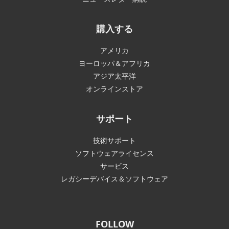
購入する
アメリカ
ヨーロッパ＆アフリカ
アジア太平洋
オンラインストア
サポート
技術サポート
ソフトウェアライセンス
サービス
レガシーデバイス＆ソフトウェア
FOLLOW