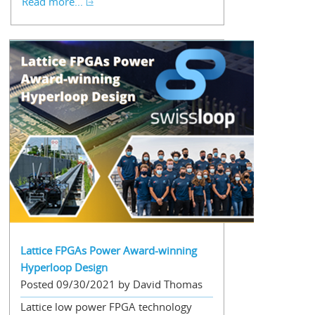
Read more...
Lattice FPGAs Power Award-winning
Hyperloop Design
Posted 09/30/2021 by David Thomas
Lattice low power FPGA technology