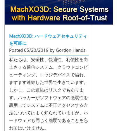
MachXO3D: ハードウェアセキュリティ
を可能に
Posted 05/20/2019 by Gordon Hands
私たちは、安全性、快適性、利便性を向
上させる通信システム、クラウドコンピ
ューティング、エッジデバイスで溢れ、
ますます連結した世界で生きています。
しかし、この連結はリスクでもありま
す。ハッカーがソフトウェアの脆弱性を
悪用してシステムに不正アクセスする方
法についてはよく知られていますが、ハ
ードウェアも同じく脆弱であることを忘
れてはいけません。