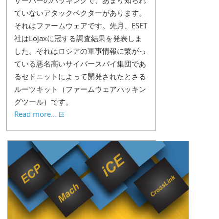
サーバーのハッキングで、あまり知られ
ていないアタックベクターがあります。
それはファームウェアです。先月、ESET
社はLojaxに冠する調査結果を発表しま
した。それはロシアの軍事情報に繋がっ
ている悪名高いサイバースパイ集団であ
るセドニットによって開発されたとさる
ルーツキット（ファームウェアハッキン
グツール）です。
Read more...