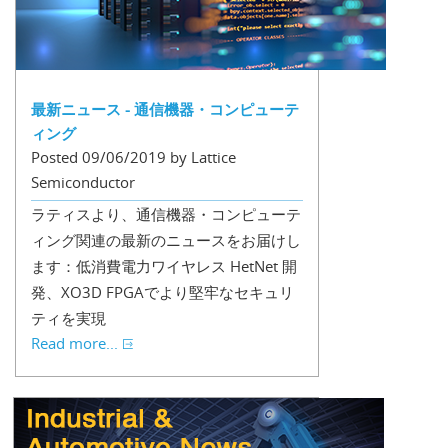
最新ニュース - 通信機器・コンピューテ
ィング
Posted 09/06/2019 by Lattice
Semiconductor
ラティスより、通信機器・コンピューテ
ィング関連の最新のニュースをお届けし
ます：低消費電力ワイヤレス HetNet 開
発、XO3D FPGAでより堅牢なセキュリ
ティを実現
Read more...