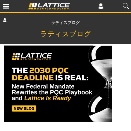
ラティスブログ
ラティスブログ