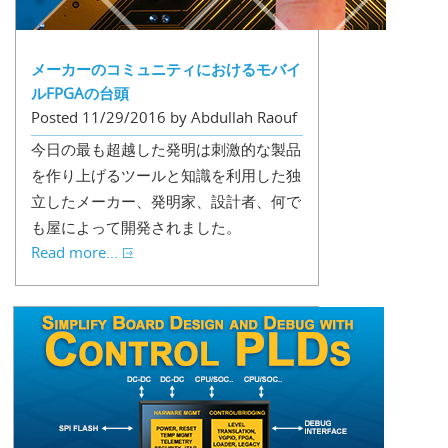
メーカーのコミュニティにおけるモバイ
ルFPGAの台頭
Posted 11/29/2016 by Abdullah Raouf
今日の最も超越した発明は刺激的な製品
を作り上げるツールと知識を利用した独
立したメーカー、発明家、設計者、何で
も屋によって開発されました。
Read more...