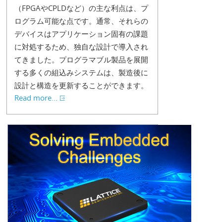
（FPGAやCPLDなど）の主な利点は、プ
ログラム可能な点です。通常、それらの
デバイスはアプリケーション固有の課題
に対処するため、独自な設計で導入され
てきました。プログラマブル製品を展開
する多くの組込みシステムは、製造後に
設計と構造を更新することができます。
Read more...