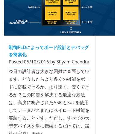
制御PLDによってボード設計とデバッグ
を簡素化
Posted 05/10/2016 by Shyam Chandra
今日の設計者は大きな困難に直面してい
ます。どうしたらより多くの機能をボー
ドに搭載できるか、より速く、安くでき
るか？この問題を解決する最適な方法
は、高度に統合されたASICとSoCを使用
してデータパスまたはペイロード機能を
実装することです。ただし、すべての大
型デバイスを単に接続するだけでは、設
計は完成しません。