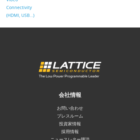
Connectivity
(HDMI, USB…)
会社情報
お問い合わせ
プレスルーム
投資家情報
採用情報
ニュースレター購読