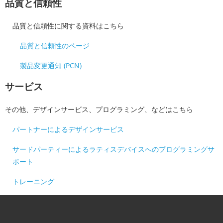
品質と信頼性
品質と信頼性に関する資料はこちら
品質と信頼性のページ
製品変更通知 (PCN)
サービス
その他、デザインサービス、プログラミング、などはこちら
パートナーによるデザインサービス
サードパーティーによるラティスデバイスへのプログラミングサ
ポート
トレーニング