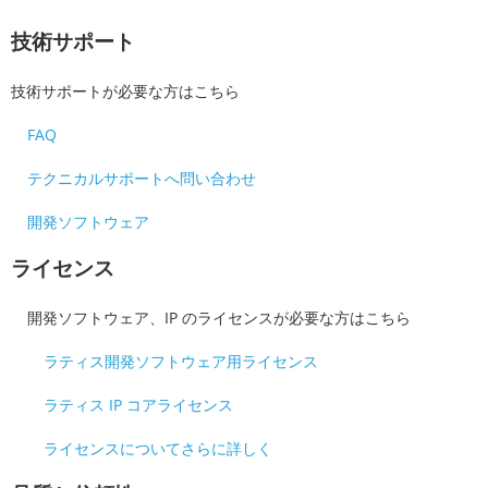
技術サポート
技術サポートが必要な方はこちら
FAQ
テクニカルサポートへ問い合わせ
開発ソフトウェア
ライセンス
開発ソフトウェア、IP のライセンスが必要な方はこちら
ラティス開発ソフトウェア用ライセンス
ラティス IP コアライセンス
ライセンスについてさらに詳しく