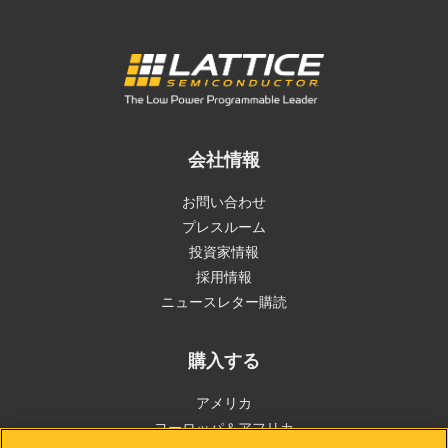
会社情報
お問い合わせ
プレスルーム
投資家情報
採用情報
ニュースレター購読
購入する
アメリカ
ヨーロッパ＆アフリカ