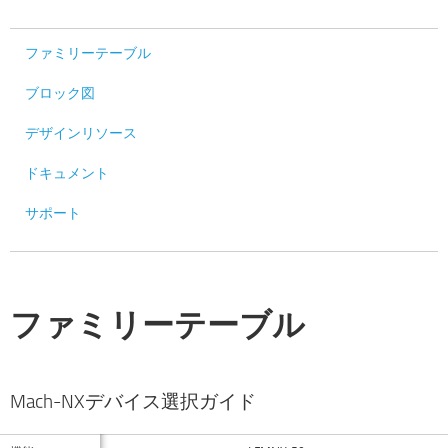
ファミリーテーブル
ブロック図
デザインリソース
ドキュメント
サポート
ファミリーテーブル
Mach-NXデバイス選択ガイド