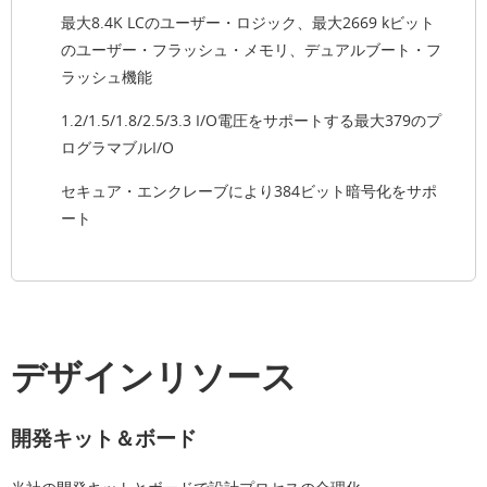
最大8.4K LCのユーザー・ロジック、最大2669 kビット
のユーザー・フラッシュ・メモリ、デュアルブート・フ
ラッシュ機能
1.2/1.5/1.8/2.5/3.3 I/O電圧をサポートする最大379のプ
ログラマブルI/O
セキュア・エンクレーブにより384ビット暗号化をサポ
ート
デザインリソース
開発キット＆ボード