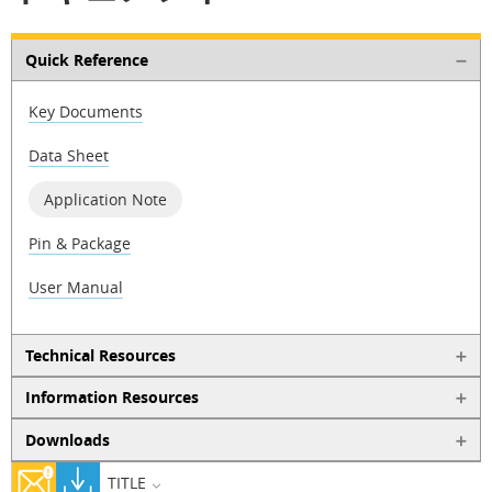
Quick Reference
Key Documents
Data Sheet
Application Note
Pin & Package
User Manual
Technical Resources
Information Resources
Downloads
TITLE