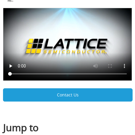
Contact Us
Jump to