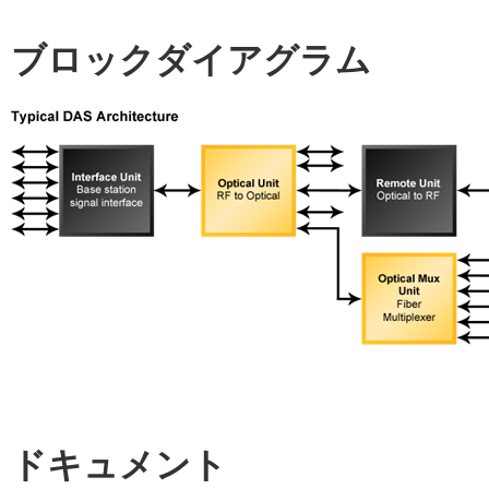
ブロックダイアグラム
ドキュメント