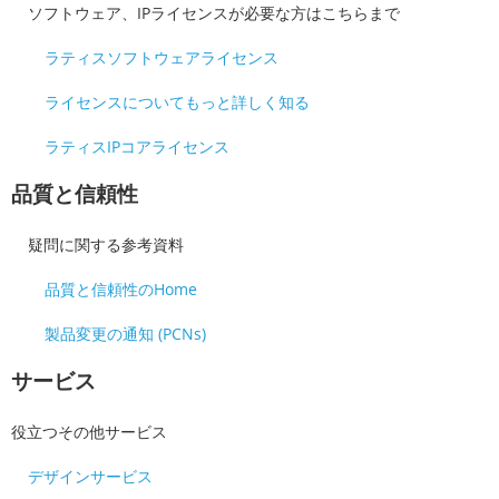
ソフトウェア、IPライセンスが必要な方はこちらまで
ラティスソフトウェアライセンス
ライセンスについてもっと詳しく知る
ラティスIPコアライセンス
品質と信頼性
疑問に関する参考資料
品質と信頼性のHome
製品変更の通知 (PCNs)
サービス
役立つその他サービス
デザインサービス