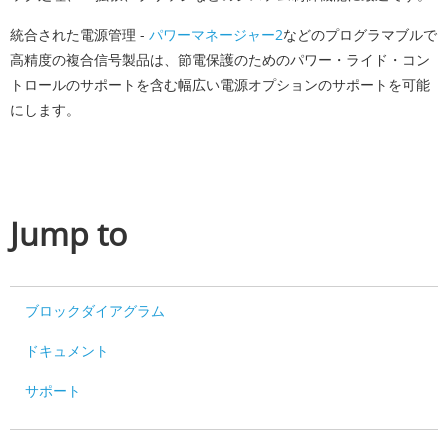
統合された電源管理 -
パワーマネージャー2
などのプログラマブルで
高精度の複合信号製品は、節電保護のためのパワー・ライド・コン
トロールのサポートを含む幅広い電源オプションのサポートを可能
にします。
Jump to
ブロックダイアグラム
ドキュメント
サポート