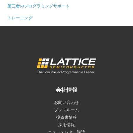
第三者のプログラミングサポート
トレーニング
会社情報
お問い合わせ
プレスルーム
投資家情報
採用情報
ニュースレター購読