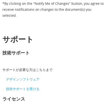
*By clicking on the "Notify Me of Changes" button, you agree to
receive notifications on changes to the document(s) you
selected.
サポート
技術サポート
サポートが必要な方はこちらまで
デザインソフトウェア
技術サポートを受ける
ライセンス