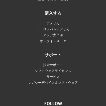
購入する
アメリカ
ヨーロッパ＆アフリカ
アジア太平洋
オンラインストア
サポート
技術サポート
ソフトウェアライセンス
サービス
レガシーデバイス＆ソフトウェア
FOLLOW