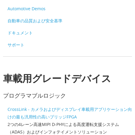
Automotive Demos
自動車の品質および安全基準
ドキュメント
サポート
車載用グレードデバイス
プログラマブルロジック
CrossLink - カメラおよびディスプレイ車載用アプリケーション向
けの最も汎用性の高いブリッジFPGA
2つの4レーン高速MIPI D-PHYによる高度運転支援システム
（ADAS）およびインフォテイメントソリューション