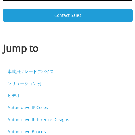
Contact Sales
Jump to
車載用グレードデバイス
ソリューション例
ビデオ
Automotive IP Cores
Automotive Reference Designs
Automotive Boards