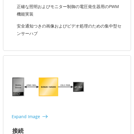
正確な照明およびモニター制御の電圧発生器用のPWM
機能実装
安全通知つきの画像およびビデオ処理のための集中型セ
ンサーハブ
Expand Image
接続