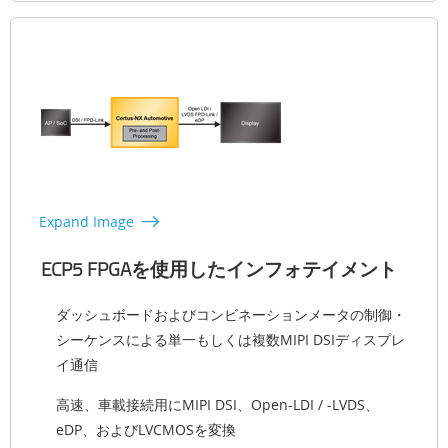
Expand Image
ECP5 FPGAを使用したインフォテイメント
ダッシュボードおよびコンビネーションメータの制御・
シーケンスによる単一もしくは複数MIPI DSIディスプレ
イ通信
高速、車載接続用にMIPI DSI、Open-LDI / -LVDS、
eDP、およびLVCMOSを変換