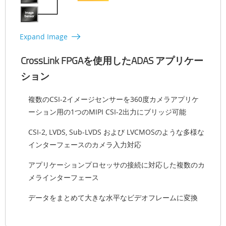
Expand Image
CrossLink FPGAを使用したADAS アプリケー
ション
複数のCSI-2イメージセンサーを360度カメラアプリケ
ーション用の1つのMIPI CSI-2出力にブリッジ可能
CSI-2, LVDS, Sub-LVDS および LVCMOSのような多様な
インターフェースのカメラ入力対応
アプリケーションプロセッサの接続に対応した複数のカ
メラインターフェース
データをまとめて大きな水平なビデオフレームに変換