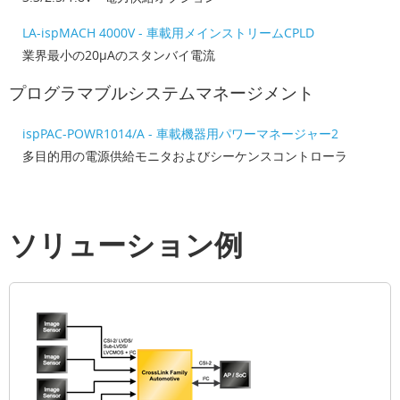
LA-ispMACH 4000V - 車載用メインストリームCPLD
業界最小の20µAのスタンバイ電流
プログラマブルシステムマネージメント
ispPAC-POWR1014/A - 車載機器用パワーマネージャー2
多目的用の電源供給モニタおよびシーケンスコントローラ
ソリューション例