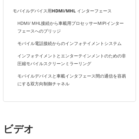
モバイルデバイス用HDMI/MHL インターフェース
HDMI/ MHL接続から車載用プロセッサーMIPIインター
フェースへのブリッジ
モバイル電話接続からのインフォテイメントシステム
インフォテイメントとエンターテインメントのための非
圧縮モバイルスクリーンミラーリング
モバイルデバイスと車載インタフェース間の通信を容易
にする双方向制御チャネル
ビデオ