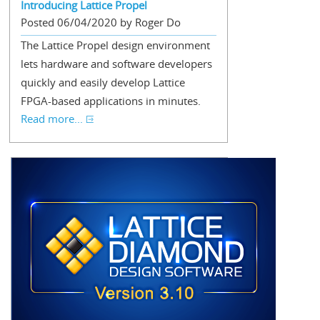
Introducing Lattice Propel
Posted 06/04/2020 by Roger Do
The Lattice Propel design environment
lets hardware and software developers
quickly and easily develop Lattice
FPGA-based applications in minutes.
Read more...