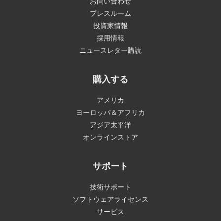
お問い合わせ
プレスルーム
投資家情報
採用情報
ニュースレター購読
購入する
アメリカ
ヨーロッパ＆アフリカ
アジア太平洋
オンラインストア
サポート
技術サポート
ソフトウェアライセンス
サービス