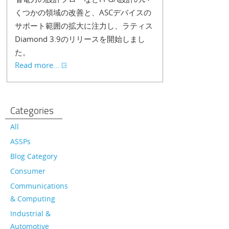
くつかの領域の改善と、ASCデバイスの
サポート範囲の拡大に注力し、ラティス
Diamond 3.9のリリースを開始しまし
た。
Read more...
Categories
All
ASSPs
Blog Category
Consumer
Communications
& Computing
Industrial &
Automotive