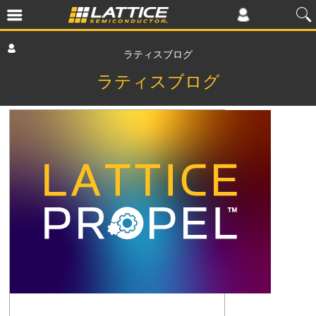
ラティスブログ
ラティスブログ