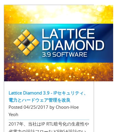
Lattice Diamond 3.9 - IPセキュリティ、
電力とハードウェア管理を改良
Posted 04/25/2017 by Choon-Hoe
Yeoh
2017年、当社はIP RTL暗号化の生産性や
省電力の設計フローなどFPGA設計のい