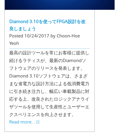
Diamond 3.10を使ってFPGA設計を改
良しましょう
Posted 10/24/2017 by Choon-Hoe
Yeoh
最高の設計ツールを常にお客様に提供し
続けるラティスが、最新のDiamondソ
フトウェアのリリースを発表します。
Diamond 3.10ソフトウェアは、さまざ
まな省電力な設計方法による低消費電力
に引き続き注力し、幅広い車載製品に対
応する上、改良されたロジックアナライ
ザツールを使用して生産性とユーザーエ
クスペリエンスを向上させます。
Read more...