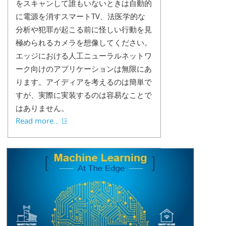
をスキャンして誰もいないときは自動的
に電源を消すスマートTV、法医学的な
分析や犯罪が起こる前に怪しい行動を見
極められるカメラを想像してください。
エッジにおける人工ニューラルネットワ
ーク向けのアプリケーションは無限にあ
ります。アイディアを考えるのは簡単で
すが、実際に実装するのは容易なことで
はありません。
Read more...