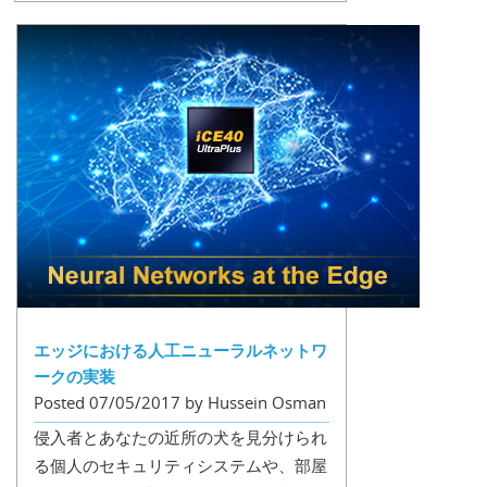
エッジにおける人工ニューラルネットワ
ークの実装
Posted 07/05/2017 by Hussein Osman
侵入者とあなたの近所の犬を見分けられ
る個人のセキュリティシステムや、部屋