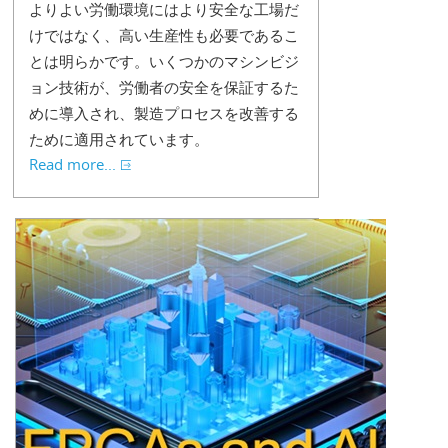
よりよい労働環境にはより安全な工場だ
けではなく、高い生産性も必要であるこ
とは明らかです。いくつかのマシンビジ
ョン技術が、労働者の安全を保証するた
めに導入され、製造プロセスを改善する
ために適用されています。
Read more...