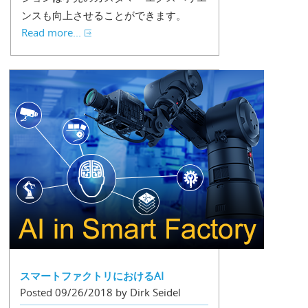
ンスも向上させることができます。
Read more...
スマートファクトリにおけるAI
Posted 09/26/2018 by Dirk Seidel