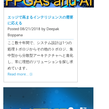
エッジで高まるインテリジェンスの需要
に応える
Posted 08/21/2018 by Deepak
Boppana
ここ数十年間で、システム設計は1つの
処理トポロジからその他のトポロジ、集
中型から分散型アーキテクチャへと進化
し、常に理想のソリューションを探し求
めています。
Read more...