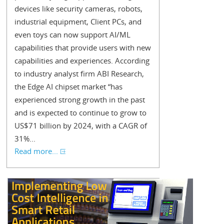
devices like security cameras, robots,
industrial equipment, Client PCs, and
even toys can now support AI/ML
capabilities that provide users with new
capabilities and experiences. According
to industry analyst firm ABI Research,
the Edge AI chipset market “has
experienced strong growth in the past
and is expected to continue to grow to
US$71 billion by 2024, with a CAGR of
31%...
Read more...