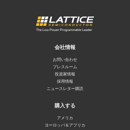
会社情報
お問い合わせ
プレスルーム
投資家情報
採用情報
ニュースレター購読
購入する
アメリカ
ヨーロッパ＆アフリカ