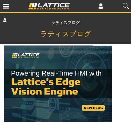
ラティスブログ
ラティスブログ