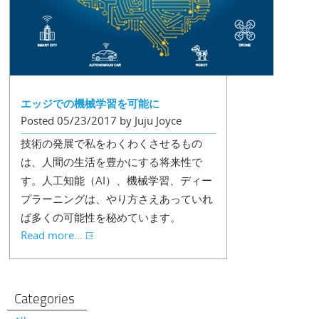
エッジでの機械学習を可能に
Posted 05/23/2017 by Juju Joyce
技術の発展で私をわくわくさせるもの
は、人間の生活を豊かにする将来性で
す。人工知能（AI）、機械学習、ディー
プラーニングは、やり方さえあっていれ
ば多くの可能性を秘めています。
Read more...
Categories