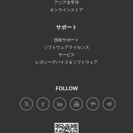
アジア太平洋
オンラインストア
サポート
技術サポート
ソフトウェアライセンス
サービス
レガシーデバイス＆ソフトウェア
FOLLOW