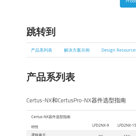
Prod
跳转到
产品系列表
解决方案示例
Design Resourc
产品系列表
Certus-NX和CertusPro-NX器件选型指南
Certus-NX器件选型指南
LFD2NX-9
LFD2NX-1
特性
逻辑单元