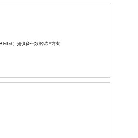
.9 Mbit）提供多种数据缓冲方案