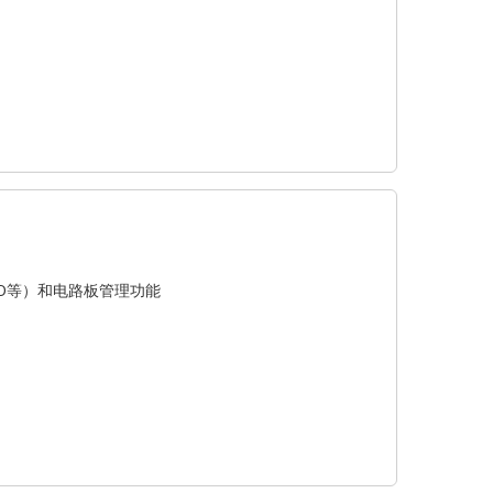
DIO等）和电路板管理功能