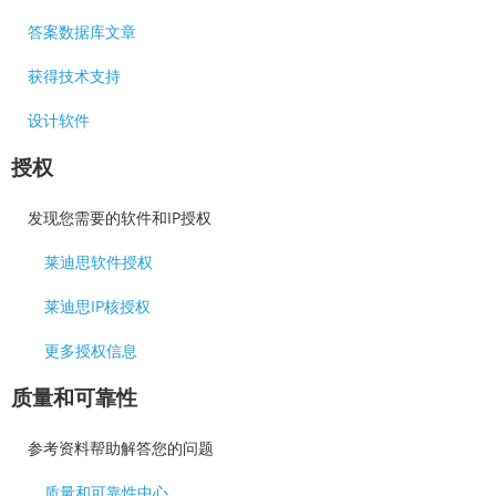
答案数据库文章
获得技术支持
设计软件
授权
发现您需要的软件和IP授权
莱迪思软件授权
莱迪思IP核授权
更多授权信息
质量和可靠性
参考资料帮助解答您的问题
质量和可靠性中心