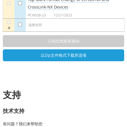
CrossLink-NX Devices
a
a
PCN02B-23
12/21/2023
选择全部
a
支持
技术支持
有问题？我们来帮助您