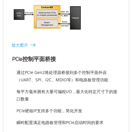
放大图片
PCIe控制平面桥接
通过PCIe Gen2将处理器桥接到多个控制平面外设
（UART、SPI、I2C、MDIO等）和电路板管理功能
每平方毫米拥有大量可编程I/O，最大化特定尺寸下的接
口数量
PCIe硬核IP支持多个功能，简化开发
瞬时配置满足电路板管理和PCIe启动时间的要求