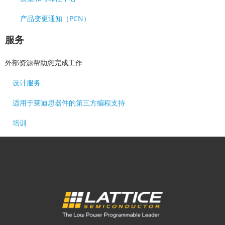
产品变更通知（PCN）
服务
外部资源帮助您完成工作
设计服务
适用于莱迪思器件的第三方编程支持
培训