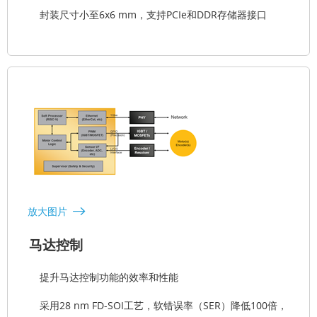
封装尺寸小至6x6 mm，支持PCIe和DDR存储器接口
放大图片
马达控制
提升马达控制功能的效率和性能
采用28 nm FD-SOI工艺，软错误率（SER）降低100倍，