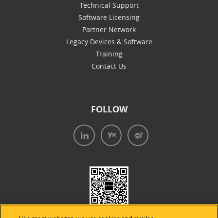
Technical Support
Software Licensing
Partner Network
Legacy Devices & Software
Training
Contact Us
FOLLOW