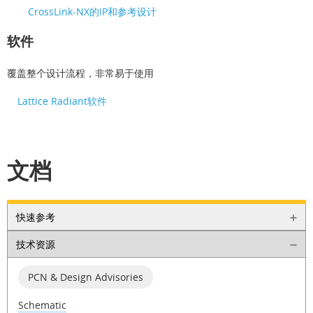
CrossLink-NX的IP和参考设计
软件
覆盖整个设计流程，非常易于使用
Lattice Radiant软件
文档
快速参考
技术资源
PCN & Design Advisories
Schematic