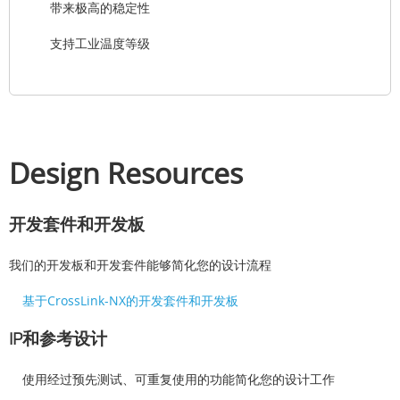
带来极高的稳定性
支持工业温度等级
Design Resources
开发套件和开发板
我们的开发板和开发套件能够简化您的设计流程
基于CrossLink-NX的开发套件和开发板
IP和参考设计
使用经过预先测试、可重复使用的功能简化您的设计工作