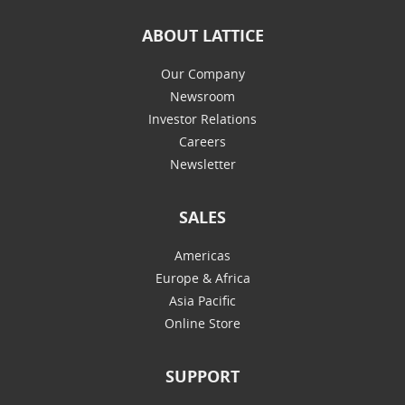
ABOUT LATTICE
Our Company
Newsroom
Investor Relations
Careers
Newsletter
SALES
Americas
Europe & Africa
Asia Pacific
Online Store
SUPPORT