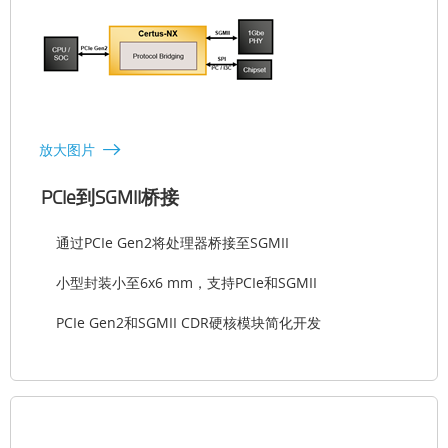
放大图片
PCIe到SGMII桥接
通过PCIe Gen2将处理器桥接至SGMII
小型封装小至6x6 mm，支持PCIe和SGMII
PCIe Gen2和SGMII CDR硬核模块简化开发