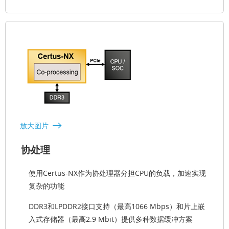
放大图片
协处理
使用Certus-NX作为协处理器分担CPU的负载，加速实现
复杂的功能
DDR3和LPDDR2接口支持（最高1066 Mbps）和片上嵌
入式存储器（最高2.9 Mbit）提供多种数据缓冲方案