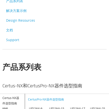
产品系列表
解决方案示例
Design Resources
文档
Support
产品系列表
Certus-NX和CertusPro-NX器件选型指南
Certus-NX器
CertusPro-NX器件选型指南
件选型指南
特性
LFD2NX-9
LFD2NX-15
LFD2NX-17
LFD2NX-25