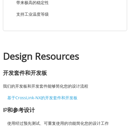
带来极高的稳定性
支持工业温度等级
Design Resources
开发套件和开发板
我们的开发板和开发套件能够简化您的设计流程
基于CrossLink-NX的开发套件和开发板
IP和参考设计
使用经过预先测试、可重复使用的功能简化您的设计工作