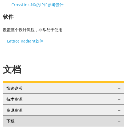
CrossLink-NX的IP和参考设计
软件
覆盖整个设计流程，非常易于使用
Lattice Radiant软件
文档
快速参考
技术资源
资讯资源
下载