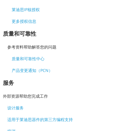
莱迪思IP核授权
更多授权信息
质量和可靠性
参考资料帮助解答您的问题
质量和可靠性中心
产品变更通知（PCN）
服务
外部资源帮助您完成工作
设计服务
适用于莱迪思器件的第三方编程支持