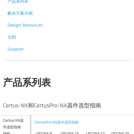
产品系列表
解决方案示例
Design Resources
文档
Support
产品系列表
Certus-NX和CertusPro-NX器件选型指南
Certus-NX器
CertusPro-NX器件选型指南
件选型指南
特性
LFD2NX-9
LFD2NX-15
LFD2NX-17
LFD2NX-25