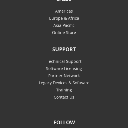
Americas
Europe & Africa
Asia Pacific
Online Store
SUPPORT
Technical Support
Software Licensing
Partner Network
Legacy Devices & Software
Training
Contact Us
FOLLOW