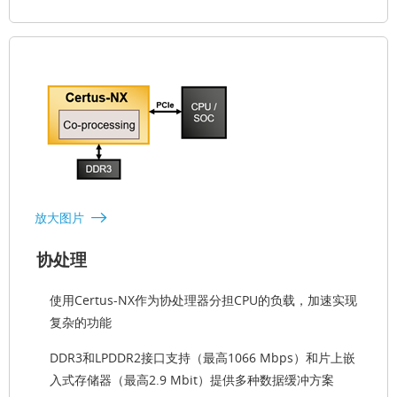
放大图片
协处理
使用Certus-NX作为协处理器分担CPU的负载，加速实现
复杂的功能
DDR3和LPDDR2接口支持（最高1066 Mbps）和片上嵌
入式存储器（最高2.9 Mbit）提供多种数据缓冲方案