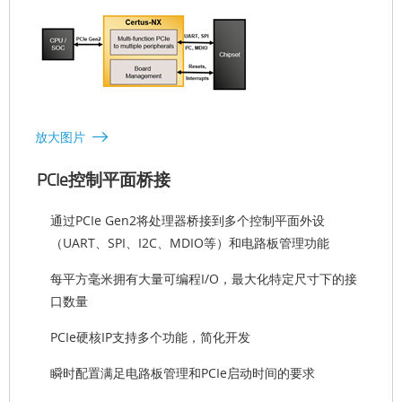
放大图片
PCIe控制平面桥接
通过PCIe Gen2将处理器桥接到多个控制平面外设
（UART、SPI、I2C、MDIO等）和电路板管理功能
每平方毫米拥有大量可编程I/O，最大化特定尺寸下的接
口数量
PCIe硬核IP支持多个功能，简化开发
瞬时配置满足电路板管理和PCIe启动时间的要求