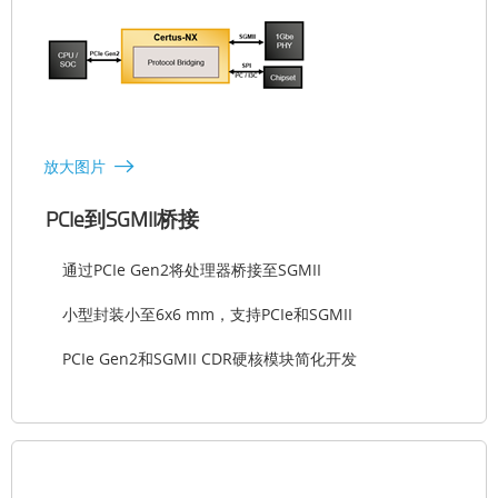
放大图片
PCIe到SGMII桥接
通过PCIe Gen2将处理器桥接至SGMII
小型封装小至6x6 mm，支持PCIe和SGMII
PCIe Gen2和SGMII CDR硬核模块简化开发