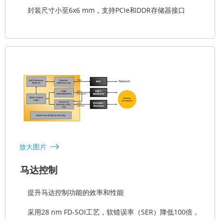
封装尺寸小至6x6 mm，支持PCIe和DDR存储器接口
放大图片
马达控制
提升马达控制功能的效率和性能
采用28 nm FD-SOI工艺，软错误率（SER）降低100倍，