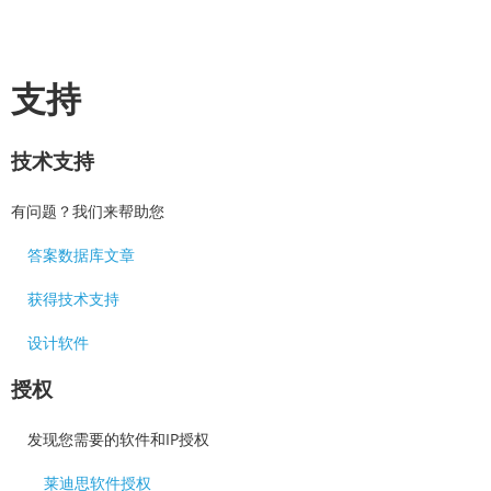
支持
技术支持
有问题？我们来帮助您
答案数据库文章
获得技术支持
设计软件
授权
发现您需要的软件和IP授权
莱迪思软件授权