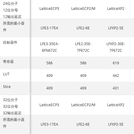
24位分子
LatticeECP3
LatticeECP2/M
LatticeXP2
12位分母
12输出延迟
所需的最小器
LFE3-17EA
LFE2-6E
LFXP2-5E
件
目标器件
LFE3-35EA-
LFE2-35E-
LFXP2-30E-
8FN672C
7F672C
7F672C
寄存器
586
586
619
LUT
409
409
442
Slice
409
409
431
32位分子
LatticeECP3
LatticeECP2/M
LatticeXP2
32位分母
32输出延迟
所需的最小器
LFE3-17EA
LFE2-6E
LFXP2-5E
件