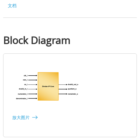
文档
Block Diagram
放大图片