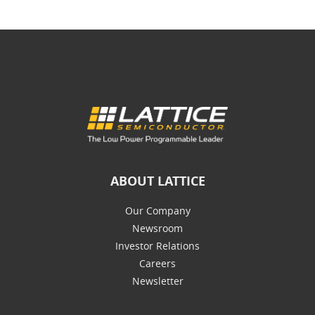
ABOUT LATTICE
Our Company
Newsroom
Investor Relations
Careers
Newsletter