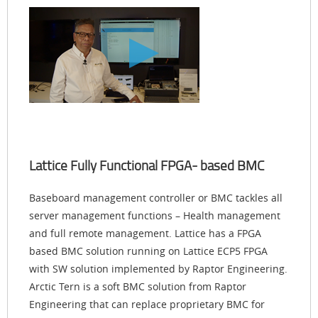
Lattice Fully Functional FPGA- based BMC
Baseboard management controller or BMC tackles all
server management functions – Health management
and full remote management. Lattice has a FPGA
based BMC solution running on Lattice ECP5 FPGA
with SW solution implemented by Raptor Engineering.
Arctic Tern is a soft BMC solution from Raptor
Engineering that can replace proprietary BMC for