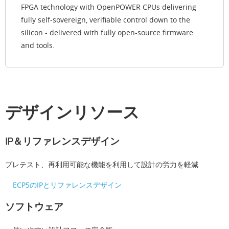
FPGA technology with OpenPOWER CPUs delivering
fully self-sovereign, verifiable control down to the
silicon - delivered with fully open-source firmware
and tools.
デザインリソース
IP＆リファレンスデザイン
プレテスト、再利用可能な機能を利用して設計の労力を軽減
ECP5のIPとリファレンスデザイン
ソフトウェア