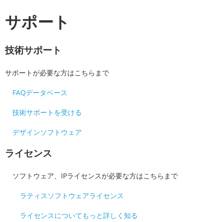
サポート
技術サポート
サポートが必要な方はこちらまで
FAQデータベース
技術サポートを受ける
デザインソフトウェア
ライセンス
ソフトウェア、IPライセンスが必要な方はこちらまで
ラティスソフトウェアライセンス
ライセンスについてもっと詳しく知る