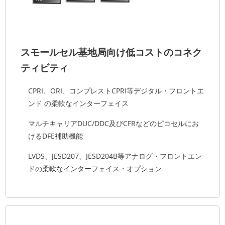
スモールセル基地局向け低コストのコネク
ティビティ
CPRI、ORI、コンプレストCPRI等デジタル・フロントエ
ンド の柔軟なインターフェイス
マルチキャリアDUC/DDC及びCFRなどのピコセルにお
けるDFE補助機能
LVDS、JESD207、JESD204B等アナログ・フロントエン
ドの柔軟なインターフェイス・オプション