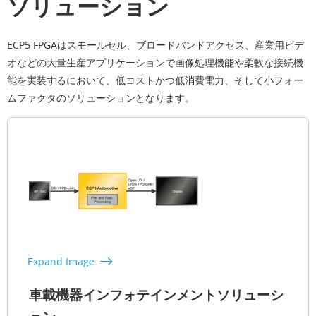
ソリューション
ECP5 FPGAはスモールセル、ブロードバンドアクセス、産業用ビデ
オなどの大量生産アプリケーションで画像処理機能や柔軟な接続機
能を実装するにおいて、低コストかつ低消費電力、そして小フォー
ムファクタのソリューションとなります。
Expand Image
車載機器インフォテインメントソリューシ