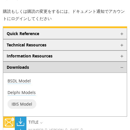
購読もしくは購読の変更をするには、ドキュメント通知でアカウン
トにログインしてください
Quick Reference
Technical Resources
Information Resources
Downloads
BSDL Model
Delphi Models
IBIS Model
TITLE