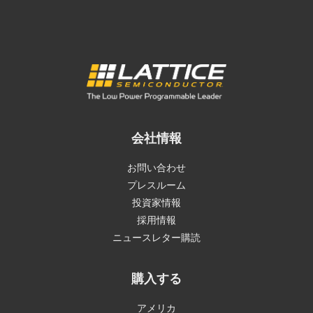
会社情報
お問い合わせ
プレスルーム
投資家情報
採用情報
ニュースレター購読
購入する
アメリカ