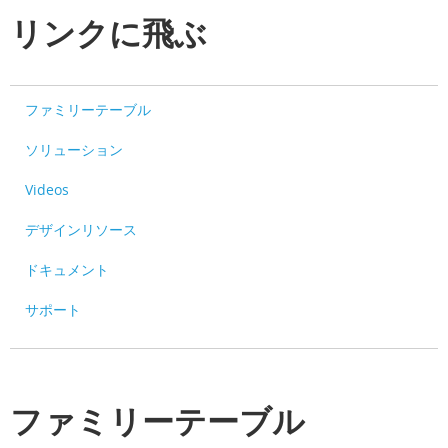
リンクに飛ぶ
ファミリーテーブル
ソリューション
Videos
デザインリソース
ドキュメント
サポート
ファミリーテーブル