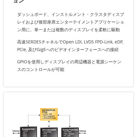
ョン
ダッシュボード、インストルメント・クラスタディスプ
レイおよび後部座席エンターテイメントアプリケーショ
ン用に、単一または複数のディスプレイを柔軟に駆動
高速SERDESチャネルでOpen LDI, LVDS FPD-Link, eDP,
PCIe, 及びGigEへのビデオインターフェースへの接続
GPIOを使用しディスプレイの周辺機器と電源シーケン
スのコントロールが可能