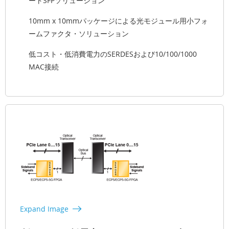
ートSFPソリューション
10mm x 10mmパッケージによる光モジュール用小フォ
ームファクタ・ソリューション
低コスト・低消費電力のSERDESおよび10/100/1000
MAC接続
Expand Image