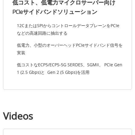
低コスト、低電力マイクロサーバー向け
PCIeサイドバンドソリューション
12CまたはSPIからコントロールデータプレーンをPCIe
などの高速回路に抽出する
低電力、小型のオーバーヘッドPCIeサイドバンド信号を
実装
低コストなECP5/ECP5-5G SERDES、SGMII、 PCIe Gen
1 (2.5 Gbps)と Gen 2 (5 Gbps)を活用
Videos