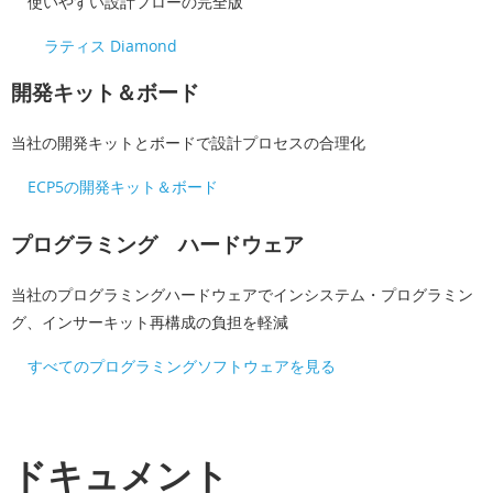
使いやすい設計フローの完全版
ラティス Diamond
開発キット＆ボード
当社の開発キットとボードで設計プロセスの合理化
ECP5の開発キット＆ボード
プログラミング ハードウェア
当社のプログラミングハードウェアでインシステム・プログラミン
グ、インサーキット再構成の負担を軽減
すべてのプログラミングソフトウェアを見る
ドキュメント