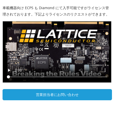
車載機器向け ECP5 も Diamond にて入手可能ですがライセンス管
理されております。下記よりライセンスのリクエストができます。
営業担当者にお問い合わせ