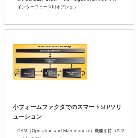
インターフェース用オプション
小フォームファクタでのスマートSFPソリ
ューション
OAM（Operation and Maintenance）機能を持つスマ