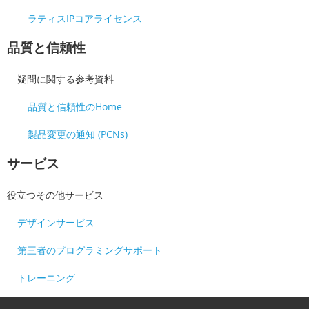
ラティスIPコアライセンス
品質と信頼性
疑問に関する参考資料
品質と信頼性のHome
製品変更の通知 (PCNs)
サービス
役立つその他サービス
デザインサービス
第三者のプログラミングサポート
トレーニング