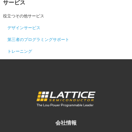
サービス
役立つその他サービス
デザインサービス
第三者のプログラミングサポート
トレーニング
会社情報