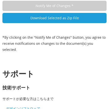
*By clicking on the "Notify Me of Changes" button, you agree to
receive notifications on changes to the document(s) you
selected.
サポート
技術サポート
サポートが必要な方はこちらまで
デザインソフトウェア