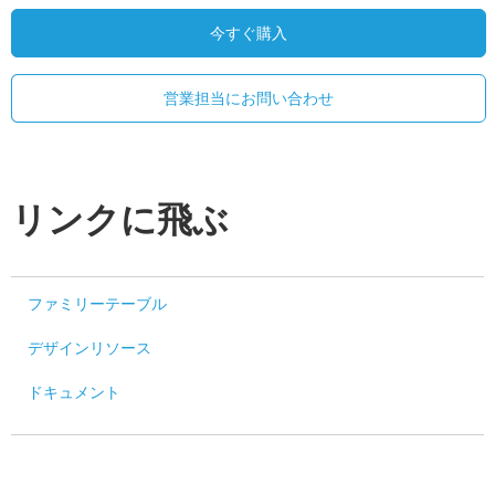
今すぐ購入
営業担当にお問い合わせ
リンクに飛ぶ
ファミリーテーブル
デザインリソース
ドキュメント