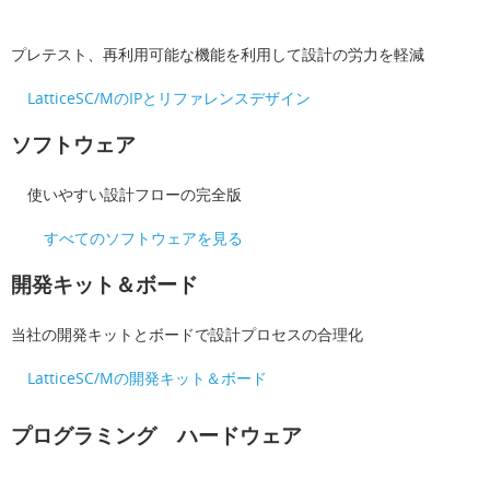
プレテスト、再利用可能な機能を利用して設計の労力を軽減
LatticeSC/MのIPとリファレンスデザイン
ソフトウェア
使いやすい設計フローの完全版
すべてのソフトウェアを見る
開発キット＆ボード
当社の開発キットとボードで設計プロセスの合理化
LatticeSC/Mの開発キット＆ボード
プログラミング ハードウェア