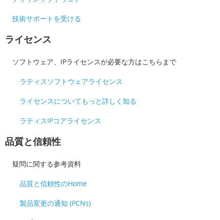
技術サポートを受ける
ライセンス
ソフトウェア、IPライセンスが必要な方はこちらまで
ラティスソフトウェアライセンス
ライセンスについてもっと詳しく知る
ラティスIPコアライセンス
品質と信頼性
疑問に関する参考資料
品質と信頼性のHome
製品変更の通知 (PCNs)