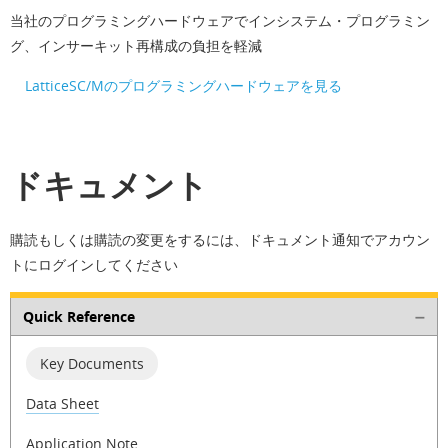
当社のプログラミングハードウェアでインシステム・プログラミン
グ、インサーキット再構成の負担を軽減
LatticeSC/Mのプログラミングハードウェアを見る
ドキュメント
購読もしくは購読の変更をするには、ドキュメント通知でアカウン
トにログインしてください
Quick Reference
Key Documents
Data Sheet
Application Note