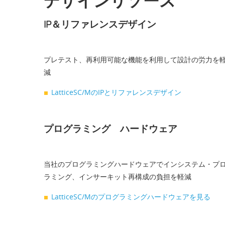
デザインリソース
IP＆リファレンスデザイン
プレテスト、再利用可能な機能を利用して設計の労力を
減
LatticeSC/MのIPとリファレンスデザイン
プログラミング ハードウェア
当社のプログラミングハードウェアでインシステム・プ
ラミング、インサーキット再構成の負担を軽減
LatticeSC/Mのプログラミングハードウェアを見る