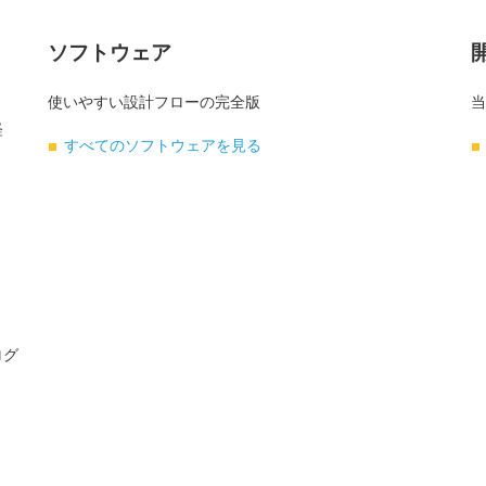
ソフトウェア
使いやすい設計フローの完全版
当
軽
すべてのソフトウェアを見る
ログ