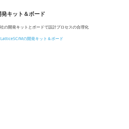
開発キット＆ボード
社の開発キットとボードで設計プロセスの合理化
LatticeSC/Mの開発キット＆ボード