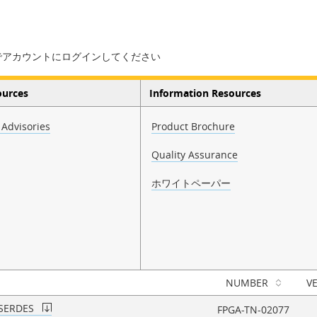
でアカウントにログインしてください
ources
Information Resources
Advisories
Product Brochure
Quality Assurance
ホワイトペーパー
NUMBER
V
e SERDES
FPGA-TN-02077