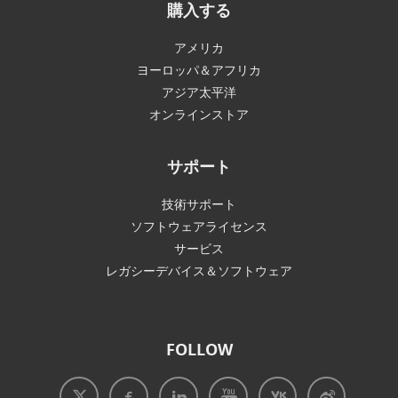
購入する
アメリカ
ヨーロッパ＆アフリカ
アジア太平洋
オンラインストア
サポート
技術サポート
ソフトウェアライセンス
サービス
レガシーデバイス＆ソフトウェア
FOLLOW