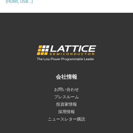
(HDMI, USB…)
会社情報
お問い合わせ
プレスルーム
投資家情報
採用情報
ニュースレター購読