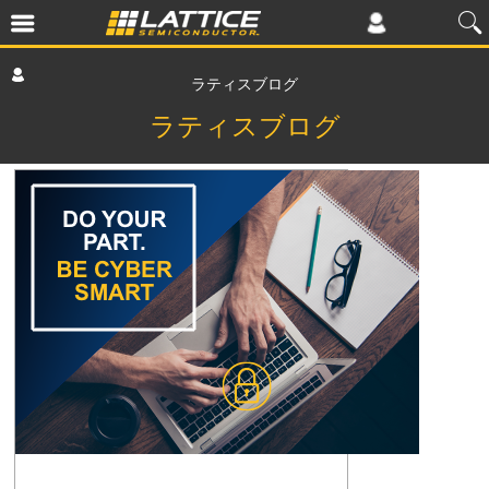
ラティスブログ
ラティスブログ