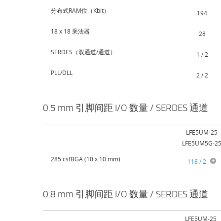
分布式RAM位（Kbit）
194
18 x 18 乘法器
28
SERDES（双通道/通道）
1 / 2
PLL/DLL
2 / 2
0.5 mm 引脚间距 I/O 数量 / SERDES 通道
LFE5UM-25
LFE5UM5G-2
285 csfBGA (10 x 10 mm)
118 / 2
0.8 mm 引脚间距 I/O 数量 / SERDES 通道
LFE5UM-25