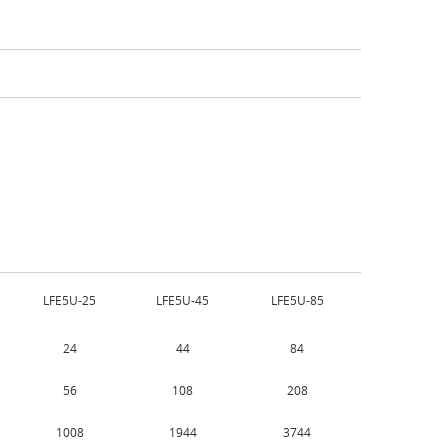
LFE5U-25
LFE5U-45
LFE5U-85
24
44
84
56
108
208
1008
1944
3744