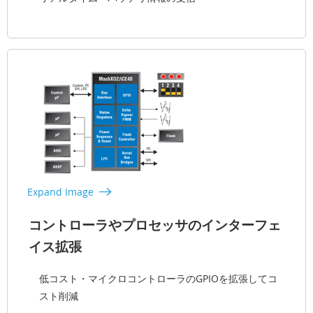
Expand Image
コントローラやプロセッサのインターフェ
イス拡張
低コスト・マイクロコントローラのGPIOを拡張してコ
スト削減