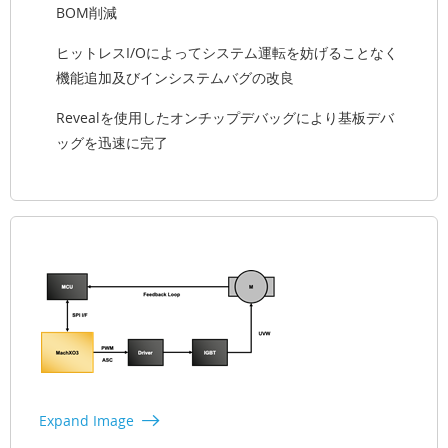
BOM削減
ヒットレスI/Oによってシステム運転を妨げることなく
機能追加及びインシステムバグの改良
Revealを使用したオンチップデバッグにより基板デバ
ッグを迅速に完了
Expand Image