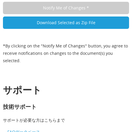
*By clicking on the "Notify Me of Changes" button, you agree to
receive notifications on changes to the document(s) you
selected.
サポート
技術サポート
サポートが必要な方はこちらまで
FAQデータベース