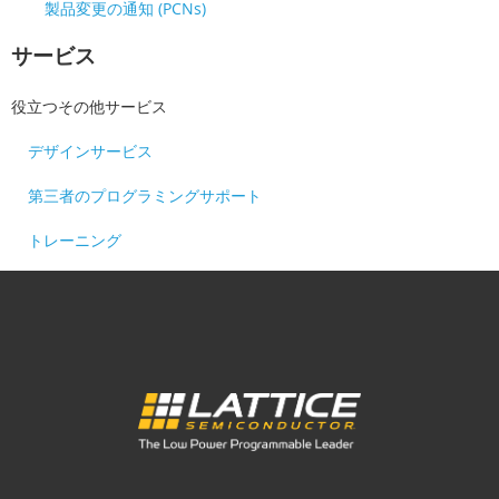
製品変更の通知 (PCNs)
サービス
役立つその他サービス
デザインサービス
第三者のプログラミングサポート
トレーニング