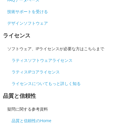
技術サポートを受ける
デザインソフトウェア
ライセンス
ソフトウェア、IPライセンスが必要な方はこちらまで
ラティスソフトウェアライセンス
ラティスIPコアライセンス
ライセンスについてもっと詳しく知る
品質と信頼性
疑問に関する参考資料
品質と信頼性のHome