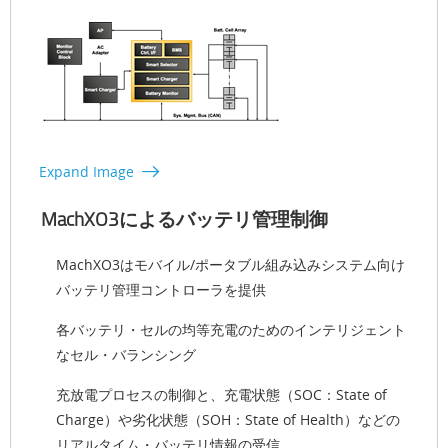
Expand Image
MachXO3によるバッテリ管理制御
MachXO3はモバイル/ポータブル組み込みシステム向け
バッテリ管理コントローラを提供
各バッテリ・セルの均等充電のためのインテリジェント
なセル・バランシング
充放電プロセスの制御と、充電状態（SOC：State of
Charge）や劣化状態（SOH：State of Health）などの
リアルタイム・バッテリ情報の受信