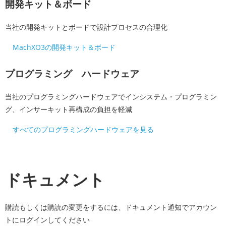
開発キット＆ボード
当社の開発キットとボードで設計プロセスの合理化
MachXO3の開発キット＆ボード
プログラミング ハードウェア
当社のプログラミングハードウェアでインシステム・プログラミン
グ、インサーキット再構成の負担を軽減
すべてのプログラミングハードウェアを見る
ドキュメント
購読もしくは購読の変更をするには、ドキュメント通知でアカウン
トにログインしてください