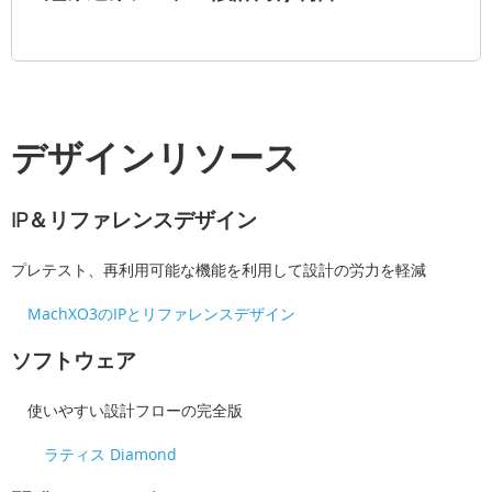
デザインリソース
IP＆リファレンスデザイン
プレテスト、再利用可能な機能を利用して設計の労力を軽減
MachXO3のIPとリファレンスデザイン
ソフトウェア
使いやすい設計フローの完全版
ラティス Diamond