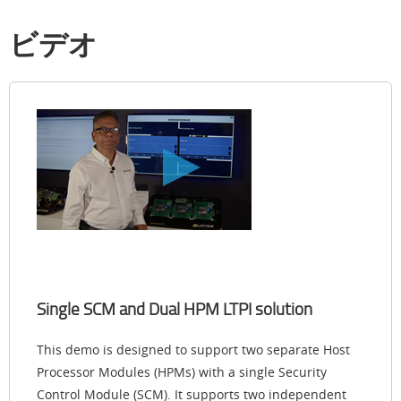
ビデオ
Single SCM and Dual HPM LTPI solution
This demo is designed to support two separate Host
Processor Modules (HPMs) with a single Security
Control Module (SCM). It supports two independent