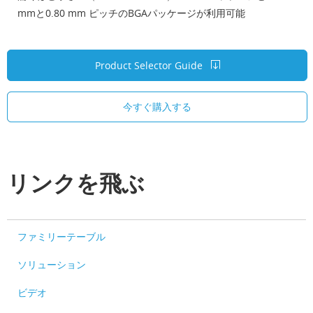
mmと0.80 mm ピッチのBGAパッケージが利用可能
Product Selector Guide
今すぐ購入する
リンクを飛ぶ
ファミリーテーブル
ソリューション
ビデオ