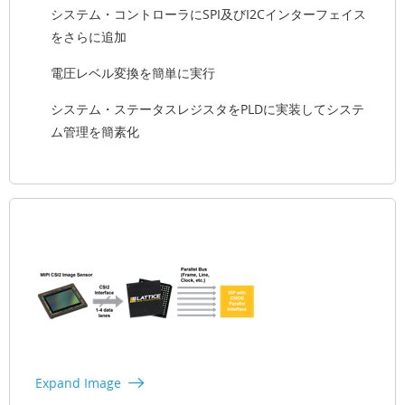
システム・コントローラにSPI及びI2Cインターフェイス
をさらに追加
電圧レベル変換を簡単に実行
システム・ステータスレジスタをPLDに実装してシステ
ム管理を簡素化
Expand Image