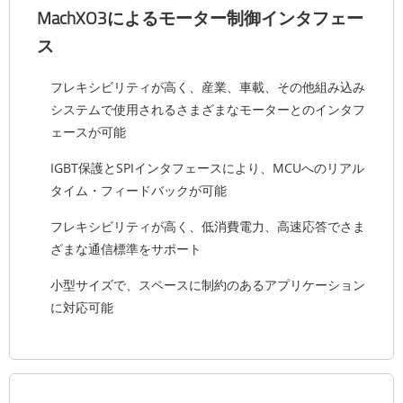
MachXO3によるモーター制御インタフェー
ス
フレキシビリティが高く、産業、車載、その他組み込み
システムで使用されるさまざまなモーターとのインタフ
ェースが可能
IGBT保護とSPIインタフェースにより、MCUへのリアル
タイム・フィードバックが可能
フレキシビリティが高く、低消費電力、高速応答でさま
ざまな通信標準をサポート
小型サイズで、スペースに制約のあるアプリケーション
に対応可能