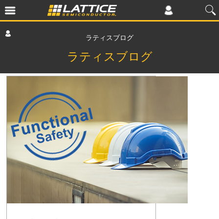
ラティスブログ
ラティスブログ