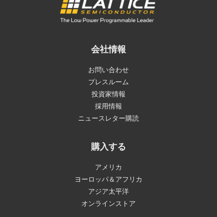
会社情報
お問い合わせ
プレスルーム
投資家情報
採用情報
ニュースレター購読
購入する
アメリカ
ヨーロッパ＆アフリカ
アジア太平洋
オンラインストア