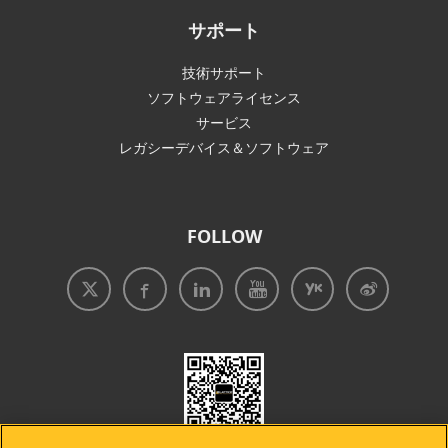
サポート
技術サポート
ソフトウェアライセンス
サービス
レガシーデバイス＆ソフトウェア
FOLLOW