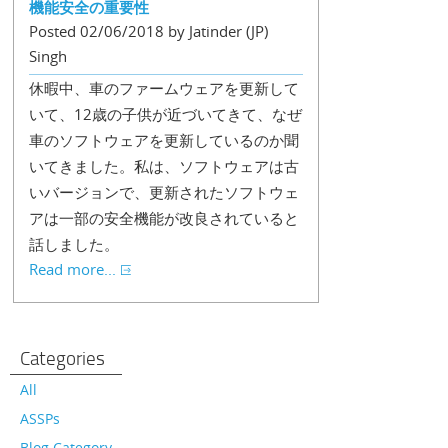
機能安全の重要性
Posted 02/06/2018 by Jatinder (JP)
Singh
休暇中、車のファームウェアを更新して
いて、12歳の子供が近づいてきて、なぜ
車のソフトウェアを更新しているのか聞
いてきました。私は、ソフトウェアは古
いバージョンで、更新されたソフトウェ
アは一部の安全機能が改良されていると
話しました。
Read more...
Categories
All
ASSPs
Blog Category