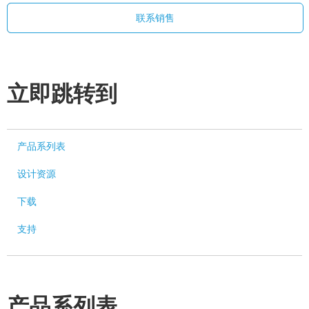
联系销售
立即跳转到
产品系列表
设计资源
下载
支持
产品系列表