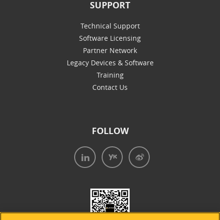
SUPPORT
Technical Support
Software Licensing
Partner Network
Legacy Devices & Software
Training
Contact Us
FOLLOW