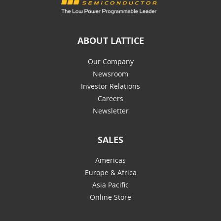
ABOUT LATTICE
Our Company
Newsroom
Investor Relations
Careers
Newsletter
SALES
Americas
Europe & Africa
Asia Pacific
Online Store