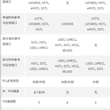
器接口
LVCMOS, HSTL,
无
LVCMOS, HSTL,
eHSTL, SSTL
eHSTL, SSTL
单端时钟参考
LVTTL,
LVTTL,
与反馈接口
LVCMOS, SSTL,
LVCMOS
LVCMOS, HSTL,
HSTL
eHSTL, SSTL
差分扇出缓冲
LVDS, LVPECL,
SSTL, HSTL,
器接口
HSTL, SSTL, HCSL,
无
LVDS, LVPECL
MLVDS
差分时钟参考
LVDS, LVPECL,
HSTL, SSTL,
LVDS, LVPECL,
与反馈接口
HSTL, SSTL, HCSL,
LVDS, LVPECL
HSTL, SSTL
MLVDS
PLL反馈类型
内部/外部
内部/外部
外部
M、N分频器
从1至40
无
无
V分频器数
5
4
3