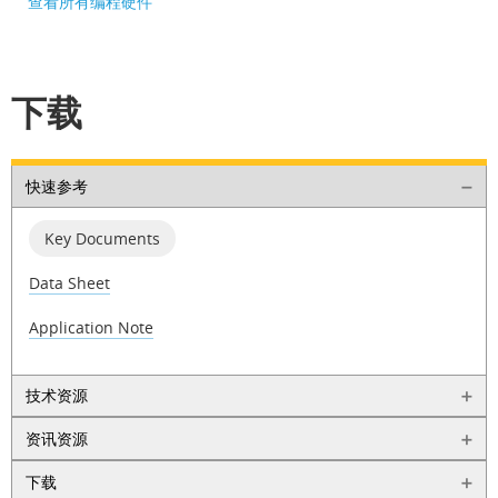
查看所有编程硬件
下载
快速参考
Key Documents
Data Sheet
Application Note
技术资源
资讯资源
下载