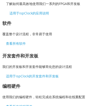
了解如何最高效地使用我们一系列的FPGA和开发板
适用于ispClock的应用说明
软件
覆盖整个设计流程，非常易于使用
查看所有软件
开发套件和开发板
我们的开发板和开发套件能够简化您的设计流程
适用于ispClock的开发套件和开发板
编程硬件
使用我们的编程硬件，轻松完成在系统编程和在线重配置