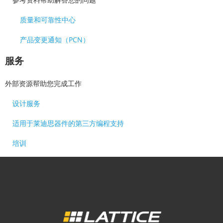
质量和可靠性中心
产品变更通知（PCN）
服务
外部资源帮助您完成工作
设计服务
适用于莱迪思器件的第三方编程支持
培训