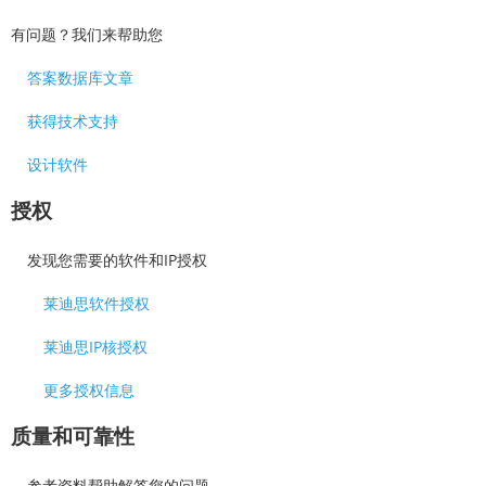
有问题？我们来帮助您
答案数据库文章
获得技术支持
设计软件
授权
发现您需要的软件和IP授权
莱迪思软件授权
莱迪思IP核授权
更多授权信息
质量和可靠性
参考资料帮助解答您的问题