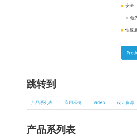
安全
领
快速启
Prod
跳转到
产品系列表
应用示例
Video
设计资源
产品系列表