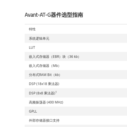
Avant-AT-G器件选型指南
特性
系统逻辑单元
LUT
嵌入式存储器（EBR）块（36 kb）
嵌入式存储器（Mb）
分布式RAM Bit（kb）
DSP (18x18 乘法器)
1
DSP (8x8 乘法器)
高频振荡器 (400 MHz)
GPLL
外部存储器接口支持