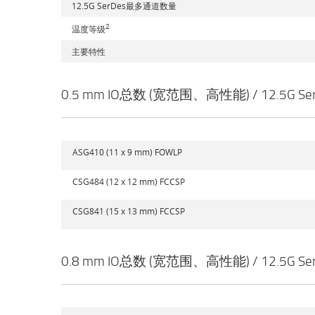
12.5G SerDes最多通道数量
2
温度等级
主要特性
0.5 mm IO总数 (宽范围、高性能) / 12.5G Se
ASG410 (11 x 9 mm) FOWLP
CSG484 (12 x 12 mm) FCCSP
CSG841 (15 x 13 mm) FCCSP
0.8 mm IO总数 (宽范围、高性能) / 12.5G Se