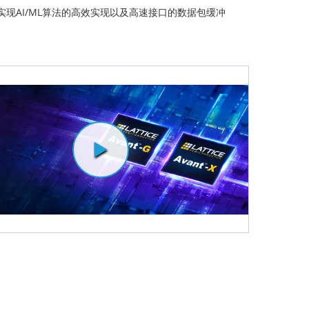
，可实现AI/ML算法的高效实现以及高速接口的数据包缓冲