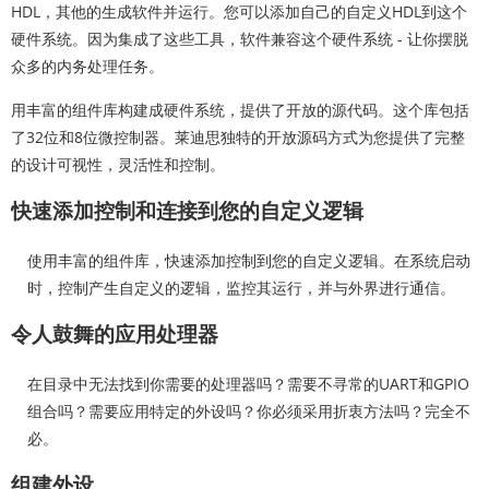
HDL，其他的生成软件并运行。您可以添加自己的自定义HDL到这个
硬件系统。因为集成了这些工具，软件兼容这个硬件系统 - 让你摆脱
众多的内务处理任务。
用丰富的组件库构建成硬件系统，提供了开放的源代码。这个库包括
了32位和8位微控制器。莱迪思独特的开放源码方式为您提供了完整
的设计可视性，灵活性和控制。
快速添加控制和连接到您的自定义逻辑
使用丰富的组件库，快速添加控制到您的自定义逻辑。在系统启动
时，控制产生自定义的逻辑，监控其运行，并与外界进行通信。
令人鼓舞的应用处理器
在目录中无法找到你需要的处理器吗？需要不寻常的UART和GPIO
组合吗？需要应用特定的外设吗？你必须采用折衷方法吗？完全不
必。
组建外设