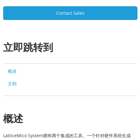
Contact Sales
立即跳转到
概述
文档
概述
LatticeMico System拥有两个集成的工具。一个针对硬件系统生成