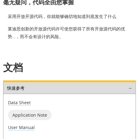
毫无疑问，代码全由您掌握
采用开放开源代码，你就能够确切地知道到底发生了什么
莱迪思创新的开放源代码许可使您获得了所有开放源代码的优
势…，而不会有设计的风险。
文档
快速参考
Data Sheet
Application Note
User Manual