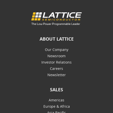
ABOUT LATTICE
Our Company
Newsroom
Investor Relations
Careers
Newsletter
SALES
Americas
Europe & Africa
Asia Pacific