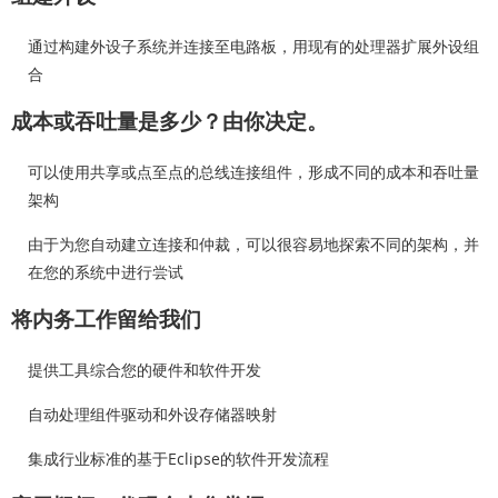
通过构建外设子系统并连接至电路板，用现有的处理器扩展外设组
合
成本或吞吐量是多少？由你决定。
可以使用共享或点至点的总线连接组件，形成不同的成本和吞吐量
架构
由于为您自动建立连接和仲裁，可以很容易地探索不同的架构，并
在您的系统中进行尝试
将内务工作留给我们
提供工具综合您的硬件和软件开发
自动处理组件驱动和外设存储器映射
集成行业标准的基于Eclipse的软件开发流程