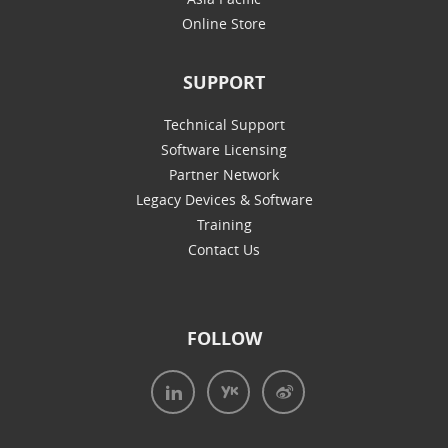
Online Store
SUPPORT
Technical Support
Software Licensing
Partner Network
Legacy Devices & Software
Training
Contact Us
FOLLOW