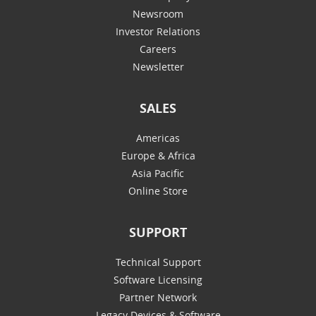
Newsroom
Investor Relations
Careers
Newsletter
SALES
Americas
Europe & Africa
Asia Pacific
Online Store
SUPPORT
Technical Support
Software Licensing
Partner Network
Legacy Devices & Software