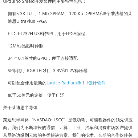
UPduino Shield开发套件的主要特性包括：
拥有5.3K LUT、1 Mb SPRAM、120 Kb DPRAM和8个乘法器的莱
迪思UltraPlus FPGA
FTDI FT232H USB转SPI，用于FPGA编程
12Mhz晶振时钟源
34 个0.1英寸的GPIO，便于连接适配
SPI闪存、RGB LED灯、3.3V和1.2V稳压器
可以配合使用最新的
Lattice Radiant® 1.1设计软件
低于50美元的定价，便于广泛
关于莱迪思半导体
莱迪思半导体（NASDAQ: LSCC）是低功耗、可编程器件的领先供应
商。我们为不断增长的通信、计算、工业、汽车和消费市场客户提供
从网络边缘到云端的各类解决方案。我们的技术、长期的合作伙伴关