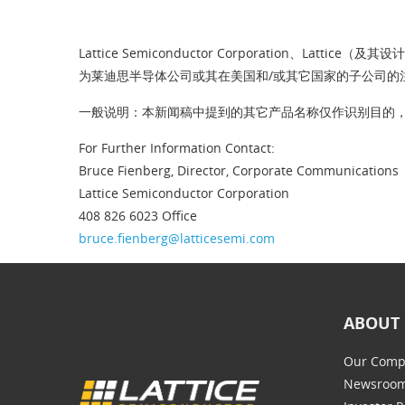
Lattice Semiconductor Corporation、Lattice
为莱迪思半导体公司或其在美国和/或其它国家的子公司的
一般说明：本新闻稿中提到的其它产品名称仅作识别目的
For Further Information Contact:
Bruce Fienberg, Director, Corporate Communications
Lattice Semiconductor Corporation
408 826 6023 Office
bruce.fienberg@latticesemi.com
ABOUT 
Our Comp
Newsroo