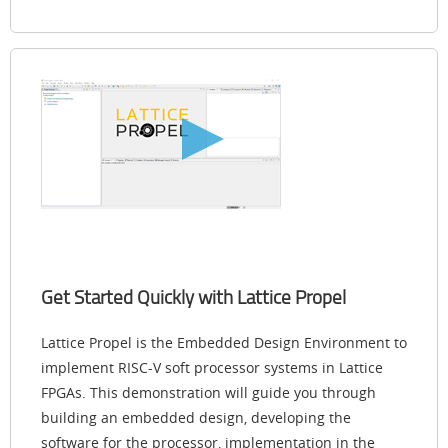
Get Started Quickly with Lattice Propel
Lattice Propel is the Embedded Design Environment to
implement RISC-V soft processor systems in Lattice
FPGAs. This demonstration will guide you through
building an embedded design, developing the
software for the processor, implementation in the