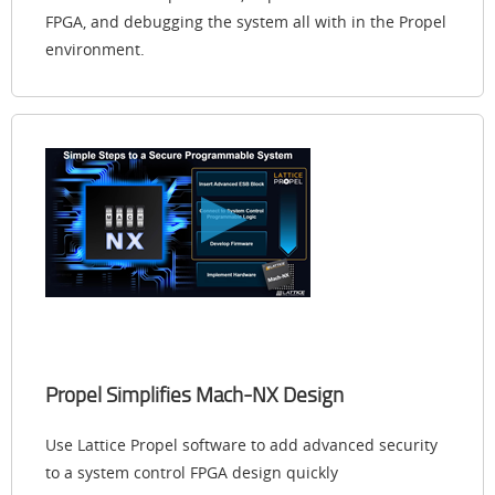
FPGA, and debugging the system all with in the Propel
environment.
Propel Simplifies Mach-NX Design
Use Lattice Propel software to add advanced security
to a system control FPGA design quickly