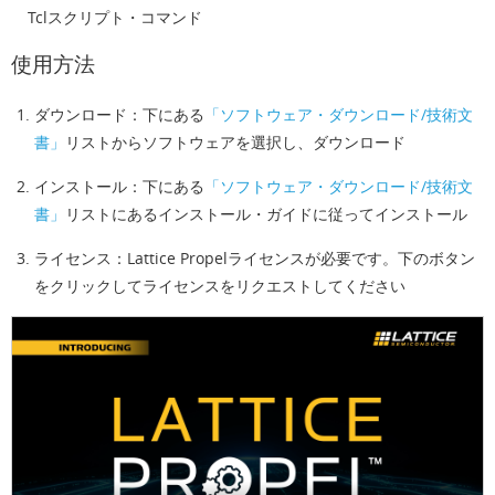
Tclスクリプト・コマンド
使用方法
ダウンロード：下にある
「ソフトウェア・ダウンロード/技術文
書」
リストからソフトウェアを選択し、ダウンロード
インストール：下にある
「ソフトウェア・ダウンロード/技術文
書」
リストにあるインストール・ガイドに従ってインストール
ライセンス：Lattice Propelライセンスが必要です。下のボタン
をクリックしてライセンスをリクエストしてください