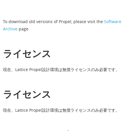
To download old versions of Propel, please visit the
Software
Archive
page.
ライセンス
現在、Lattice Propel設計環境は無償ライセンスのみ必要です。
ライセンス
現在、Lattice Propel設計環境は無償ライセンスのみ必要です。