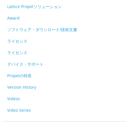
Lattice Propelソリューション
Award
ソフトウェア・ダウンロード/技術文書
ライセンス
ライセンス
デバイス・サポート
Propelの特長
Version History
Videos
Video Series