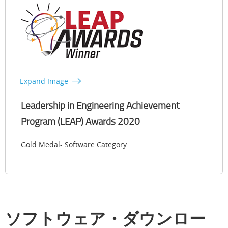
Expand Image
Leadership in Engineering Achievement
Program (LEAP) Awards 2020
Gold Medal- Software Category
ソフトウェア・ダウンロー