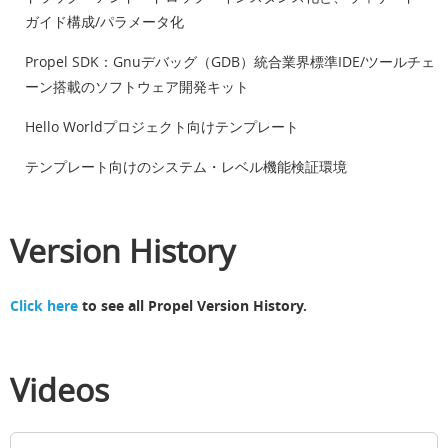
ガイド構成/パラメータ化
Propel SDK：Gnuデバッグ（GDB）統合業界標準IDE/ツールチェ
ーン搭載のソフトウェア開発キット
Hello Worldプロジェクト向けテンプレート
テンプレート向けのシステム・レベル機能検証環境
Version History
Click here
to see all Propel Version History.
Videos