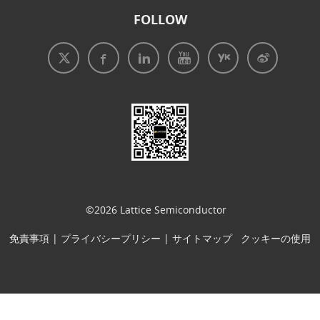
FOLLOW
免責事項
|
プライバシープリシー
|
クッキーの使用