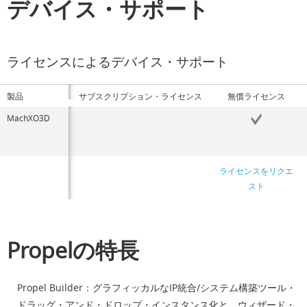
デバイス・サポート
ライセンスによるデバイス・サポート
製品
サブスクリプション・ライセンス
無償ライセンス
MachXO3D
ライセンスをリクエ
スト
Propelの特長
Propel Builder：グラフィッカルなIP統合/システム構築ツール・
ドラッグ・アンド・ドロップ・インスタンス化と、ウィザード・