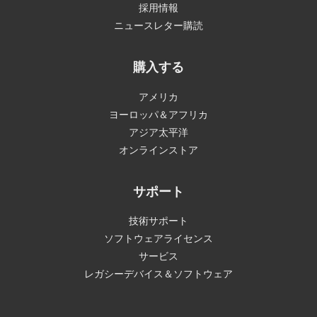
採用情報
ニュースレター購読
購入する
アメリカ
ヨーロッパ＆アフリカ
アジア太平洋
オンラインストア
サポート
技術サポート
ソフトウェアライセンス
サービス
レガシーデバイス＆ソフトウェア