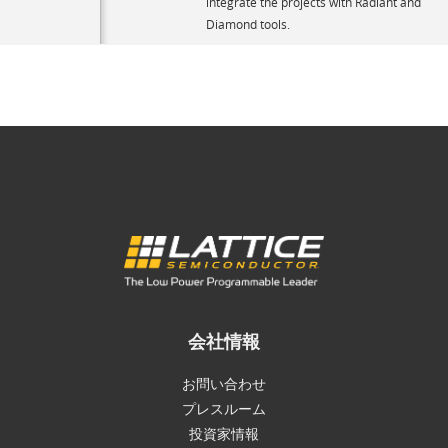
integrate the projects with Radiant and
Diamond tools.
会社情報
お問い合わせ
プレスルーム
投資家情報