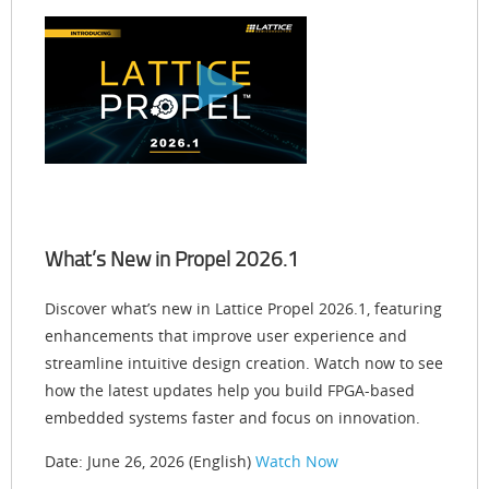
What’s New in Propel 2026.1
Discover what’s new in Lattice Propel 2026.1, featuring
enhancements that improve user experience and
streamline intuitive design creation. Watch now to see
how the latest updates help you build FPGA-based
embedded systems faster and focus on innovation.
Date: June 26, 2026 (English)
Watch Now