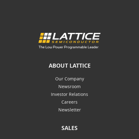
ABOUT LATTICE
Our Company
Newsroom
Investor Relations
Careers
Newsletter
SALES