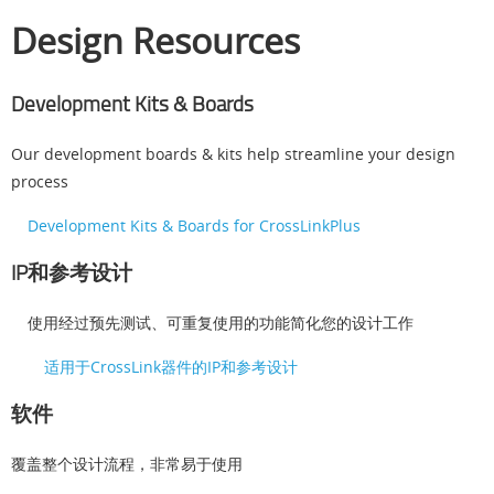
Design Resources
Development Kits & Boards
Our development boards & kits help streamline your design
process
Development Kits & Boards for CrossLinkPlus
IP和参考设计
使用经过预先测试、可重复使用的功能简化您的设计工作
适用于CrossLink器件的IP和参考设计
软件
覆盖整个设计流程，非常易于使用