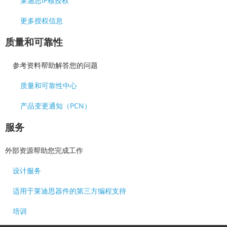
莱迪思IP核授权
更多授权信息
质量和可靠性
参考资料帮助解答您的问题
质量和可靠性中心
产品变更通知（PCN）
服务
外部资源帮助您完成工作
设计服务
适用于莱迪思器件的第三方编程支持
培训