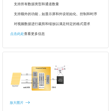
支持所有数据类型和通道数量
支持额外的功能，如显示屏和外设初始化、控制和时序
对视频数据进行裁剪和缩放以满足特定的格式需求
点击此处
查看更多信息
放大图片