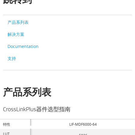
产品系列表
解决方案
Documentation
支持
产品系列表
CrossLinkPlus器件选型指南
特性
LIF-MDF6000-64
LUT