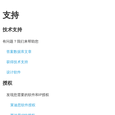
支持
技术支持
有问题？我们来帮助您
答案数据库文章
获得技术支持
设计软件
授权
发现您需要的软件和IP授权
莱迪思软件授权