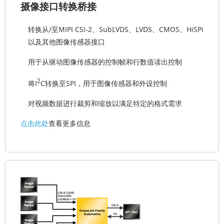
摄像接口转换桥接
转换从/至MIPI CSI-2、SubLVDS、LVDS、CMOS、HiSPi
以及其他图像传感器接口
用于从驱动图像传感器的控制帧和行数值读出控制
2
将I
C转换至SPI，用于图像传感器和外设控制
对视频数据进行裁剪和缩放以满足特定的格式需求
点击此处
查看更多信息