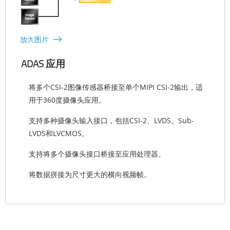
放大图片
ADAS 应用
将多个CSI-2图像传感器桥接至单个MIPI CSI-2输出，适
用于360度摄像头应用。
支持多种摄像头输入接口，包括CSI-2、LVDS、Sub-
LVDS和LVCMOS。
支持将多个摄像头接口桥接至应用处理器。
将数据拼接为尺寸更大的横向视频帧。