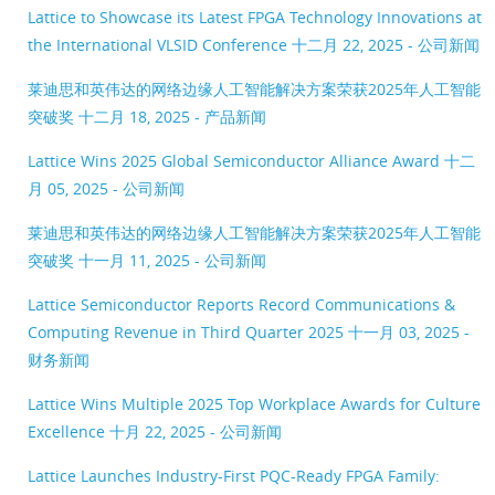
Lattice to Showcase its Latest FPGA Technology Innovations at
the International VLSID Conference
十二月 22, 2025 - 公司新闻
莱迪思和英伟达的网络边缘人工智能解决方案荣获2025年人工智能
突破奖
十二月 18, 2025 - 产品新闻
Lattice Wins 2025 Global Semiconductor Alliance Award
十二
月 05, 2025 - 公司新闻
莱迪思和英伟达的网络边缘人工智能解决方案荣获2025年人工智能
突破奖
十一月 11, 2025 - 公司新闻
Lattice Semiconductor Reports Record Communications &
Computing Revenue in Third Quarter 2025
十一月 03, 2025 -
财务新闻
Lattice Wins Multiple 2025 Top Workplace Awards for Culture
Excellence
十月 22, 2025 - 公司新闻
Lattice Launches Industry-First PQC-Ready FPGA Family: