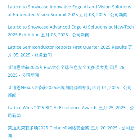
Lattice to Showcase Innovative Edge AI and Vision Solutions
at Embedded Vision Summit 2025
五月 08, 2025 - 公司新闻
Lattice to Showcase Advanced Edge AI Solutions at New-Tech
2025 Exhibition
五月 06, 2025 - 公司新闻
Lattice Semiconductor Reports First Quarter 2025 Results
五
月 05, 2025 - 财务新闻
莱迪思荣获2025年RSA大会全球信息安全奖多项大奖
四月 28,
2025 - 公司新闻
莱迪思Nexus 2荣获2025环境与能源领袖奖
四月 01, 2025 - 公司
新闻
Lattice Wins 2025 BIG AI Excellence Awards
三月 25, 2025 - 公
司新闻
莱迪思荣获多项2025 Globee®网络安全奖
三月 20, 2025 - 公司新
闻