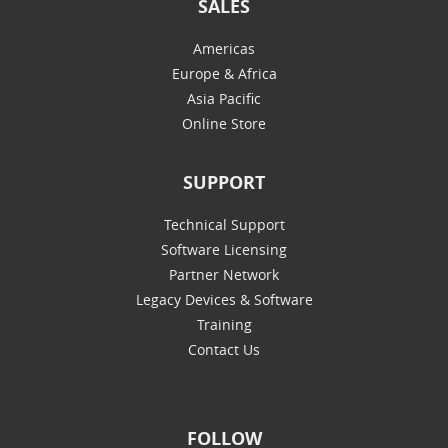
SALES
Americas
Europe & Africa
Asia Pacific
Online Store
SUPPORT
Technical Support
Software Licensing
Partner Network
Legacy Devices & Software
Training
Contact Us
FOLLOW