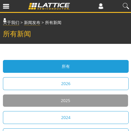
关于我们
>
新闻发布
>
所有新闻
所有新闻
所有
2026
2025
2024