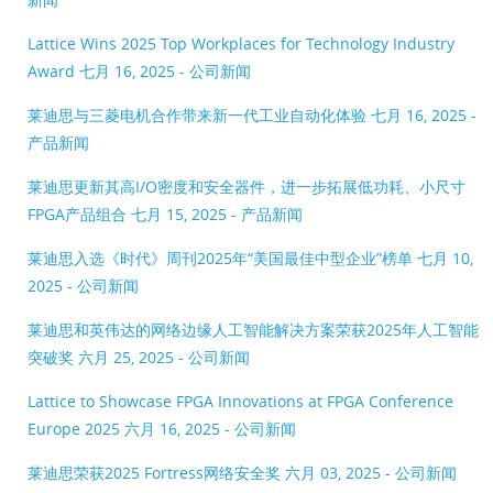
Lattice Wins 2025 Top Workplaces for Technology Industry
Award
七月 16, 2025 - 公司新闻
莱迪思与三菱电机合作带来新一代工业自动化体验
七月 16, 2025 -
产品新闻
莱迪思更新其高I/O密度和安全器件，进一步拓展低功耗、小尺寸
FPGA产品组合
七月 15, 2025 - 产品新闻
莱迪思入选《时代》周刊2025年“美国最佳中型企业”榜单
七月 10,
2025 - 公司新闻
莱迪思和英伟达的网络边缘人工智能解决方案荣获2025年人工智能
突破奖
六月 25, 2025 - 公司新闻
Lattice to Showcase FPGA Innovations at FPGA Conference
Europe 2025
六月 16, 2025 - 公司新闻
莱迪思荣获2025 Fortress网络安全奖
六月 03, 2025 - 公司新闻