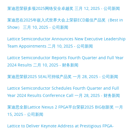
莱迪思荣获多项2025网络安全卓越奖
三月 12, 2025 - 公司新闻
莱迪思在2025年嵌入式世界大会上荣获ECD最佳产品奖（Best in
Show）
三月 10, 2025 - 公司新闻
Lattice Semiconductor Announces New Executive Leadership
Team Appointments
二月 10, 2025 - 公司新闻
Lattice Semiconductor Reports Fourth Quarter and Full Year
2024 Results
二月 10, 2025 - 财务新闻
莱迪思荣获2025 SEAL可持续产品奖
一月 28, 2025 - 公司新闻
Lattice Semiconductor Schedules Fourth Quarter and Full
Year 2024 Results Conference Call
一月 28, 2025 - 财务新闻
莱迪思全新Lattice Nexus 2 FPGA平台荣获2025 BIG创新奖
一月
15, 2025 - 公司新闻
Lattice to Deliver Keynote Address at Prestigious FPGA-