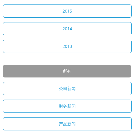
2015
2014
2013
所有
公司新闻
财务新闻
产品新闻