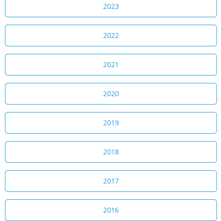
2023
2022
2021
2020
2019
2018
2017
2016