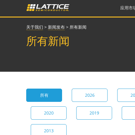
应用市
关于我们
>
新闻发布
>
所有新闻
所有新闻
所有
2026
2
2020
2019
2013