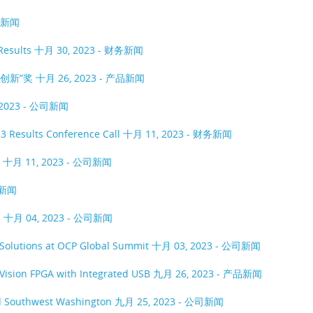
产品新闻
Results
十月 30, 2023 - 财务新闻
具创新”奖
十月 26, 2023 - 产品新闻
 2023 - 公司新闻
3 Results Conference Call
十月 11, 2023 - 财务新闻
奖
十月 11, 2023 - 公司新闻
品新闻
奖
十月 04, 2023 - 公司新闻
r Solutions at OCP Global Summit
十月 03, 2023 - 公司新闻
 Vision FPGA with Integrated USB
九月 26, 2023 - 产品新闻
nd Southwest Washington
九月 25, 2023 - 公司新闻