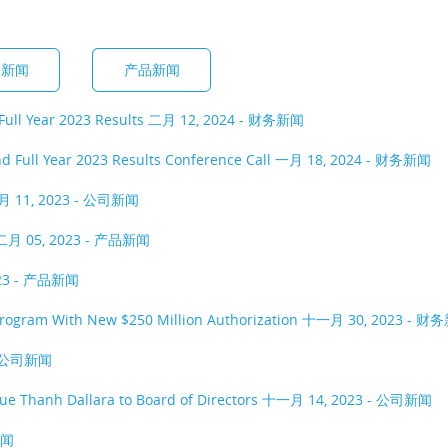
务新闻
产品新闻
Full Year 2023 Results
二月 12, 2024 - 财务新闻
d Full Year 2023 Results Conference Call
一月 18, 2024 - 财务新闻
 11, 2023 - 公司新闻
月 05, 2023 - 产品新闻
23 - 产品新闻
rogram With New $250 Million Authorization
十一月 30, 2023 - 财
- 公司新闻
ue Thanh Dallara to Board of Directors
十一月 14, 2023 - 公司新闻
新闻