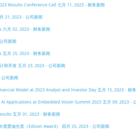
023 Results Conference Call
七月 11, 2023 - 财务新闻
月 21, 2023 - 公司新闻
es
六月 02, 2023 - 财务新闻
 - 公司新闻
es
五月 25, 2023 - 财务新闻
用设计和开发
五月 23, 2023 - 公司新闻
 - 公司新闻
inancial Model at 2023 Analyst and Investor Day
五月 15, 2023 - 
e AI Applications at Embedded Vision Summit 2023
五月 09, 2023 
Results
五月 01, 2023 - 财务新闻
爱迪生奖（Edison Award）
四月 25, 2023 - 公司新闻