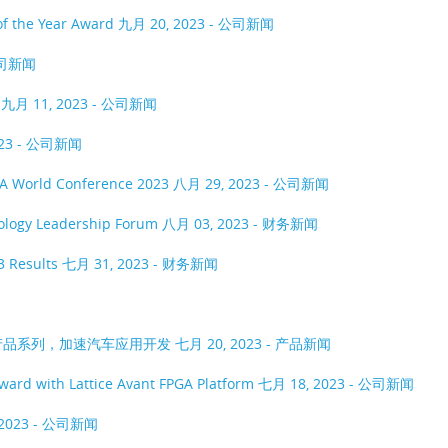
of the Year Award
九月 20, 2023 - 公司新闻
 公司新闻
裁
九月 11, 2023 - 公司新闻
023 - 公司新闻
PGA World Conference 2023
八月 29, 2023 - 公司新闻
nology Leadership Forum
八月 03, 2023 - 财务新闻
3 Results
七月 31, 2023 - 财务新闻
软件产品系列，加速汽车应用开发
七月 20, 2023 - 产品新闻
ward with Lattice Avant FPGA Platform
七月 18, 2023 - 公司新闻
 2023 - 公司新闻