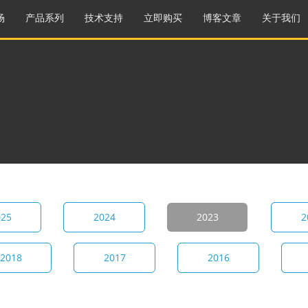
场
产品系列
技术支持
立即购买
博客文章
关于我们
025
2024
2023
2
2018
2017
2016