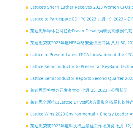
Lattice’s Sherri Luther Receives 2023 Women CFOs 
Lattice to Participate EDHPC 2023
九月 19, 2023 -
莱迪思半导体公司任命Pravin Desale为研发高级副总
莱迪思荣获2023年度HPE网络安全供应商奖
八月 30, 2
Lattice to Present Latest FPGA Innovation at the F
Lattice Semiconductor to Present at KeyBanc Tech
Lattice Semiconductor Reports Second Quarter 202
莱迪思即将举办开发者大会
七月 25, 2023 - 公司新闻
莱迪思全新推出Lattcie Drive解决方案集合拓展其
Lattice Wins 2023 Environmental + Energy Leader A
莱迪思荣获2023年度科技行业最佳工作场所奖
七月 12,