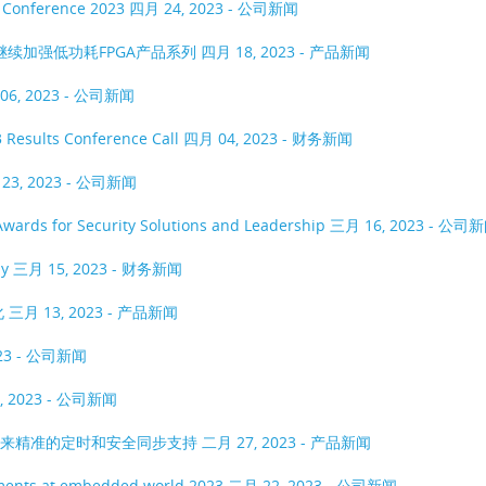
A Conference 2023
四月 24, 2023 - 公司新闻
，继续加强低功耗FPGA产品系列
四月 18, 2023 - 产品新闻
06, 2023 - 公司新闻
3 Results Conference Call
四月 04, 2023 - 财务新闻
23, 2023 - 公司新闻
Awards for Security Solutions and Leadership
三月 16, 2023 - 公司
ay
三月 15, 2023 - 财务新闻
化
三月 13, 2023 - 产品新闻
023 - 公司新闻
, 2023 - 公司新闻
带来精准的定时和安全同步支持
二月 27, 2023 - 产品新闻
cements at embedded world 2023
二月 22, 2023 - 公司新闻