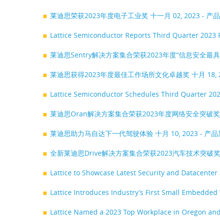
莱迪思荣获2023年度电子工业奖
十一月 02, 2023 - 
Lattice Semiconductor Reports Third Quarter 2023 
莱迪思Sentry解决方案集合荣获2023年度“信息安全最
莱迪思获得2023年度最佳工作场所文化卓越奖
十月 18,
Lattice Semiconductor Schedules Third Quarter 202
莱迪思Oran解决方案集合荣获2023年度网络安全突破
莱迪思助力马自达下一代驾驶体验
十月 10, 2023 - 产
全新莱迪思Drive解决方案集合荣获2023汽车技术突破
Lattice to Showcase Latest Security and Datacente
Lattice Introduces Industry’s First Small Embedded
Lattice Named a 2023 Top Workplace in Oregon a