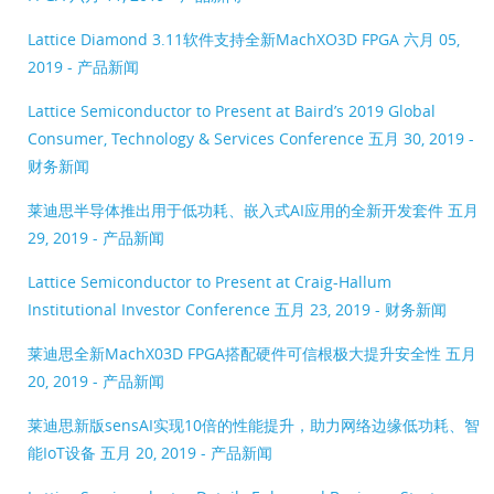
Lattice Diamond 3.11软件支持全新MachXO3D FPGA
六月 05,
2019 - 产品新闻
Lattice Semiconductor to Present at Baird’s 2019 Global
Consumer, Technology & Services Conference
五月 30, 2019 -
财务新闻
莱迪思半导体推出用于低功耗、嵌入式AI应用的全新开发套件
五月
29, 2019 - 产品新闻
Lattice Semiconductor to Present at Craig-Hallum
Institutional Investor Conference
五月 23, 2019 - 财务新闻
莱迪思全新MachX03D FPGA搭配硬件可信根极大提升安全性
五月
20, 2019 - 产品新闻
莱迪思新版sensAI实现10倍的性能提升，助力网络边缘低功耗、智
能IoT设备
五月 20, 2019 - 产品新闻