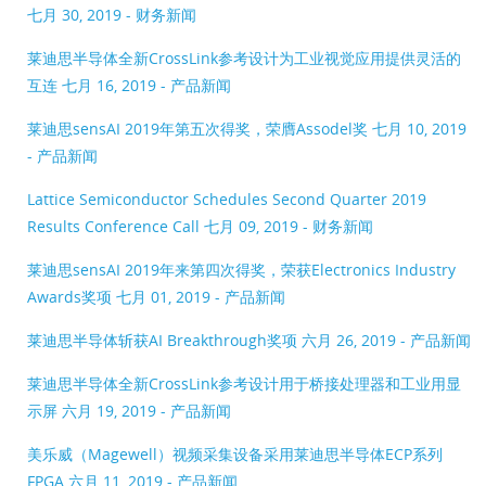
七月 30, 2019 - 财务新闻
莱迪思半导体全新CrossLink参考设计为工业视觉应用提供灵活的
互连
七月 16, 2019 - 产品新闻
莱迪思sensAI 2019年第五次得奖，荣膺Assodel奖
七月 10, 2019
- 产品新闻
Lattice Semiconductor Schedules Second Quarter 2019
Results Conference Call
七月 09, 2019 - 财务新闻
莱迪思sensAI 2019年来第四次得奖，荣获Electronics Industry
Awards奖项
七月 01, 2019 - 产品新闻
莱迪思半导体斩获AI Breakthrough奖项
六月 26, 2019 - 产品新闻
莱迪思半导体全新CrossLink参考设计用于桥接处理器和工业用显
示屏
六月 19, 2019 - 产品新闻
美乐威（Magewell）视频采集设备采用莱迪思半导体ECP系列
FPGA
六月 11, 2019 - 产品新闻