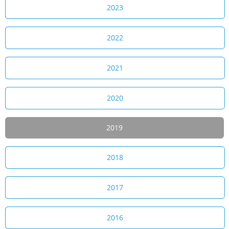
2023
2022
2021
2020
2019
2018
2017
2016