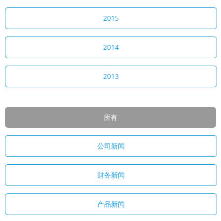
2015
2014
2013
所有
公司新闻
财务新闻
产品新闻