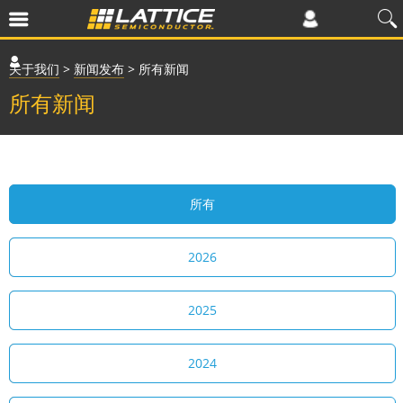
关于我们
>
新闻发布
>
所有新闻
所有新闻
所有
2026
2025
2024