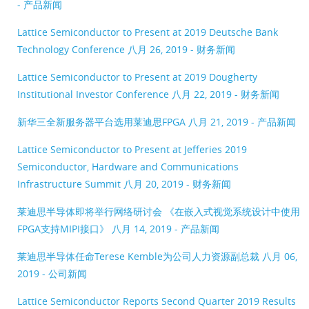
- 产品新闻
Lattice Semiconductor to Present at 2019 Deutsche Bank
Technology Conference
八月 26, 2019 - 财务新闻
Lattice Semiconductor to Present at 2019 Dougherty
Institutional Investor Conference
八月 22, 2019 - 财务新闻
新华三全新服务器平台选用莱迪思FPGA
八月 21, 2019 - 产品新闻
Lattice Semiconductor to Present at Jefferies 2019
Semiconductor, Hardware and Communications
Infrastructure Summit
八月 20, 2019 - 财务新闻
莱迪思半导体即将举行网络研讨会 《在嵌入式视觉系统设计中使用
FPGA支持MIPI接口》
八月 14, 2019 - 产品新闻
莱迪思半导体任命Terese Kemble为公司人力资源副总裁
八月 06,
2019 - 公司新闻
Lattice Semiconductor Reports Second Quarter 2019 Results