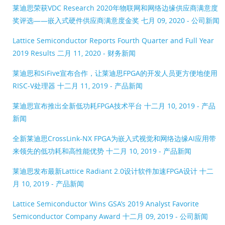
莱迪思荣获VDC Research 2020年物联网和网络边缘供应商满意度
奖评选——嵌入式硬件供应商满意度金奖
七月 09, 2020 - 公司新闻
Lattice Semiconductor Reports Fourth Quarter and Full Year
2019 Results
二月 11, 2020 - 财务新闻
莱迪思和SiFive宣布合作，让莱迪思FPGA的开发人员更方便地使用
RISC-V处理器
十二月 11, 2019 - 产品新闻
莱迪思宣布推出全新低功耗FPGA技术平台
十二月 10, 2019 - 产品
新闻
全新莱迪思CrossLink-NX FPGA为嵌入式视觉和网络边缘AI应用带
来领先的低功耗和高性能优势
十二月 10, 2019 - 产品新闻
莱迪思发布最新Lattice Radiant 2.0设计软件加速FPGA设计
十二
月 10, 2019 - 产品新闻
Lattice Semiconductor Wins GSA’s 2019 Analyst Favorite
Semiconductor Company Award
十二月 09, 2019 - 公司新闻