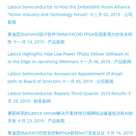
Lattice Semiconductor to Host the Embedded Vision Alliance
“Vision Industry and Technology Forum”
十二月 02, 2019 - 公司
新闻
莱迪思Diamond设计软件为MachXO3D FPGA实现更强大的安全特
性
十一月 14, 2019 - 产品新闻
Lattice Highlights How Low Power FPGAs Deliver Milliwatt AI
to the Edge in Upcoming Webinars
十一月 06, 2019 - 产品新闻
Lattice Semiconductor Announces Appointment of Anjali
Joshi to Board of Directors
十一月 05, 2019 - 公司新闻
Lattice Semiconductor Reports Third Quarter 2019 Results
十
月 29, 2019 - 财务新闻
屡获殊荣的Lattice sensAI解决方案持续引领网络边缘超低功耗AI的
开发
十月 23, 2019 - 产品新闻
莱迪思MachXO3D安全控制FPGA获得NIST安全认证
十月 16, 2019