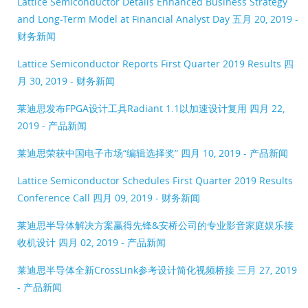
Lattice Semiconductor Details Enhanced Business Strategy
and Long-Term Model at Financial Analyst Day
五月 20, 2019 -
财务新闻
Lattice Semiconductor Reports First Quarter 2019 Results
四
月 30, 2019 - 财务新闻
莱迪思发布FPGA设计工具Radiant 1.1以加速设计复用
四月 22,
2019 - 产品新闻
莱迪思荣获中国电子市场“编辑选择奖”
四月 10, 2019 - 产品新闻
Lattice Semiconductor Schedules First Quarter 2019 Results
Conference Call
四月 09, 2019 - 财务新闻
莱迪思半导体解决方案赢得先锋&安桥公司的专业影音家庭娱乐接
收机设计
四月 02, 2019 - 产品新闻
莱迪思半导体全新CrossLink参考设计简化视频桥接
三月 27, 2019
- 产品新闻