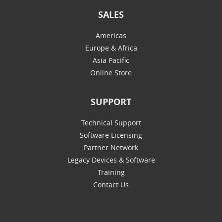
SALES
Americas
Europe & Africa
Asia Pacific
Online Store
SUPPORT
Technical Support
Software Licensing
Partner Network
Legacy Devices & Software
Training
Contact Us