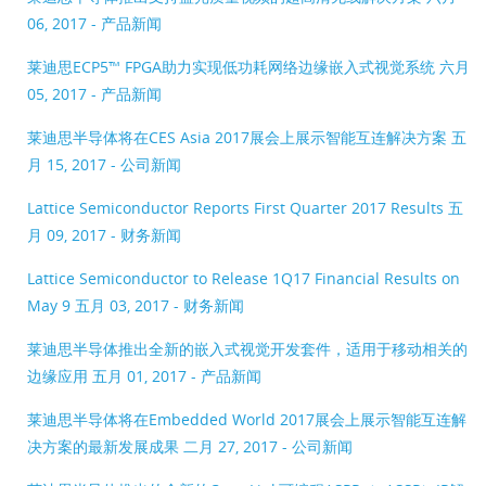
06, 2017 - 产品新闻
莱迪思ECP5™ FPGA助力实现低功耗网络边缘嵌入式视觉系统
六月
05, 2017 - 产品新闻
莱迪思半导体将在CES Asia 2017展会上展示智能互连解决方案
五
月 15, 2017 - 公司新闻
Lattice Semiconductor Reports First Quarter 2017 Results
五
月 09, 2017 - 财务新闻
Lattice Semiconductor to Release 1Q17 Financial Results on
May 9
五月 03, 2017 - 财务新闻
莱迪思半导体推出全新的嵌入式视觉开发套件，适用于移动相关的
边缘应用
五月 01, 2017 - 产品新闻
莱迪思半导体将在Embedded World 2017展会上展示智能互连解
决方案的最新发展成果
二月 27, 2017 - 公司新闻