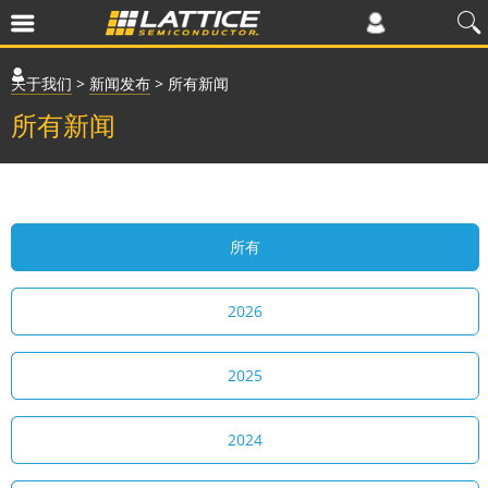
关于我们
>
新闻发布
>
所有新闻
所有新闻
所有
2026
2025
2024