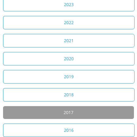
2023
2022
2021
2020
2019
2018
2017
2016