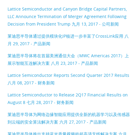
Lattice Semiconductor and Canyon Bridge Capital Partners,
LLC Announce Termination of Merger Agreement Following
Decision from President Trump
九月 13, 2017 - 公司新闻
莱迪思半导体通过提供模块化IP核进一步丰富了CrossLink应用
八
月 29, 2017 - 产品新闻
莱迪思半导体将在首届美洲通信大会（MWC Americas 2017）上
展示智能互连解决方案
八月 23, 2017 - 产品新闻
Lattice Semiconductor Reports Second Quarter 2017 Results
八月 08, 2017 - 财务新闻
Lattice Semiconductor to Release 2Q17 Financial Results on
August 8
七月 28, 2017 - 财务新闻
莱迪思半导体为网络边缘智能应用提供全新的机器学习以及传感器
到云端的安全算法解决方案
六月 27, 2017 - 产品新闻
莱迪思半导体推出支持蓝光质量视频的超高清无线解决方案
六月