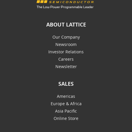
ABOUT LATTICE
Our Company
Newsroom
Investor Relations
Careers
Newsletter
SALES
Americas
Europe & Africa
Asia Pacific
Online Store