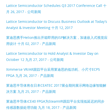
Lattice Semiconductor Schedules Q3 2017 Conference Call
十
月 26, 2017 - 公司新闻
Lattice Semiconductor to Discuss Business Outlook at Today’s
Analyst & Investor Meeting
十月 12, 2017
莱迪思携手Helion推出开箱即用的ISP解决方案，加速嵌入式视觉应
用设计
十月 02, 2017 - 产品新闻
Lattice Semiconductor to Hold Analyst & Investor Day on
October 12
九月 27, 2017 - 公司新闻
Ximmerse VR/AR跟踪平台采用莱迪思的低功耗、小尺寸ECP5
FPGA
九月 26, 2017 - 产品新闻
莱迪思半导体将在日本CEATEC 2017展会期间展示网络边缘智能解
决方案
九月 25, 2017 - 产品新闻
莱迪思半导体iCE40 FPGA为SteamVR跟踪平台实现低延迟的同步
传感器数据处理功能
九月 18, 2017 - 产品新闻