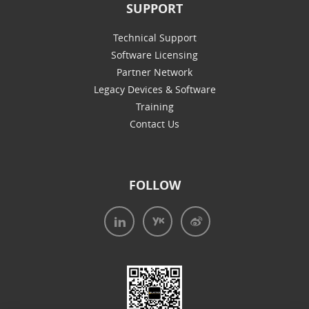
SUPPORT
Technical Support
Software Licensing
Partner Network
Legacy Devices & Software
Training
Contact Us
FOLLOW