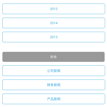
2015
2014
2013
所有
公司新闻
财务新闻
产品新闻