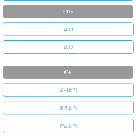
2015
2014
2013
所有
公司新闻
财务新闻
产品新闻