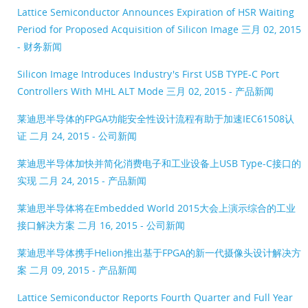
Lattice Semiconductor Announces Expiration of HSR Waiting
Period for Proposed Acquisition of Silicon Image
三月 02, 2015
- 财务新闻
Silicon Image Introduces Industry's First USB TYPE-C Port
Controllers With MHL ALT Mode
三月 02, 2015 - 产品新闻
莱迪思半导体的FPGA功能安全性设计流程有助于加速IEC61508认
证
二月 24, 2015 - 公司新闻
莱迪思半导体加快并简化消费电子和工业设备上USB Type-C接口的
实现
二月 24, 2015 - 产品新闻
莱迪思半导体将在Embedded World 2015大会上演示综合的工业
接口解决方案
二月 16, 2015 - 公司新闻
莱迪思半导体携手Helion推出基于FPGA的新一代摄像头设计解决方
案
二月 09, 2015 - 产品新闻
Lattice Semiconductor Reports Fourth Quarter and Full Year