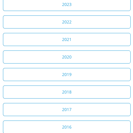
2023
2022
2021
2020
2019
2018
2017
2016