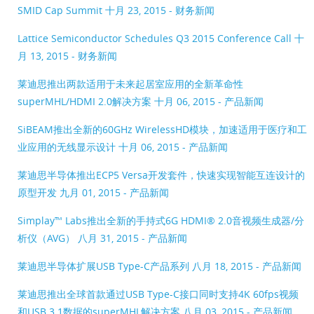
SMID Cap Summit
十月 23, 2015 - 财务新闻
Lattice Semiconductor Schedules Q3 2015 Conference Call
十
月 13, 2015 - 财务新闻
莱迪思推出两款适用于未来起居室应用的全新革命性
superMHL/HDMI 2.0解决方案
十月 06, 2015 - 产品新闻
SiBEAM推出全新的60GHz WirelessHD模块，加速适用于医疗和工
业应用的无线显示设计
十月 06, 2015 - 产品新闻
莱迪思半导体推出ECP5 Versa开发套件，快速实现智能互连设计的
原型开发
九月 01, 2015 - 产品新闻
Simplay™ Labs推出全新的手持式6G HDMI® 2.0音视频生成器/分
析仪（AVG）
八月 31, 2015 - 产品新闻
莱迪思半导体扩展USB Type-C产品系列
八月 18, 2015 - 产品新闻
莱迪思推出全球首款通过USB Type-C接口同时支持4K 60fps视频
和USB 3.1数据的superMHL解决方案
八月 03, 2015 - 产品新闻