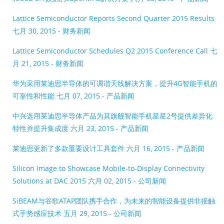
Lattice Semiconductor Reports Second Quarter 2015 Results
七月 30, 2015 - 财务新闻
Lattice Semiconductor Schedules Q2 2015 Conference Call
七
月 21, 2015 - 财务新闻
华为采用莱迪思半导体的可调谐天线解决方案，提升4G智能手机的
可靠性和性能
七月 07, 2015 - 产品新闻
中兴选用莱迪思半导体产品为其旗舰智能手机星星2号提供差异化
特性并提升集成度
六月 23, 2015 - 产品新闻
莱迪思更新了多款重要设计工具套件
六月 16, 2015 - 产品新闻
Silicon Image to Showcase Mobile-to-Display Connectivity
Solutions at DAC 2015
六月 02, 2015 - 公司新闻
SiBEAM与谷歌ATAP团队携手合作，为未来的智能设备提供非接触
式手势感应技术
五月 29, 2015 - 公司新闻