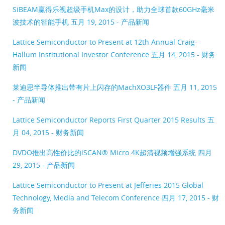
SiBEAM赢得乐视超级手机Max的设计，助力全球首款60GHz毫米
波技术的智能手机
五月 19, 2015 - 产品新闻
Lattice Semiconductor to Present at 12th Annual Craig-
Hallum Institutional Investor Conference
五月 14, 2015 - 财务
新闻
莱迪思半导体推出带有片上闪存的MachXO3LF器件
五月 11, 2015
- 产品新闻
Lattice Semiconductor Reports First Quarter 2015 Results
五
月 04, 2015 - 财务新闻
DVDO推出高性价比的iSCAN® Micro 4K超清视频增强系统
四月
29, 2015 - 产品新闻
Lattice Semiconductor to Present at Jefferies 2015 Global
Technology, Media and Telecom Conference
四月 17, 2015 - 财
务新闻