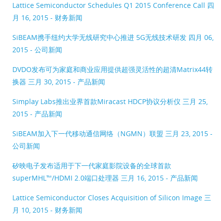
Lattice Semiconductor Schedules Q1 2015 Conference Call
四
月 16, 2015 - 财务新闻
SiBEAM携手纽约大学无线研究中心推进 5G无线技术研发
四月 06,
2015 - 公司新闻
DVDO发布可为家庭和商业应用提供超强灵活性的超清Matrix44转
换器
三月 30, 2015 - 产品新闻
Simplay Labs推出业界首款Miracast HDCP协议分析仪
三月 25,
2015 - 产品新闻
SiBEAM加入下一代移动通信网络（NGMN）联盟
三月 23, 2015 -
公司新闻
矽映电子发布适用于下一代家庭影院设备的全球首款
superMHL™/HDMI 2.0端口处理器
三月 16, 2015 - 产品新闻
Lattice Semiconductor Closes Acquisition of Silicon Image
三
月 10, 2015 - 财务新闻