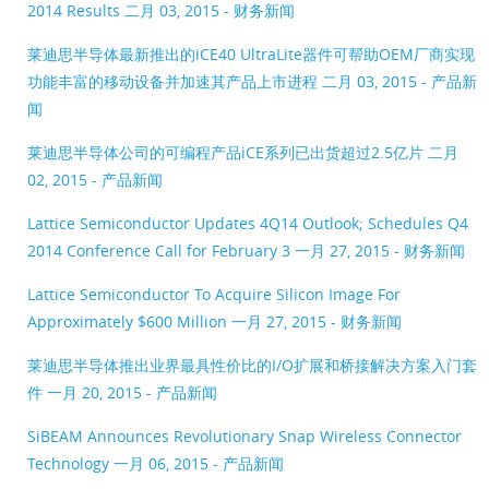
2014 Results
二月 03, 2015 - 财务新闻
莱迪思半导体最新推出的iCE40 UltraLite器件可帮助OEM厂商实现
功能丰富的移动设备并加速其产品上市进程
二月 03, 2015 - 产品新
闻
莱迪思半导体公司的可编程产品iCE系列已出货超过2.5亿片
二月
02, 2015 - 产品新闻
Lattice Semiconductor Updates 4Q14 Outlook; Schedules Q4
2014 Conference Call for February 3
一月 27, 2015 - 财务新闻
Lattice Semiconductor To Acquire Silicon Image For
Approximately $600 Million
一月 27, 2015 - 财务新闻
莱迪思半导体推出业界最具性价比的I/O扩展和桥接解决方案入门套
件
一月 20, 2015 - 产品新闻
SiBEAM Announces Revolutionary Snap Wireless Connector
Technology
一月 06, 2015 - 产品新闻