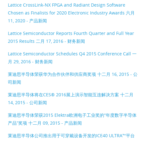
Lattice CrossLink-NX FPGA and Radiant Design Software
Chosen as Finalists for 2020 Electronic Industry Awards
六月
11, 2020 - 产品新闻
Lattice Semiconductor Reports Fourth Quarter and Full Year
2015 Results
二月 17, 2016 - 财务新闻
Lattice Semiconductor Schedules Q4 2015 Conference Call
一
月 29, 2016 - 财务新闻
莱迪思半导体荣获华为合作伙伴和供应商奖项
十二月 16, 2015 - 公
司新闻
莱迪思半导体将在CES® 2016展上演示智能互连解决方案
十二月
14, 2015 - 公司新闻
莱迪思半导体荣获2015 Elektra欧洲电子工业奖的“年度数字半导体
产品”奖项
十二月 09, 2015 - 产品新闻
莱迪思半导体公司推出用于可穿戴设备开发的ICE40 ULTRA™平台