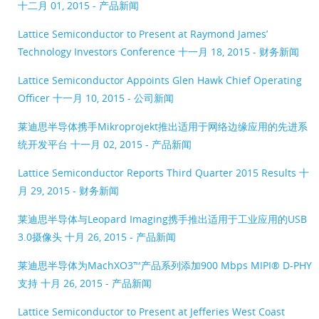
十二月 01, 2015 - 产品新闻
Lattice Semiconductor to Present at Raymond James’
Technology Investors Conference
十一月 18, 2015 - 财务新闻
Lattice Semiconductor Appoints Glen Hawk Chief Operating
Officer
十一月 10, 2015 - 公司新闻
莱迪思半导体携手Mikroprojekt推出适用于网络边缘应用的先进系
统开发平台
十一月 02, 2015 - 产品新闻
Lattice Semiconductor Reports Third Quarter 2015 Results
十
月 29, 2015 - 财务新闻
莱迪思半导体与Leopard Imaging携手推出适用于工业应用的USB
3.0摄像头
十月 26, 2015 - 产品新闻
莱迪思半导体为MachXO3™产品系列添加900 Mbps MIPI® D-PHY
支持
十月 26, 2015 - 产品新闻
Lattice Semiconductor to Present at Jefferies West Coast