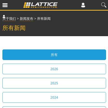
关于我们
>
新闻发布
>
所有新闻
所有新闻
所有
2026
2025
2024