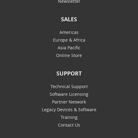
Newsletter
SALES
Americas
Europe & Africa
Asia Pacific
Online Store
SUPPORT
Technical Support
Software Licensing
Partner Network
Legacy Devices & Software
Training
Contact Us