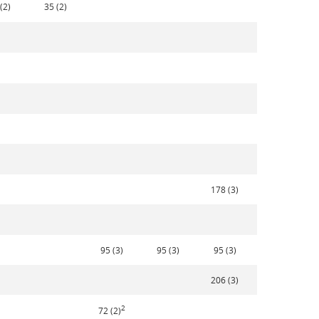
(2)
35 (2)
178 (3)
95 (3)
95 (3)
95 (3)
206 (3)
2
72 (2)