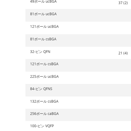
49ボール ucBGA
37 (2)
81ボール ucBGA
121ボール ucBGA
81ボール csBGA
32-ピン QFN
21 (4)
121ボール csBGA
225ボール ucBGA
84-ピン QFNS
132ボール csBGA
256ボール caBGA
100-ピン VQFP