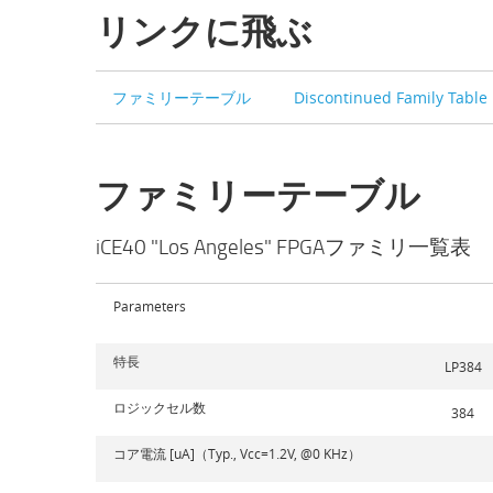
リンクに飛ぶ
ファミリーテーブル
Discontinued Family Table
ファミリーテーブル
iCE40 "Los Angeles" FPGAファミリ一覧表
Parameters
特長
LP384
ロジックセル数
384
コア電流 [uA]（Typ., Vcc=1.2V, @0 KHz）