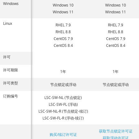
Windows
Windows 10
Windows 10
Windows 11
Windows 11
Linux
RHEL 7.9
RHEL 7.9
RHEL 8.8
RHEL 8.8
CentOS 7.9
CentOS 7.9
CentOS 8.4
CentOS 8.4
许可
许可期限
1年
1年
许可类型
节点锁定或浮动
节点锁定或浮动
订购编号
LSC-SW-NL (节点锁定)
LSC-SW-FL (浮动)
LSC-SW-NL-R (节点锁定-续订)
LSC-SW-FL-R (浮动-续订)
获取节点锁定许可证
购买/续订许可证
获取浮动许可证