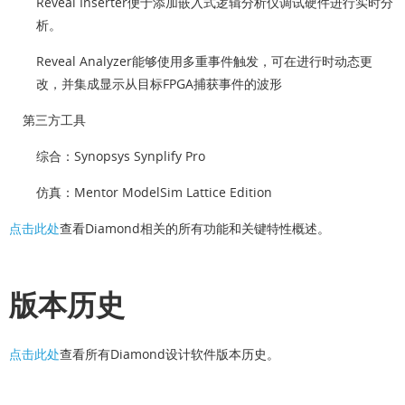
Reveal Inserter便于添加嵌入式逻辑分析仪调试硬件进行实时分
析。
Reveal Analyzer能够使用多重事件触发，可在进行时动态更
改，并集成显示从目标FPGA捕获事件的波形
第三方工具
综合：Synopsys Synplify Pro
仿真：Mentor ModelSim Lattice Edition
点击此处
查看Diamond相关的所有功能和关键特性概述。
版本历史
点击此处
查看所有Diamond设计软件版本历史。