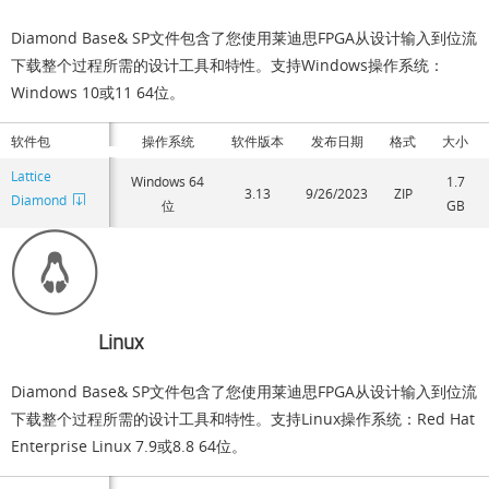
Diamond Base& SP文件包含了您使用莱迪思FPGA从设计输入到位流
下载整个过程所需的设计工具和特性。支持Windows操作系统：
Windows 10或11 64位。
软件包
操作系统
软件版本
发布日期
格式
大小
Lattice
Windows 64
1.7
3.13
9/26/2023
ZIP
Diamond
位
GB
Linux
Diamond Base& SP文件包含了您使用莱迪思FPGA从设计输入到位流
下载整个过程所需的设计工具和特性。支持Linux操作系统：Red Hat
Enterprise Linux 7.9或8.8 64位。