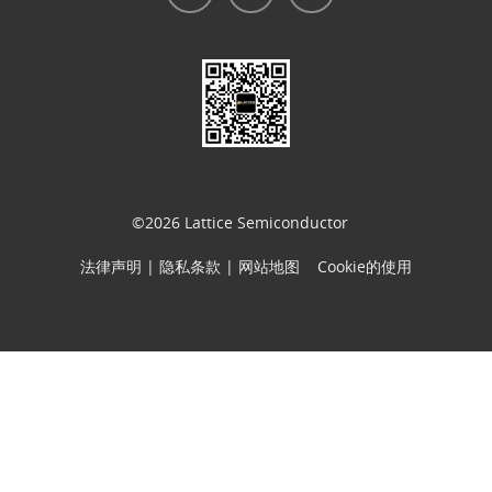
法律声明
|
隐私条款
|
Cookie的使用