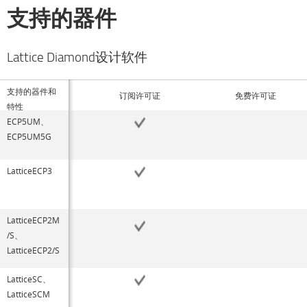
支持的器件
Lattice Diamond设计软件
支持的器件和
订阅许可证
免费许可证
特性
ECP5UM、
ECP5UM5G
LatticeECP3
LatticeECP2M
/S、
LatticeECP2/S
LatticeSC、
LatticeSCM