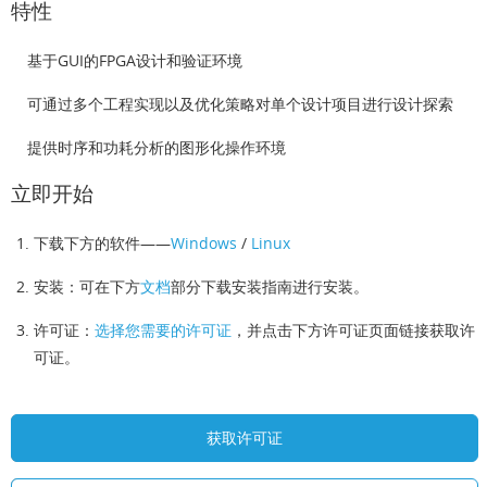
特性
基于GUI的FPGA设计和验证环境
可通过多个工程实现以及优化策略对单个设计项目进行设计探索
提供时序和功耗分析的图形化操作环境
立即开始
下载下方的软件——
Windows
/
Linux
安装：可在下方
文档
部分下载安装指南进行安装。
许可证：
选择您需要的许可证
，并点击下方许可证页面链接获取许
可证。
获取许可证