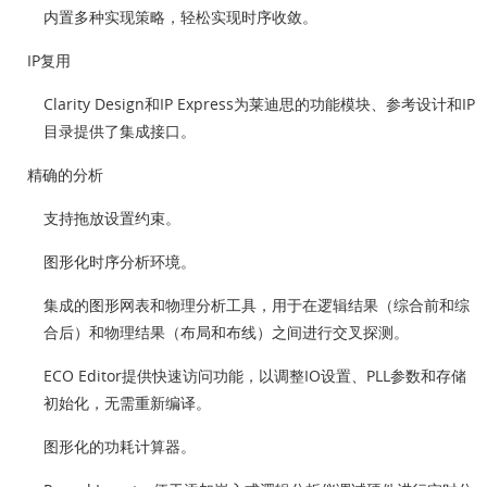
内置多种实现策略，轻松实现时序收敛。
IP复用
Clarity Design和IP Express为莱迪思的功能模块、参考设计和IP
目录提供了集成接口。
精确的分析
支持拖放设置约束。
图形化时序分析环境。
集成的图形网表和物理分析工具，用于在逻辑结果（综合前和综
合后）和物理结果（布局和布线）之间进行交叉探测。
ECO Editor提供快速访问功能，以调整IO设置、PLL参数和存储
初始化，无需重新编译。
图形化的功耗计算器。