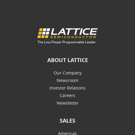
ABOUT LATTICE
Our Company
Newsroom
Investor Relations
Careers
Newsletter
SALES
Americas