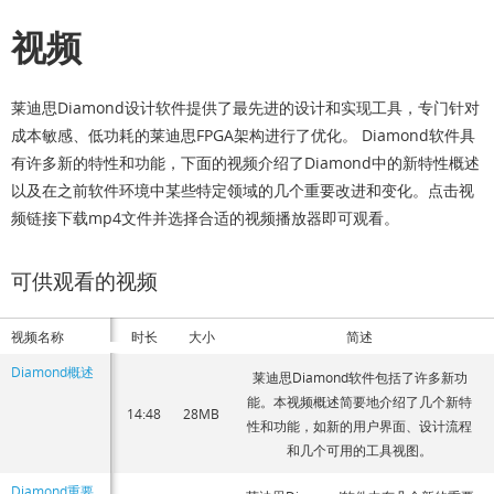
视频
莱迪思Diamond设计软件提供了最先进的设计和实现工具，专门针对
成本敏感、低功耗的莱迪思FPGA架构进行了优化。 Diamond软件具
有许多新的特性和功能，下面的视频介绍了Diamond中的新特性概述
以及在之前软件环境中某些特定领域的几个重要改进和变化。点击视
频链接下载mp4文件并选择合适的视频播放器即可观看。
可供观看的视频
视频名称
时长
大小
简述
Diamond概述
莱迪思Diamond软件包括了许多新功
能。本视频概述简要地介绍了几个新特
14:48
28MB
性和功能，如新的用户界面、设计流程
和几个可用的工具视图。
Diamond重要