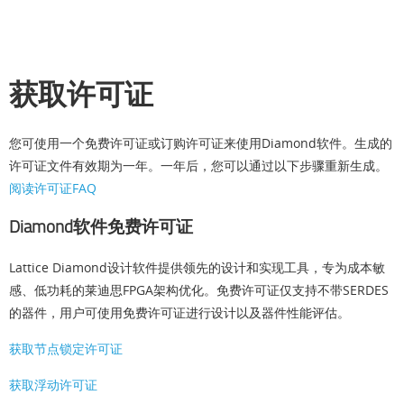
获取许可证
您可使用一个免费许可证或订购许可证来使用Diamond软件。生成的
许可证文件有效期为一年。一年后，您可以通过以下步骤重新生成。
阅读许可证FAQ
Diamond软件免费许可证
Lattice Diamond设计软件提供领先的设计和实现工具，专为成本敏
感、低功耗的莱迪思FPGA架构优化。免费许可证仅支持不带SERDES
的器件，用户可使用免费许可证进行设计以及器件性能评估。
获取节点锁定许可证
获取浮动许可证