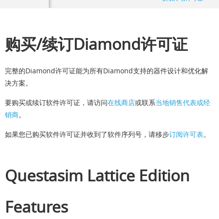
购买/续订Diamond许可证
完整的Diamond许可证能为所有Diamond支持的器件设计和优化解
决方案。
要购买或续订软件许可证，请访问
在线商店
或联系
当地销售代表或经
销商
。
如果您已购买软件许可证并收到了软件序列号，请移步
订阅许可表
。
Questasim Lattice Edition
Features