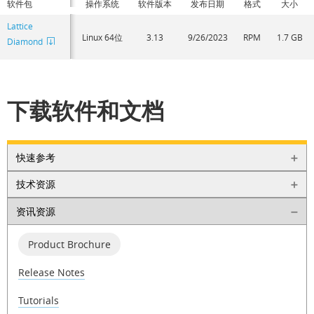
软件包
操作系统
软件版本
发布日期
格式
大小
Lattice
Linux 64位
3.13
9/26/2023
RPM
1.7 GB
Diamond
下载软件和文档
快速参考
技术资源
资讯资源
Product Brochure
Release Notes
Tutorials