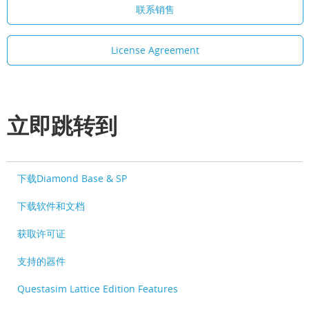
联系销售
License Agreement
立即跳转到
下载Diamond Base & SP
下载软件和文档
获取许可证
支持的器件
Questasim Lattice Edition Features