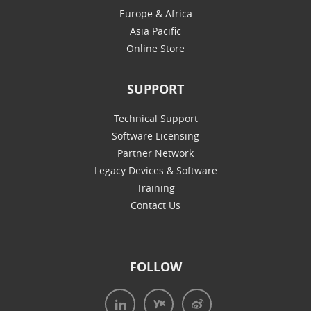
Europe & Africa
Asia Pacific
Online Store
SUPPORT
Technical Support
Software Licensing
Partner Network
Legacy Devices & Software
Training
Contact Us
FOLLOW