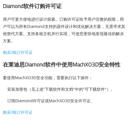
Diamond软件订购许可证
用户可更方便地进行设计探索。订购许可证给予用户完整的权限，用
户可以为所有Diamond支持的器件设计和优化解决方案，无需寻求其
他替代方案。支持多核主机并行实现，可使您更快地发现最佳的解决
方案。
购买/续订许可证
在莱迪思Diamond软件中使用MachXO3D安全特性
要使用MachXO3D安全功能，需要执行以下操作：
安装加密包（见上述“下载软件和文档"中的"可下载软件"）。
订阅Diamond许可证或MachXO3D安全许可证。
购买/续订许可证