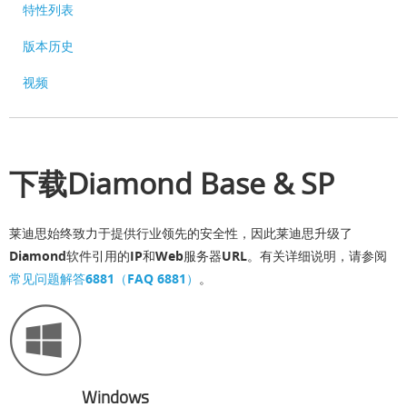
特性列表
版本历史
视频
下载Diamond Base & SP
莱迪思始终致力于提供行业领先的安全性，因此莱迪思升级了
Diamond软件引用的IP和Web服务器URL。有关详细说明，请参阅
常见问题解答6881（FAQ 6881）
。
Windows