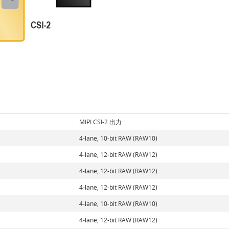
MIPI CSI-2 出力
4-lane, 10-bit RAW (RAW10)
4-lane, 12-bit RAW (RAW12)
4-lane, 12-bit RAW (RAW12)
4-lane, 12-bit RAW (RAW12)
4-lane, 10-bit RAW (RAW10)
4-lane, 12-bit RAW (RAW12)