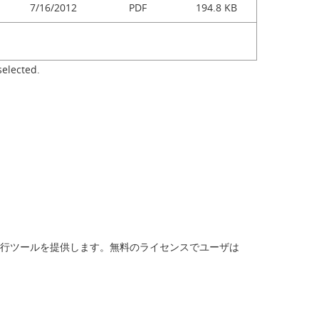
7/16/2012
PDF
194.8 KB
selected.
と実行ツールを提供します。無料のライセンスでユーザは