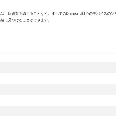
ば、回避策を講じることなく、すべてのDiamond対応のデバイスの
迅速に見つけることができます。