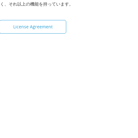
けでなく、それ以上の機能を持っています。
License Agreement