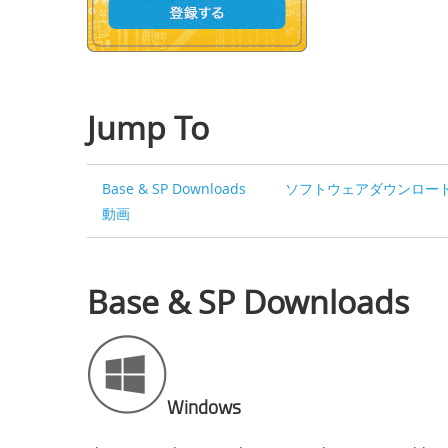
Jump To
Base & SP Downloads
ソフトウェアダウンロー
動画
Base & SP Downloads
Windows