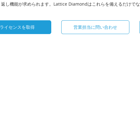
返し機能が求められます。Lattice Diamondはこれらを備えるだ
ライセンスを取得
営業担当に問い合わせ