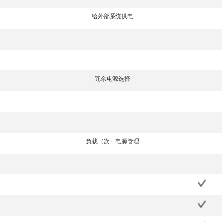
给外部系统供电
冗余电源选择
负载（次）电源管理