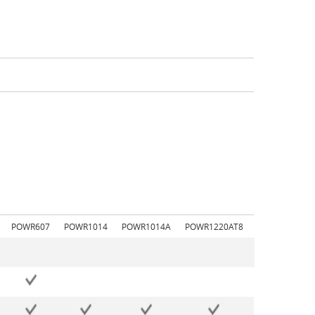
POWR607
POWR1014
POWR1014A
POWR1220AT8