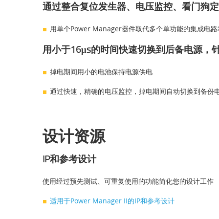
通过整合复位发生器、电压监控、看门狗定时器至
用单个Power Manager器件取代多个单功能的集成
用小于16μs的时间快速切换到后备电源，
掉电期间用小的电池保持电源供电
通过快速，精确的电压监控，掉电期间自动切换到备份
设计资源
IP和参考设计
使用经过预先测试、可重复使用的功能简化您的设计工作
适用于Power Manager II的IP和参考设计