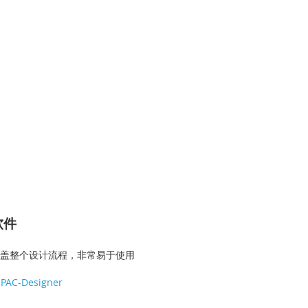
软件
盖整个设计流程，非常易于使用
PAC-Designer