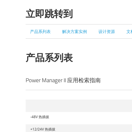
立即跳转到
产品系列表
解决方案实例
设计资源
文
产品系列表
Power Manager II 应用检索指南
-48V 热插拔
+12/24V 热插拔