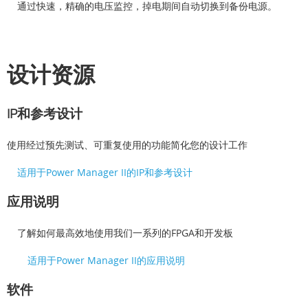
通过快速，精确的电压监控，掉电期间自动切换到备份电源。
设计资源
IP和参考设计
使用经过预先测试、可重复使用的功能简化您的设计工作
适用于Power Manager II的IP和参考设计
应用说明
了解如何最高效地使用我们一系列的FPGA和开发板
适用于Power Manager II的应用说明
软件