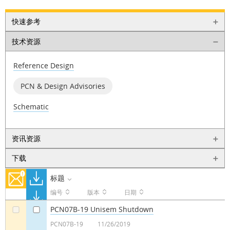
快速参考
技术资源
Reference Design
PCN & Design Advisories
Schematic
资讯资源
下载
标题
编号
版本
日期
PCN07B-19 Unisem Shutdown
a
a
PCN07B-19
11/26/2019