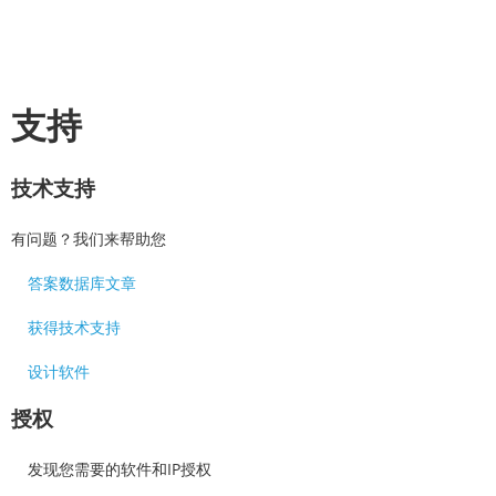
支持
技术支持
有问题？我们来帮助您
答案数据库文章
获得技术支持
设计软件
授权
发现您需要的软件和IP授权