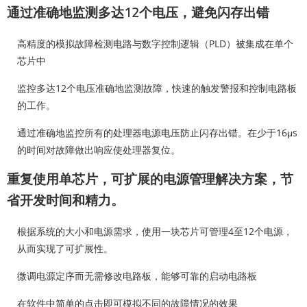
通过准确地监测多达12个电压，避免闪存出错
高精度的模拟故障检测电路与数字控制逻辑（PLD）被集成在单个
芯片中
监控多达12个电压准确地监测故障，快速的触发警报和控制电路板
的工作。
通过准确地监控所有的处理器电源电压防止闪存出错。在少于16μs
的时间对故障做出响应使处理器复位。
重复使用单芯片，可扩展的电源管理解决方案，节
省开发时间和精力。
根据系统的大小和电源需求，使用一块芯片可管理4至12个电源，
从而实现了可扩展性。
微调电源定序而无需修改电路板，能够可靠的启动电路板
在软件中简单的点击即可模拟不同的故障情况的效果