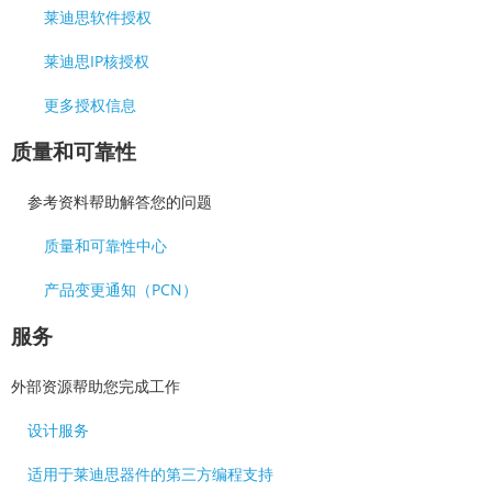
莱迪思软件授权
莱迪思IP核授权
更多授权信息
质量和可靠性
参考资料帮助解答您的问题
质量和可靠性中心
产品变更通知（PCN）
服务
外部资源帮助您完成工作
设计服务
适用于莱迪思器件的第三方编程支持