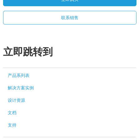
联系销售
立即跳转到
产品系列表
解决方案实例
设计资源
文档
支持