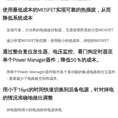
使用最低成本的MOSFET实现可靠的热插拔，从而
降低系统成本
实现可靠，大功率的热插拔控制器，无需使用昂贵的大型MOSFET
减少所需MOSFET的总数 - 使用较小的低成本，传统的MOSFET
通过整合复位发生器、电压监控、看门狗定时器至
单个Power Manager器件，降低50％的成本。
用单个Power Manager器件取代多个单功能的集成电路和分立器件
- 显著减少了电路板空间和成本。
用小于16μs的时间快速切换到后备电源，针对掉电
的情况准确地做出调整
掉电期间用小的电池保持电源供电