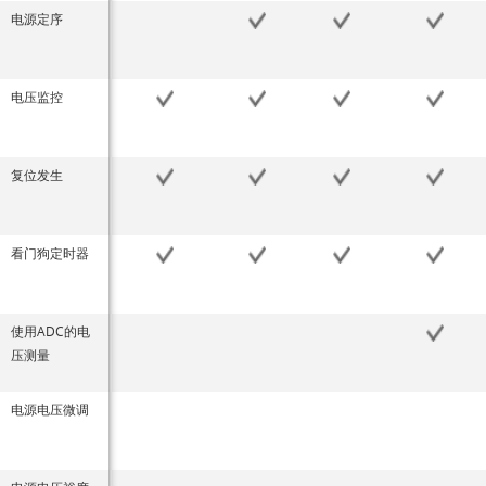
电源定序
电压监控
复位发生
看门狗定时器
使用ADC的电
压测量
电源电压微调