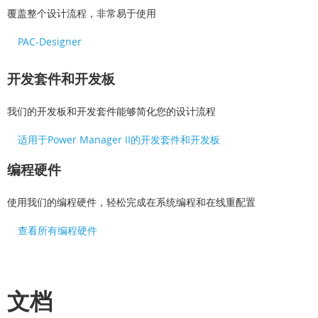
覆盖整个设计流程，非常易于使用
PAC-Designer
开发套件和开发板
我们的开发板和开发套件能够简化您的设计流程
适用于Power Manager II的开发套件和开发板
编程硬件
使用我们的编程硬件，轻松完成在系统编程和在线重配置
查看所有编程硬件
文档