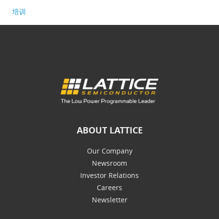
培训
ABOUT LATTICE
Our Company
Newsroom
Investor Relations
Careers
Newsletter