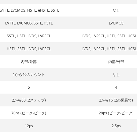
LVTTL, LVCMOS, HSTL, eHSTL, SSTL
なし
LVTTL, LVCMOS, SSTL, HSTL
LVCMOS
SSTL, HSTL, LVDS, LVPECL
LVDS, LVPECL, HSTL, SSTL, HCS
HSTL, SSTL, LVDS, LVPECL
LVDS, LVPECL, HSTL, SSTL, HCS
内部/外部
内部/外部
1から40のカウント
なし
5
4
2から80 (2ステップ)
2から16 (2の累乗で)
70ps (ピーク‐ピーク)
29ps (ピーク‐ピーク)
12ps
2.5ps