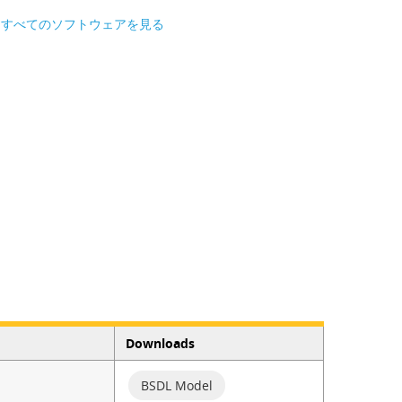
すべてのソフトウェアを見る
Downloads
BSDL Model