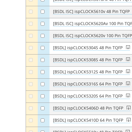
[BSDL ISC] ispCLOCK5610v 48 Pin TQFP
a
a
[BSDL ISC] ispCLOCK5620Av 100 Pin TQ
a
a
[BSDL ISC] ispCLOCK5620v 100 Pin TQF
a
a
[BSDL] ispCLOCK5304S 48 Pin TQFP
a
a
[BSDL] ispCLOCK5308S 48 Pin TQFP
a
a
[BSDL] ispCLOCK5312S 48 Pin TQFP
a
a
[BSDL] ispCLOCK5316S 64 Pin TQFP
a
a
[BSDL] ispCLOCK5320S 64 Pin TQFP
a
a
[BSDL] ispCLOCK5406D 48 Pin TQFP
a
a
[BSDL] ispCLOCK5410D 64 Pin TQFP
a
a