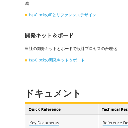
減
ispClockのIPとリファレンスデザイン
開発キット＆ボード
当社の開発キットとボードで設計プロセスの合理化
ispClockの開発キット＆ボード
ドキュメント
Quick Reference
Technical Re
Key Documents
Reference De