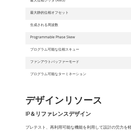
最大静的位相オフセット
生成される周波数
Programmable Phase Skew
プログラム可能な位相スキュー
ファンアウトバッファーモード
プログラム可能なターミネーション
デザインリソース
IP＆リファレンスデザイン
プレテスト、再利用可能な機能を利用して設計の労力を