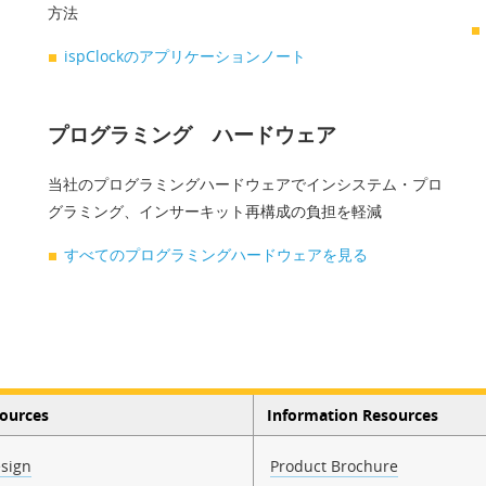
方法
ispClockのアプリケーションノート
プログラミング ハードウェア
当社のプログラミングハードウェアでインシステム・プロ
グラミング、インサーキット再構成の負担を軽減
すべてのプログラミングハードウェアを見る
sources
Information Resources
sign
Product Brochure