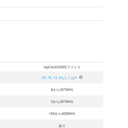
ispClock5300Sファミリ
20, 16, 12, 8もしくは4
8から267MHz
5から267MHz
160から400MHz
あり