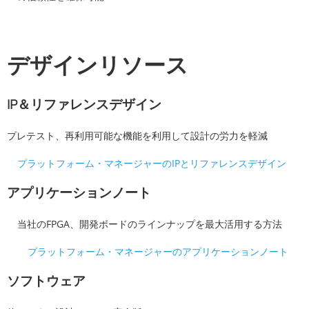
デザインリソース
IP＆リファレンスデザイン
プレテスト、再利用可能な機能を利用して設計の労力を軽減
プラットフォーム・マネージャーのIPとリファレンスデザイン
アプリケーションノート
当社のFPGA、開発ボードのラインナップを最大活用する方法
プラットフォーム・マネージャーのアプリケーションノート
ソフトウェア