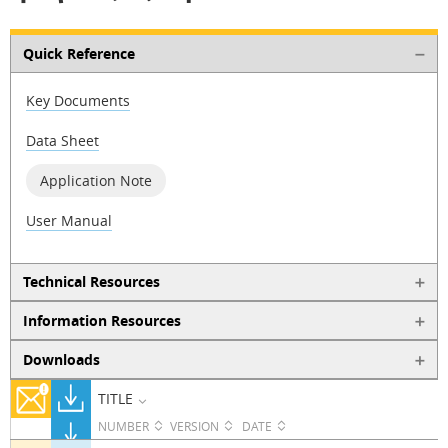
Quick Reference
Key Documents
Data Sheet
Application Note
User Manual
Technical Resources
Information Resources
Downloads
TITLE
NUMBER
VERSION
DATE