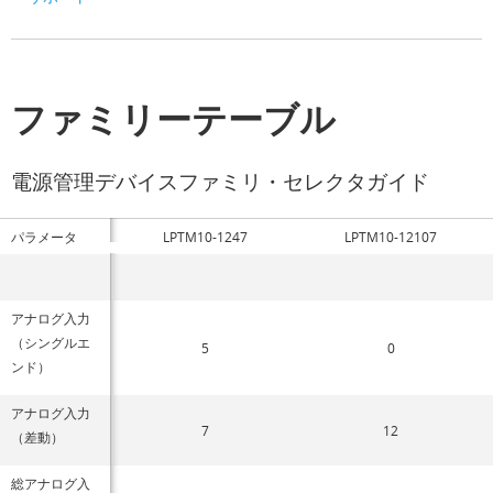
ファミリーテーブル
電源管理デバイスファミリ・セレクタガイド
パラメータ
LPTM10-1247
LPTM10-12107
アナログ入力
（シングルエ
5
0
ンド）
アナログ入力
7
12
（差動）
総アナログ入