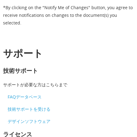
*By clicking on the "Notify Me of Changes" button, you agree to
receive notifications on changes to the document(s) you
selected.
サポート
技術サポート
サポートが必要な方はこちらまで
FAQデータベース
技術サポートを受ける
デザインソフトウェア
ライセンス