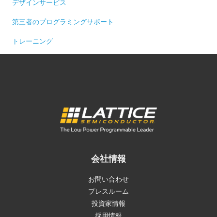
デザインサービス
第三者のプログラミングサポート
トレーニング
会社情報
お問い合わせ
プレスルーム
投資家情報
採用情報