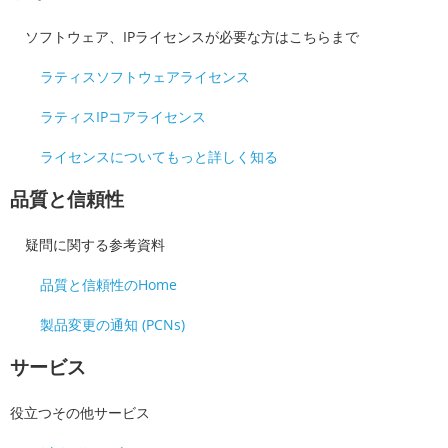
ソフトウェア、IPライセンスが必要な方はこちらまで
ラティスソフトウェアライセンス
ラティスIPコアライセンス
ライセンスについてもっと詳しく知る
品質と信頼性
疑問に関する参考資料
品質と信頼性のHome
製品変更の通知 (PCNs)
サービス
役立つその他サービス