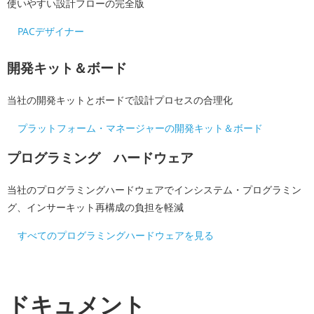
使いやすい設計フローの完全版
PACデザイナー
開発キット＆ボード
当社の開発キットとボードで設計プロセスの合理化
プラットフォーム・マネージャーの開発キット＆ボード
プログラミング ハードウェア
当社のプログラミングハードウェアでインシステム・プログラミン
グ、インサーキット再構成の負担を軽減
すべてのプログラミングハードウェアを見る
ドキュメント