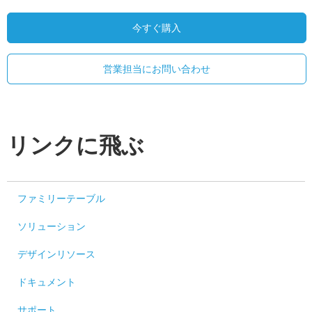
今すぐ購入
営業担当にお問い合わせ
リンクに飛ぶ
ファミリーテーブル
ソリューション
デザインリソース
ドキュメント
サポート