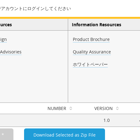
でアカウントにログインしてください
ources
Information Resources
ign
Product Brochure
Advisories
Quality Assurance
ホワイトペーパー
NUMBER
VERSION
1.0