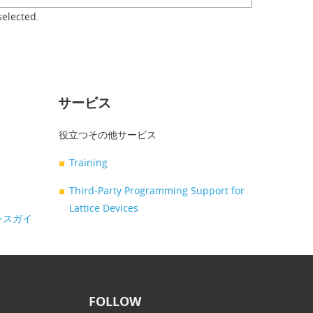
selected.
サービス
役立つその他サービス
Training
Third-Party Programming Support for
Lattice Devices
レンスガイ
FOLLOW