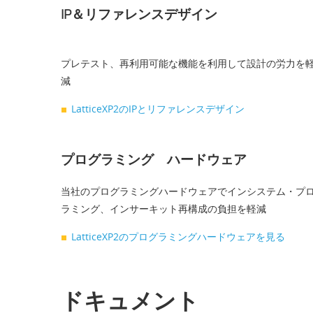
IP＆リファレンスデザイン
プレテスト、再利用可能な機能を利用して設計の労力を
減
LatticeXP2のIPとリファレンスデザイン
プログラミング ハードウェア
当社のプログラミングハードウェアでインシステム・プ
ラミング、インサーキット再構成の負担を軽減
LatticeXP2のプログラミングハードウェアを見る
ドキュメント