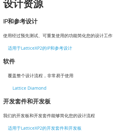
设计资源
IP和参考设计
使用经过预先测试、可重复使用的功能简化您的设计工作
适用于LatticeXP2的IP和参考设计
软件
覆盖整个设计流程，非常易于使用
Lattice Diamond
开发套件和开发板
我们的开发板和开发套件能够简化您的设计流程
适用于LatticeXP2的开发套件和开发板