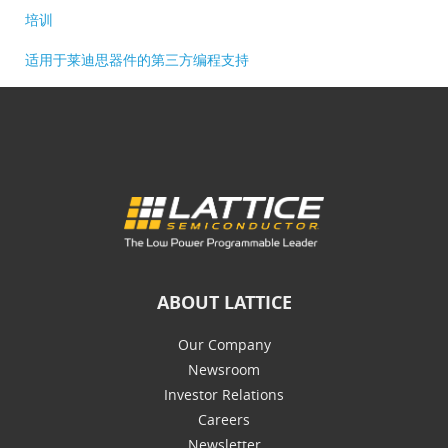
培训
适用于莱迪思器件的第三方编程支持
ABOUT LATTICE
Our Company
Newsroom
Investor Relations
Careers
Newsletter