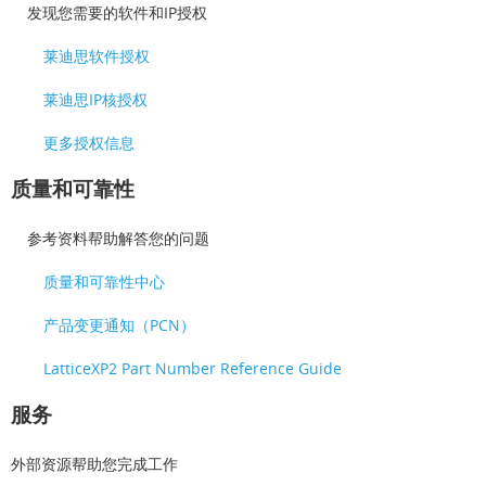
发现您需要的软件和IP授权
莱迪思软件授权
莱迪思IP核授权
更多授权信息
质量和可靠性
参考资料帮助解答您的问题
质量和可靠性中心
产品变更通知（PCN）
LatticeXP2 Part Number Reference Guide
服务
外部资源帮助您完成工作