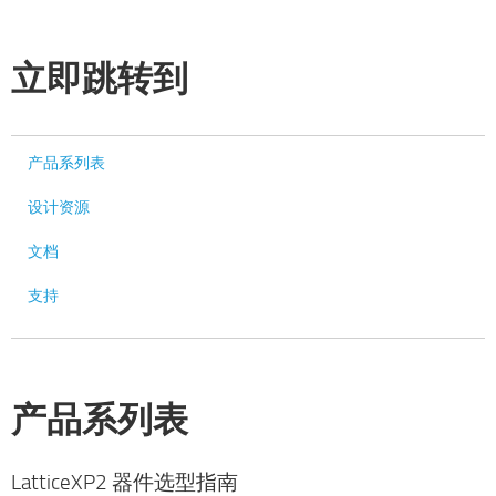
立即跳转到
产品系列表
设计资源
文档
支持
产品系列表
LatticeXP2 器件选型指南