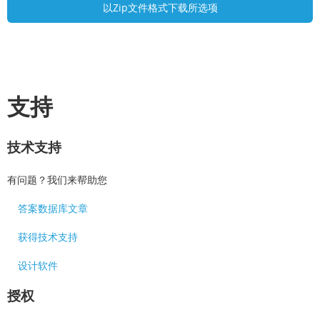
支持
技术支持
有问题？我们来帮助您
答案数据库文章
获得技术支持
设计软件
授权