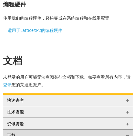
编程硬件
使用我们的编程硬件，轻松完成在系统编程和在线重配置
适用于LatticeXP2的编程硬件
文档
未登录的用户可能无法查阅某些文档和下载。如要查看所有内容，请
登录
您的莱迪思账户。
快速参考
技术资源
资讯资源
下载