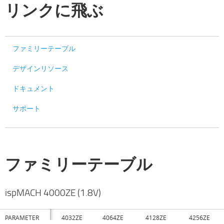
リンクに飛ぶ
ファミリーテーブル
デザインリソース
ドキュメント
サポート
ファミリーテーブル
ispMACH 4000ZE (1.8V)
PARAMETER
4032ZE
4064ZE
4128ZE
4256ZE