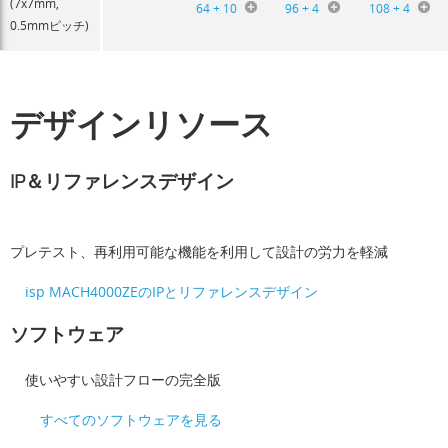
(7x7mm,
64 + 10
96 + 4
108 + 4
0.5mmピッチ)
デザインリソース
IP＆リファレンスデザイン
プレテスト、再利用可能な機能を利用して設計の労力を軽減
isp MACH4000ZEのIPとリファレンスデザイン
ソフトウェア
使いやすい設計フローの完全版
すべてのソフトウェアを見る