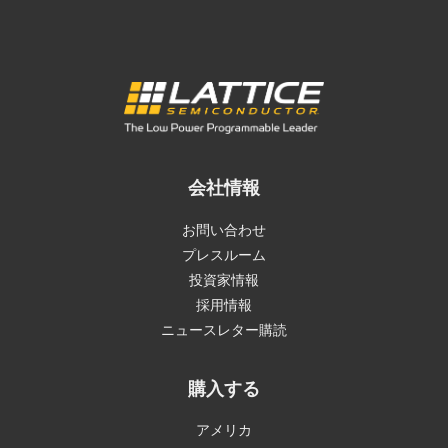
会社情報
お問い合わせ
プレスルーム
投資家情報
採用情報
ニュースレター購読
購入する
アメリカ