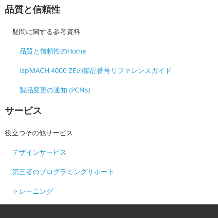
品質と信頼性
疑問に関する参考資料
品質と信頼性のHome
ispMACH 4000 ZEの部品番号リファレンスガイド
製品変更の通知 (PCNs)
サービス
役立つその他サービス
デザインサービス
第三者のプログラミングサポート
トレーニング