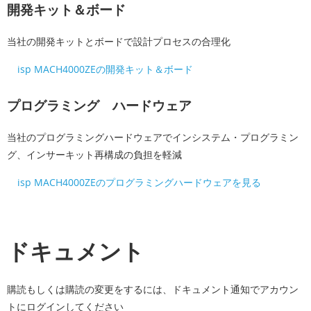
開発キット＆ボード
当社の開発キットとボードで設計プロセスの合理化
isp MACH4000ZEの開発キット＆ボード
プログラミング ハードウェア
当社のプログラミングハードウェアでインシステム・プログラミン
グ、インサーキット再構成の負担を軽減
isp MACH4000ZEのプログラミングハードウェアを見る
ドキュメント
購読もしくは購読の変更をするには、ドキュメント通知でアカウン
トにログインしてください