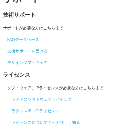
技術サポート
サポートが必要な方はこちらまで
FAQデータベース
技術サポートを受ける
デザインソフトウェア
ライセンス
ソフトウェア、IPライセンスが必要な方はこちらまで
ラティスソフトウェアライセンス
ラティスIPコアライセンス
ライセンスについてもっと詳しく知る