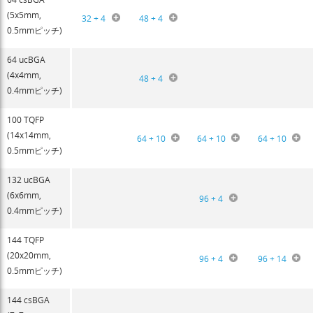
(5x5mm,
32 + 4
48 + 4
0.5mmピッチ)
64 ucBGA
(4x4mm,
48 + 4
0.4mmピッチ)
100 TQFP
(14x14mm,
64 + 10
64 + 10
64 + 10
0.5mmピッチ)
132 ucBGA
(6x6mm,
96 + 4
0.4mmピッチ)
144 TQFP
(20x20mm,
96 + 4
96 + 14
0.5mmピッチ)
144 csBGA