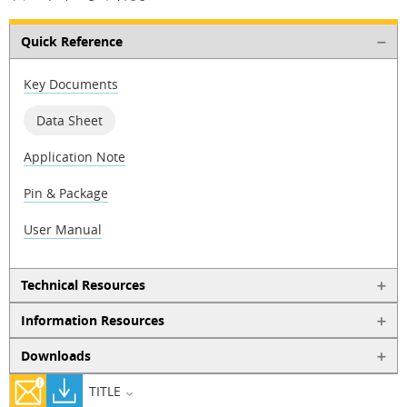
Quick Reference
Key Documents
Data Sheet
Application Note
Pin & Package
User Manual
Technical Resources
Information Resources
Downloads
TITLE