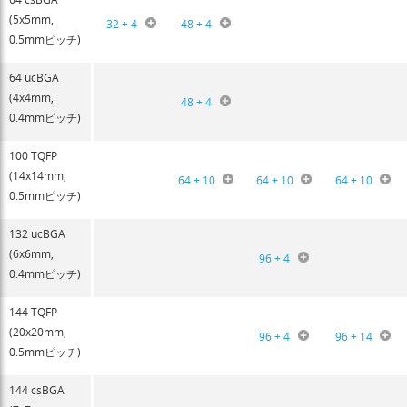
(5x5mm,
32 + 4
48 + 4
0.5mmピッチ)
64 ucBGA
(4x4mm,
48 + 4
0.4mmピッチ)
100 TQFP
(14x14mm,
64 + 10
64 + 10
64 + 10
0.5mmピッチ)
132 ucBGA
(6x6mm,
96 + 4
0.4mmピッチ)
144 TQFP
(20x20mm,
96 + 4
96 + 14
0.5mmピッチ)
144 csBGA