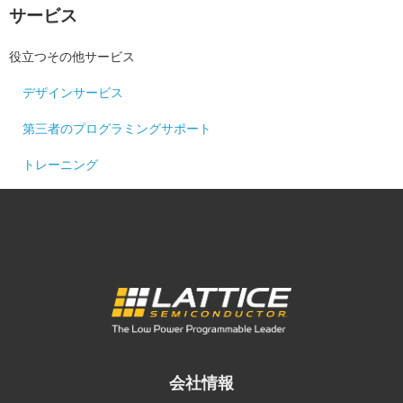
サービス
役立つその他サービス
デザインサービス
第三者のプログラミングサポート
トレーニング
会社情報