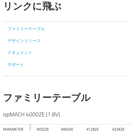
リンクに飛ぶ
ファミリーテーブル
デザインリソース
ドキュメント
サポート
ファミリーテーブル
ispMACH 4000ZE (1.8V)
PARAMETER
4032ZE
4064ZE
4128ZE
4256ZE