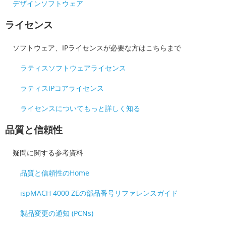
デザインソフトウェア
ライセンス
ソフトウェア、IPライセンスが必要な方はこちらまで
ラティスソフトウェアライセンス
ラティスIPコアライセンス
ライセンスについてもっと詳しく知る
品質と信頼性
疑問に関する参考資料
品質と信頼性のHome
ispMACH 4000 ZEの部品番号リファレンスガイド
製品変更の通知 (PCNs)