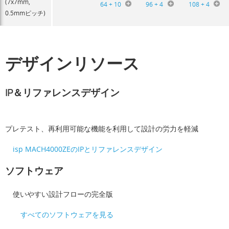
(7x7mm,
64 + 10
96 + 4
108 + 4
0.5mmピッチ)
デザインリソース
IP＆リファレンスデザイン
プレテスト、再利用可能な機能を利用して設計の労力を軽減
isp MACH4000ZEのIPとリファレンスデザイン
ソフトウェア
使いやすい設計フローの完全版
すべてのソフトウェアを見る