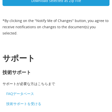
*By clicking on the "Notify Me of Changes" button, you agree to
receive notifications on changes to the document(s) you
selected.
サポート
技術サポート
サポートが必要な方はこちらまで
FAQデータベース
技術サポートを受ける