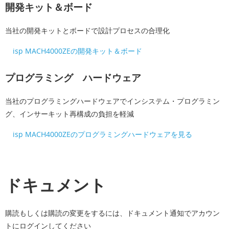
開発キット＆ボード
当社の開発キットとボードで設計プロセスの合理化
isp MACH4000ZEの開発キット＆ボード
プログラミング ハードウェア
当社のプログラミングハードウェアでインシステム・プログラミン
グ、インサーキット再構成の負担を軽減
isp MACH4000ZEのプログラミングハードウェアを見る
ドキュメント
購読もしくは購読の変更をするには、ドキュメント通知でアカウン
トにログインしてください